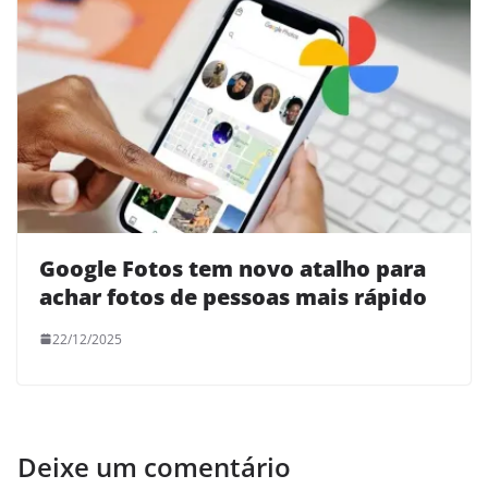
Google Fotos tem novo atalho para
achar fotos de pessoas mais rápido
22/12/2025
Deixe um comentário