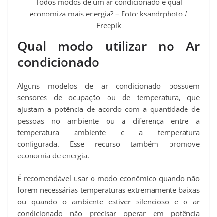
Todos modos de um ar condicionado e qual
economiza mais energia? – Foto: ksandrphoto /
Freepik
Qual modo utilizar no Ar
condicionado
Alguns modelos de ar condicionado possuem
sensores de ocupação ou de temperatura, que
ajustam a potência de acordo com a quantidade de
pessoas no ambiente ou a diferença entre a
temperatura ambiente e a temperatura
configurada. Esse recurso também promove
economia de energia.
É recomendável usar o modo econômico quando não
forem necessárias temperaturas extremamente baixas
ou quando o ambiente estiver silencioso e o ar
condicionado não precisar operar em potência