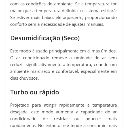
com as condições do ambiente. Se a temperatura for
maior que a temperatura definida, o sistema esfriará;
Se estiver mais baixo, ele aquecerá , proporcionando
conforto sem a necessidade de ajustes manuais.
Desumidificação (Seco)
Este modo é usado principalmente em climas úmidos.
O ar condicionado remove a umidade do ar sem
reduzir significativamente a temperatura, criando um
ambiente mais seco e confortável, especialmente em
dias chuvosos.
Turbo ou rápido
Projetado para atingir rapidamente a temperatura
desejada, este modo aumenta a capacidade do ar
condicionado de resfriar ou aquecer mais
rapidamente. No entanto, ele tende a consumir mais