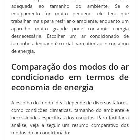
adequada ao tamanho do ambiente. Se o
equipamento for muito pequeno, ele terá que
trabalhar mais para resfriar o ambiente, enquanto um
aparelho muito grande pode consumir energia
desnecessária. Escolher um ar condicionado de
tamanho adequado é crucial para otimizar o consumo
de energia.
Comparação dos modos do ar
condicionado em termos de
economia de energia
A escolha do modo ideal depende de diversos fatores,
como condições climáticas, tamanho do ambiente e
necessidades específicas dos usuários. Para facilitar a
análise, veja a seguir um resumo comparativo dos
modos do ar condicionado: