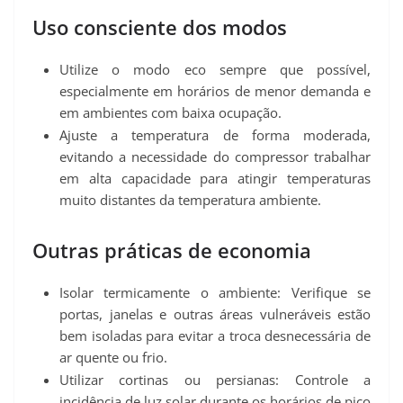
Uso consciente dos modos
Utilize o modo eco sempre que possível,
especialmente em horários de menor demanda e
em ambientes com baixa ocupação.
Ajuste a temperatura de forma moderada,
evitando a necessidade do compressor trabalhar
em alta capacidade para atingir temperaturas
muito distantes da temperatura ambiente.
Outras práticas de economia
Isolar termicamente o ambiente: Verifique se
portas, janelas e outras áreas vulneráveis estão
bem isoladas para evitar a troca desnecessária de
ar quente ou frio.
Utilizar cortinas ou persianas: Controle a
incidência de luz solar durante os horários de pico