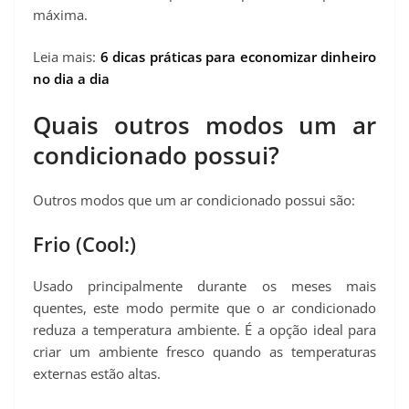
máxima.
Leia mais:
6 dicas práticas para economizar dinheiro
no dia a dia
Quais outros modos um ar
condicionado possui?
Outros modos que um ar condicionado possui são:
Frio (Cool:)
Usado principalmente durante os meses mais
quentes, este modo permite que o ar condicionado
reduza a temperatura ambiente. É a opção ideal para
criar um ambiente fresco quando as temperaturas
externas estão altas.