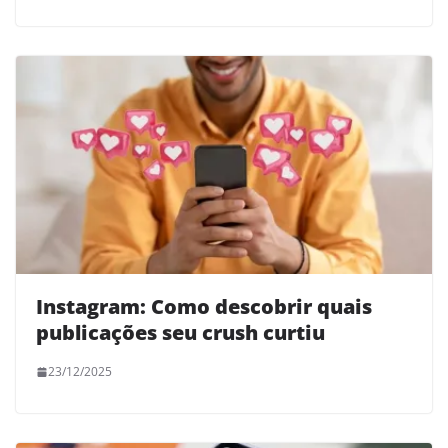
Instagram: Como descobrir quais
publicações seu crush curtiu
23/12/2025