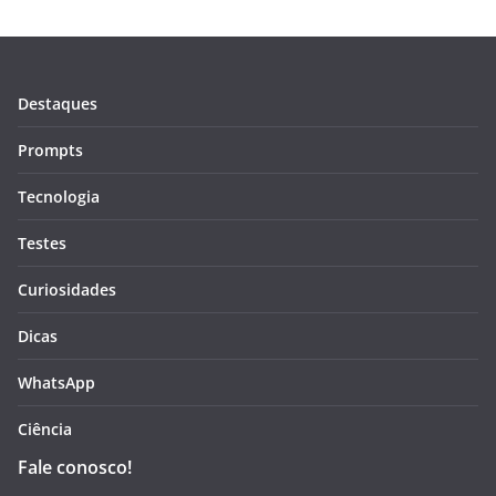
Destaques
Prompts
Tecnologia
Testes
Curiosidades
Dicas
WhatsApp
Ciência
Fale conosco!