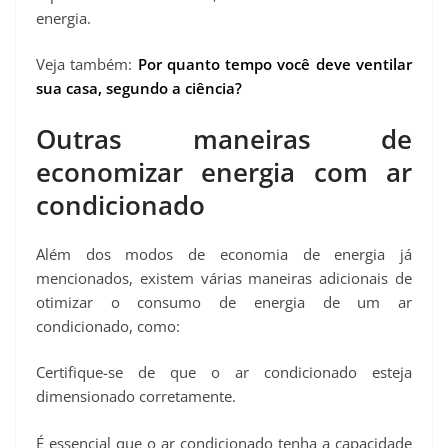
energia.
Veja também:
Por quanto tempo você deve ventilar
sua casa, segundo a ciência?
Outras maneiras de
economizar energia com ar
condicionado
Além dos modos de economia de energia já
mencionados, existem várias maneiras adicionais de
otimizar o consumo de energia de um ar
condicionado, como:
Certifique-se de que o ar condicionado esteja
dimensionado corretamente.
É essencial que o ar condicionado tenha a capacidade