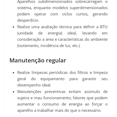
Aparelhos subdimensionados sobrecarregam o
sistema, enquanto modelos superdimensionados
podem operar com ciclos curtos, gerando
desperdício.
Realize uma avaliação técnica para definir a BTU
(unidade de energia) ideal, levando em
consideração a área e características do ambiente
(isolamento, incidência de luz, etc.).
Manutenção regular
Realize limpezas periódicas dos filtros e limpeza
geral do equipamento para garantir seu
desempenho ideal.
Manutenções preventivas evitam acúmulo de
sujeira e mau funcionamento, fatores que podem
aumentar o consumo de energia ao forçar o
aparelho a trabalhar mais do que o necessário.