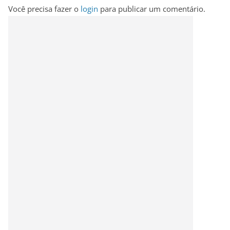
Você precisa fazer o
login
para publicar um comentário.