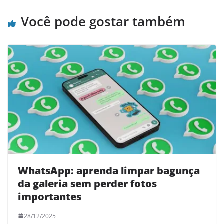
Você pode gostar também
WhatsApp: aprenda limpar bagunça
da galeria sem perder fotos
importantes
28/12/2025