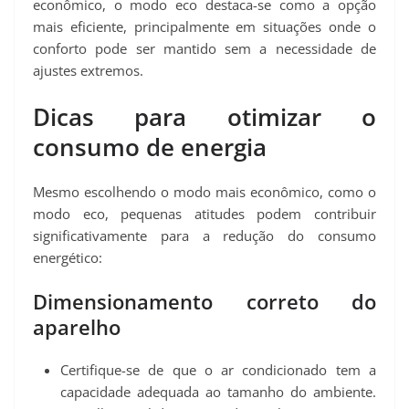
econômico, o modo eco destaca-se como a opção
mais eficiente, principalmente em situações onde o
conforto pode ser mantido sem a necessidade de
ajustes extremos.
Dicas para otimizar o
consumo de energia
Mesmo escolhendo o modo mais econômico, como o
modo eco, pequenas atitudes podem contribuir
significativamente para a redução do consumo
energético:
Dimensionamento correto do
aparelho
Certifique-se de que o ar condicionado tem a
capacidade adequada ao tamanho do ambiente.