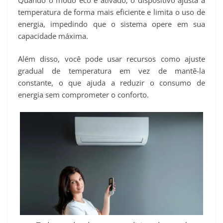
temperatura de forma mais eficiente e limita o uso de
energia, impedindo que o sistema opere em sua
capacidade máxima.
Além disso, você pode usar recursos como ajuste
gradual de temperatura em vez de mantê-la
constante, o que ajuda a reduzir o consumo de
energia sem comprometer o conforto.