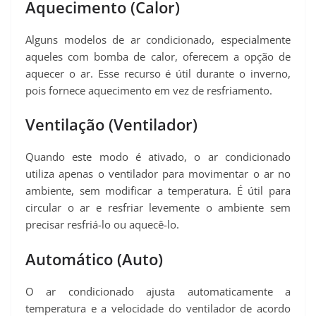
Aquecimento (Calor)
Alguns modelos de ar condicionado, especialmente
aqueles com bomba de calor, oferecem a opção de
aquecer o ar. Esse recurso é útil durante o inverno,
pois fornece aquecimento em vez de resfriamento.
Ventilação (Ventilador)
Quando este modo é ativado, o ar condicionado
utiliza apenas o ventilador para movimentar o ar no
ambiente, sem modificar a temperatura. É útil para
circular o ar e resfriar levemente o ambiente sem
precisar resfriá-lo ou aquecê-lo.
Automático (Auto)
O ar condicionado ajusta automaticamente a
temperatura e a velocidade do ventilador de acordo