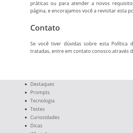
práticas ou para atender a novos requisito
página, e encorajamos você a revisitar esta po
Contato
Se você tiver dúvidas sobre esta Polític
tratadas, entre em contato conosco através d
Destaques
Prompts
Tecnologia
Testes
Curiosidades
Dicas