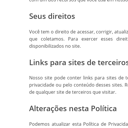
Seus direitos
Você tem o direito de acessar, corrigir, atual
que coletamos. Para exercer esses dire
disponibilizados no site.
Links para sites de terceiro
Nosso site pode conter links para sites de 
privacidade ou pelo conteúdo desses sites. 
de qualquer site de terceiros que visitar.
Alterações nesta Política
Podemos atualizar esta Política de Privaci