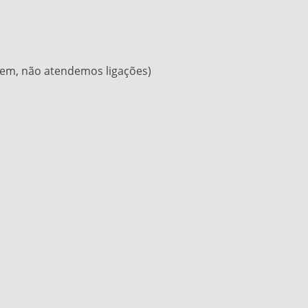
em, não atendemos ligações)