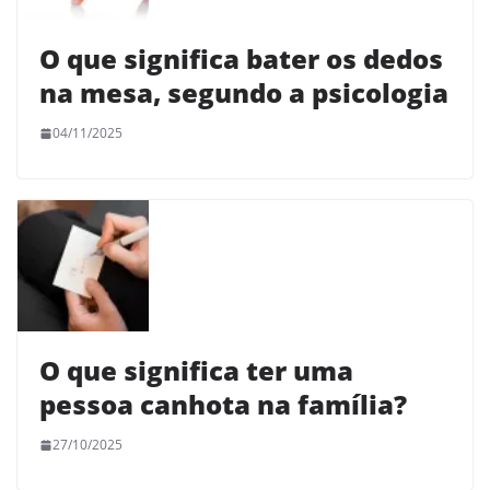
O que significa bater os dedos
na mesa, segundo a psicologia
04/11/2025
O que significa ter uma
pessoa canhota na família?
27/10/2025