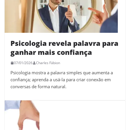
Psicologia revela palavra para
ganhar mais confiança
07/01/2026
Charles Fábion
Psicologia mostra a palavra simples que aumenta a
confiança; aprenda a usá-la para criar conexão em
conversas de forma natural.