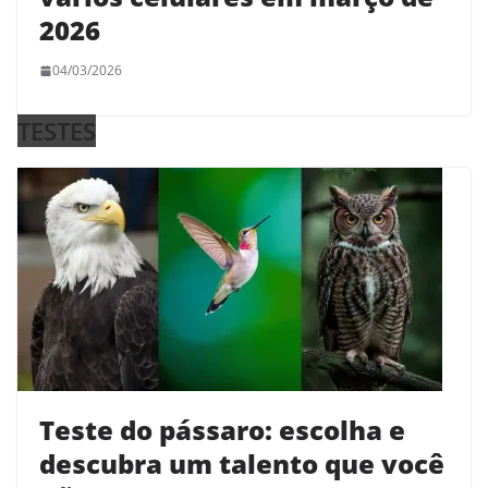
2026
04/03/2026
TESTES
Teste do pássaro: escolha e
descubra um talento que você