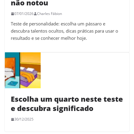
não notou
07/01/2026
Charles Fábion
Teste de personalidade: escolha um pássaro e
descubra talentos ocultos, dicas práticas para usar o
resultado e se conhecer melhor hoje.
Escolha um quarto neste teste
e descubra significado
30/12/2025