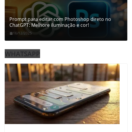
Prompt para editar com Photoshop direto no
ChatGPT: Melhore iluminação e cor!
16/12/2025
WHATSAPP