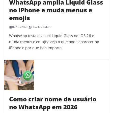
WhatsApp amplia Liquid Glass
no iPhone e muda menus e
emojis
09/05/2026
Charles Fábion
WhatsApp testa o visual Liquid Glass no iOS 26 e
muda menus e emojis; veja o que pode aparecer no
iPhone e por que isso importa.
Como criar nome de usuário
no WhatsApp em 2026