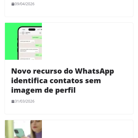
09/04/2026
Novo recurso do WhatsApp
identifica contatos sem
imagem de perfil
31/03/2026