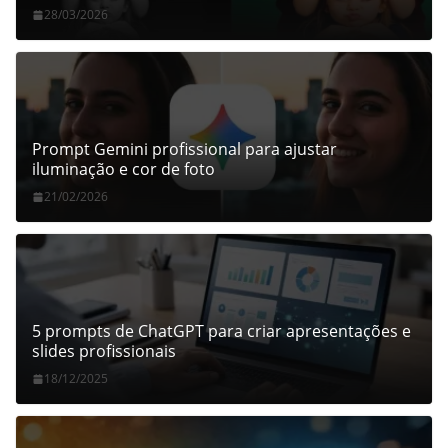
28/03/2026
Prompt Gemini profissional para ajustar
iluminação e cor de foto
21/02/2026
5 prompts de ChatGPT para criar apresentações e
slides profissionais
18/12/2025