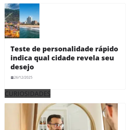
Teste de personalidade rápido
indica qual cidade revela seu
desejo
26/12/2025
CURIOSIDADES