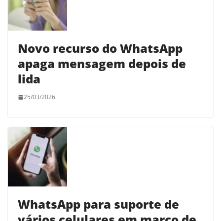
Novo recurso do WhatsApp
apaga mensagem depois de
lida
25/03/2026
WhatsApp para suporte de
vários celulares em março de