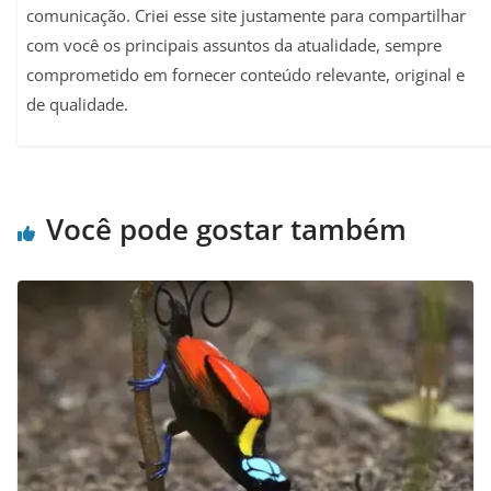
comunicação. Criei esse site justamente para compartilhar
com você os principais assuntos da atualidade, sempre
comprometido em fornecer conteúdo relevante, original e
de qualidade.
Você pode gostar também