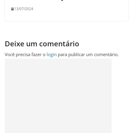
13/07/2024
Deixe um comentário
Você precisa fazer o
login
para publicar um comentário.