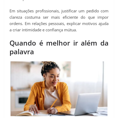
Em situações profissionais, justificar um pedido com
clareza costuma ser mais eficiente do que impor
ordens. Em relações pessoais, explicar motivos ajuda
a criar intimidade e confiança mútua.
Quando é melhor ir além da
palavra