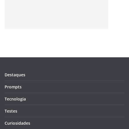
Destaques
Prompts
Tecnologia
Testes
Curiosidades