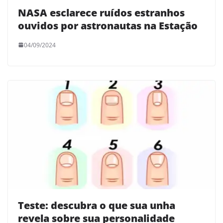
NASA esclarece ruídos estranhos
ouvidos por astronautas na Estação
04/09/2024
Teste: descubra o que sua unha
revela sobre sua personalidade