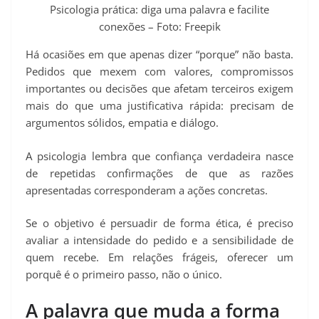
Psicologia prática: diga uma palavra e facilite
conexões – Foto: Freepik
Há ocasiões em que apenas dizer “porque” não basta.
Pedidos que mexem com valores, compromissos
importantes ou decisões que afetam terceiros exigem
mais do que uma justificativa rápida: precisam de
argumentos sólidos, empatia e diálogo.
A psicologia lembra que confiança verdadeira nasce
de repetidas confirmações de que as razões
apresentadas corresponderam a ações concretas.
Se o objetivo é persuadir de forma ética, é preciso
avaliar a intensidade do pedido e a sensibilidade de
quem recebe. Em relações frágeis, oferecer um
porquê é o primeiro passo, não o único.
A palavra que muda a forma