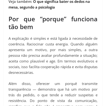
Veja também:
O que significa bater os dedos na
mesa, segundo a psicologia
Por que “porque” funciona
tão bem
A explicação é simples e está ligada à necessidade de
coerência. Raciocinar custa energia. Quando alguém
apresenta um motivo, por mais simples, a outra
pessoa não precisa avaliar profundamente a situação;
aceita como plausível e age. Em termos evolutivos e
sociais, isso facilita cooperação rápida e evita disputas
desnecessárias.
Além disso, oferecer um porquê transmite
transparência — demonstra que há um motivo por
trás do pedido, o que tende a reduzir suspeitas e
resistência. Do ponto de vista da comunicação,