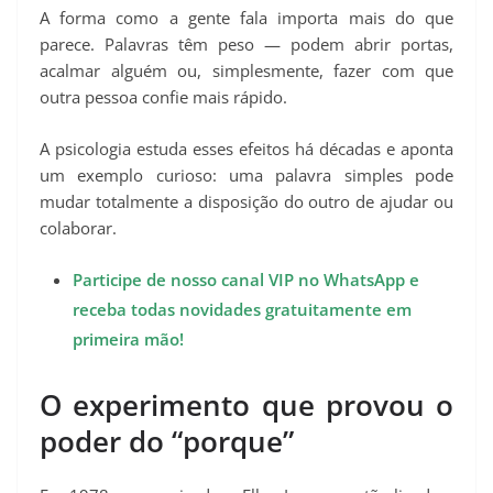
A forma como a gente fala importa mais do que
parece. Palavras têm peso — podem abrir portas,
acalmar alguém ou, simplesmente, fazer com que
outra pessoa confie mais rápido.
A psicologia estuda esses efeitos há décadas e aponta
um exemplo curioso: uma palavra simples pode
mudar totalmente a disposição do outro de ajudar ou
colaborar.
Participe de nosso canal VIP no WhatsApp e
receba todas novidades gratuitamente em
primeira mão!
O experimento que provou o
poder do “porque”