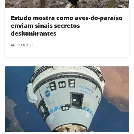
Estudo mostra como aves-do-paraíso
enviam sinais secretos
deslumbrantes
06/03/2025