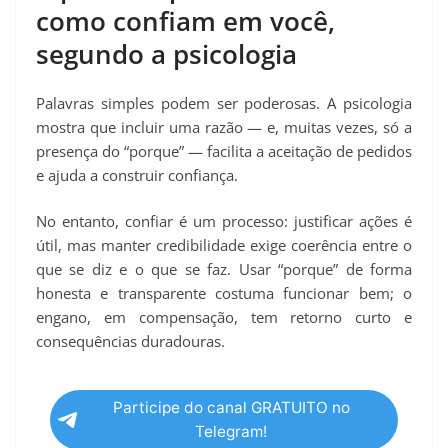
como confiam em você,
segundo a psicologia
Palavras simples podem ser poderosas. A psicologia
mostra que incluir uma razão — e, muitas vezes, só a
presença do “porque” — facilita a aceitação de pedidos
e ajuda a construir confiança.
No entanto, confiar é um processo: justificar ações é
útil, mas manter credibilidade exige coerência entre o
que se diz e o que se faz. Usar “porque” de forma
honesta e transparente costuma funcionar bem; o
engano, em compensação, tem retorno curto e
consequências duradouras.
Participe do canal GRATUITO no
Telegram!