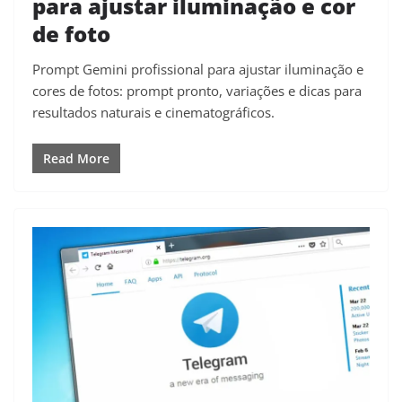
para ajustar iluminação e cor
de foto
Prompt Gemini profissional para ajustar iluminação e
cores de fotos: prompt pronto, variações e dicas para
resultados naturais e cinematográficos.
Read More