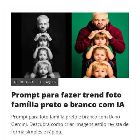
TECNOLOGIA
DESTAQUES
Prompt para fazer trend foto
família preto e branco com IA
Prompt para foto família preto e branco com IA no
Gemini. Descubra como criar imagens estilo revista de
forma simples e rápida.