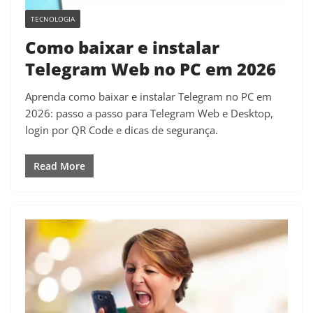
TECNOLOGIA
Como baixar e instalar
Telegram Web no PC em 2026
Aprenda como baixar e instalar Telegram no PC em
2026: passo a passo para Telegram Web e Desktop,
login por QR Code e dicas de segurança.
Read More