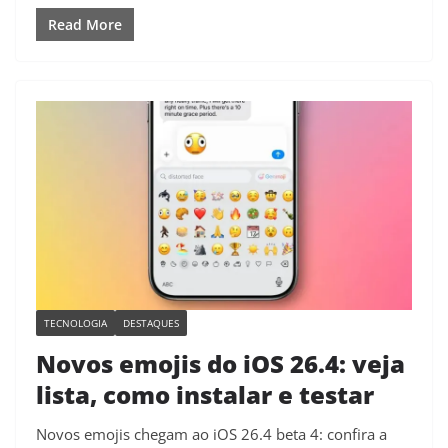
Read More
TECNOLOGIA
DESTAQUES
Novos emojis do iOS 26.4: veja
lista, como instalar e testar
Novos emojis chegam ao iOS 26.4 beta 4: confira a