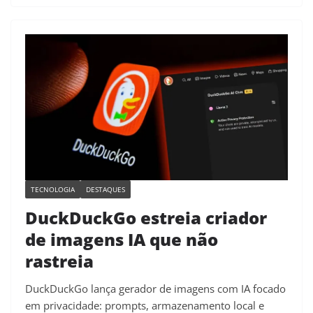
TECNOLOGIA
DESTAQUES
DuckDuckGo estreia criador
de imagens IA que não
rastreia
DuckDuckGo lança gerador de imagens com IA focado
em privacidade: prompts, armazenamento local e