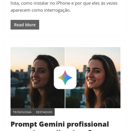
lista, como instalar no iPhone e por que eles às vezes
aparecem como interrogação.
Read More
TECNOLOGIA
DESTAQUES
Prompt Gemini profissional