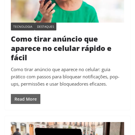
TECNOLOGIA
DESTAQUES
Como tirar anúncio que
aparece no celular rápido e
fácil
Como tirar anúncio que aparece no celular: guia
prático com passos para bloquear notificações, pop-
ups, permissões e usar bloqueadores eficazes.
Read More