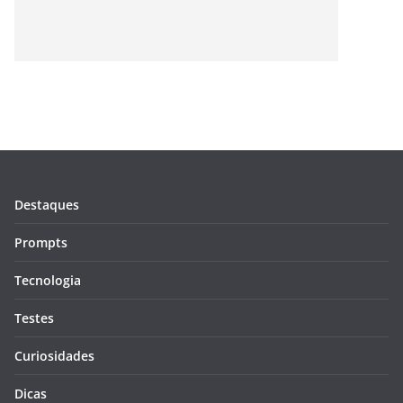
Destaques
Prompts
Tecnologia
Testes
Curiosidades
Dicas