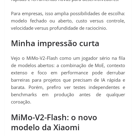
Para empresas, isso amplia possibilidades de escolha:
modelo fechado ou aberto, custo versus controle,
velocidade versus profundidade de raciocínio.
Minha impressão curta
Vejo o MiMo-V2-Flash como um jogador sério na fila
de modelos abertos: a combinação de MoE, contexto
extenso e foco em performance pode derrubar
barreiras para projetos que precisam de IA rápida e
barata. Porém, prefiro ver testes independentes e
benchmarks em produção antes de qualquer
coroação.
MiMo-V2-Flash: o novo
modelo da Xiaomi