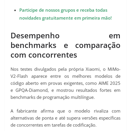
Participe de nossos grupos e receba todas
novidades gratuitamente em primeira mão!
Desempenho em
benchmarks e comparação
com concorrentes
Nos testes divulgados pela própria Xiaomi, o MiMo-
V2-Flash aparece entre os melhores modelos de
código aberto em provas exigentes, como AIME 2025
e GPQA-Diamond, e mostrou resultados fortes em
benchmarks de programação multilíngue.
A fabricante afirma que o modelo rivaliza com
alternativas de ponta e até supera versões específicas
de concorrentes em tarefas de codificação.