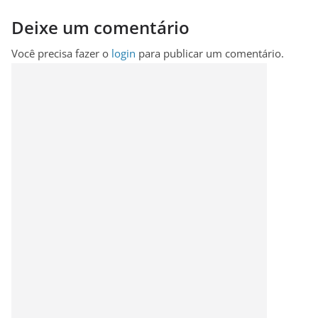
Deixe um comentário
Você precisa fazer o
login
para publicar um comentário.