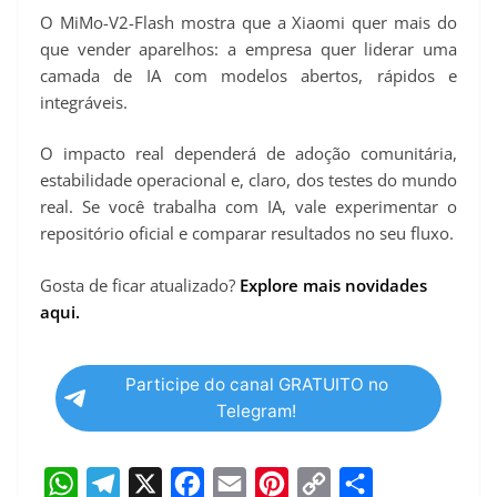
O MiMo-V2-Flash mostra que a Xiaomi quer mais do
que vender aparelhos: a empresa quer liderar uma
camada de IA com modelos abertos, rápidos e
integráveis.
O impacto real dependerá de adoção comunitária,
estabilidade operacional e, claro, dos testes do mundo
real. Se você trabalha com IA, vale experimentar o
repositório oficial e comparar resultados no seu fluxo.
Gosta de ficar atualizado?
Explore mais novidades
aqui.
Participe do canal GRATUITO no
Telegram!