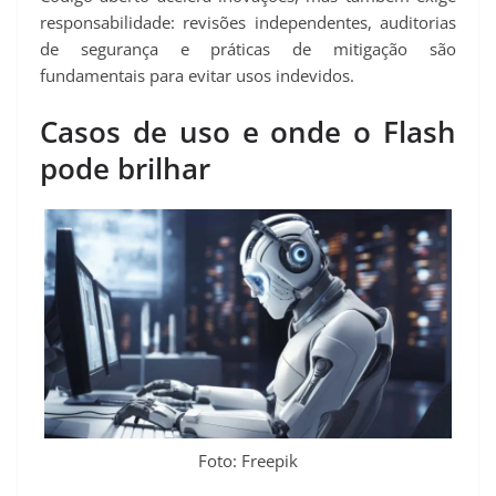
responsabilidade: revisões independentes, auditorias
de segurança e práticas de mitigação são
fundamentais para evitar usos indevidos.
Casos de uso e onde o Flash
pode brilhar
Foto: Freepik