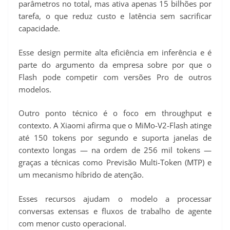
parâmetros no total, mas ativa apenas 15 bilhões por
tarefa, o que reduz custo e latência sem sacrificar
capacidade.
Esse design permite alta eficiência em inferência e é
parte do argumento da empresa sobre por que o
Flash pode competir com versões Pro de outros
modelos.
Outro ponto técnico é o foco em throughput e
contexto. A Xiaomi afirma que o MiMo-V2-Flash atinge
até 150 tokens por segundo e suporta janelas de
contexto longas — na ordem de 256 mil tokens —
graças a técnicas como Previsão Multi-Token (MTP) e
um mecanismo híbrido de atenção.
Esses recursos ajudam o modelo a processar
conversas extensas e fluxos de trabalho de agente
com menor custo operacional.