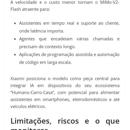
A velocidade e o custo menor tornam o MiMo-V2-
Flash atraente para:
Assistentes em tempo real e suporte ao cliente,
onde latência importa.
Agentes que encadeiam várias chamadas e
precisam de contexto longo.
Aplicações de programação assistida e automação
de código em larga escala.
Xiaomi posiciona o modelo como peça central para
integrar IA em dispositivos do seu ecossistema
“Humano-Carro-Casa”, com potencial para alimentar
assistentes em smartphones, eletrodomésticos e até
veículos elétricos.
Limitações, riscos e o que