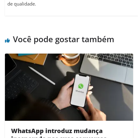
de qualidade.
Você pode gostar também
WhatsApp introduz mudança