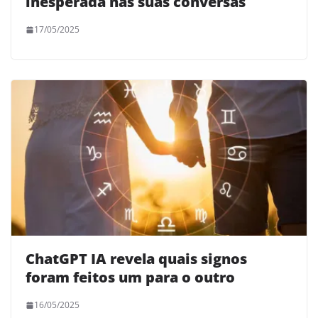
inesperada nas suas conversas
17/05/2025
ChatGPT IA revela quais signos
foram feitos um para o outro
16/05/2025