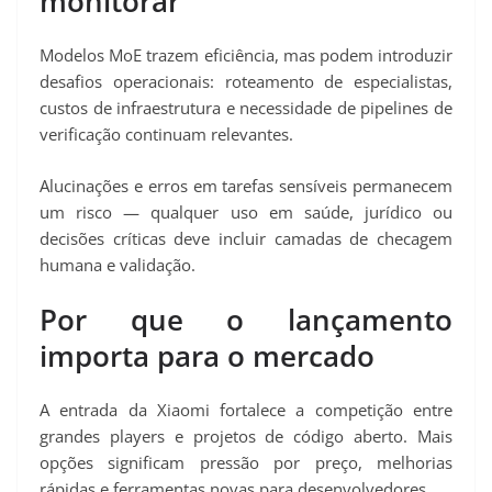
monitorar
Modelos MoE trazem eficiência, mas podem introduzir
desafios operacionais: roteamento de especialistas,
custos de infraestrutura e necessidade de pipelines de
verificação continuam relevantes.
Alucinações e erros em tarefas sensíveis permanecem
um risco — qualquer uso em saúde, jurídico ou
decisões críticas deve incluir camadas de checagem
humana e validação.
Por que o lançamento
importa para o mercado
A entrada da Xiaomi fortalece a competição entre
grandes players e projetos de código aberto. Mais
opções significam pressão por preço, melhorias
rápidas e ferramentas novas para desenvolvedores.