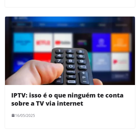
IPTV: isso é o que ninguém te conta
sobre a TV via internet
16/05/2025