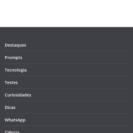
Destaques
Prompts
Tecnologia
Testes
Curiosidades
Dicas
WhatsApp
Ciência