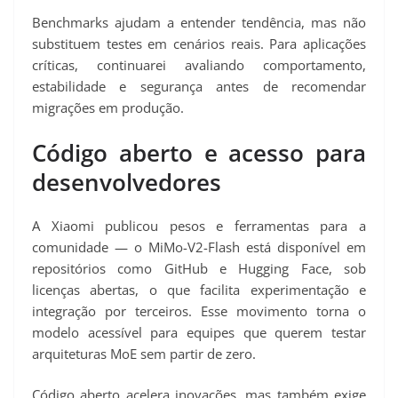
Benchmarks ajudam a entender tendência, mas não
substituem testes em cenários reais. Para aplicações
críticas, continuarei avaliando comportamento,
estabilidade e segurança antes de recomendar
migrações em produção.
Código aberto e acesso para
desenvolvedores
A Xiaomi publicou pesos e ferramentas para a
comunidade — o MiMo-V2-Flash está disponível em
repositórios como GitHub e Hugging Face, sob
licenças abertas, o que facilita experimentação e
integração por terceiros. Esse movimento torna o
modelo acessível para equipes que querem testar
arquiteturas MoE sem partir de zero.
Código aberto acelera inovações, mas também exige