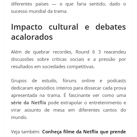
diferentes países — o que faria sentido, dado o
sucesso mundial da trama.
Impacto cultural e debates
acalorados
Além de quebrar recordes, Round 6 3 reacendeu
discussões sobre críticas sociais e a pressão por
resultados em sociedades competitivas.
Grupos de estudo, fóruns online e podcasts
dedicaram episódios inteiros para dissecar cada prova
apresentada na trama. É fascinante ver como uma
série da Netflix
pode extrapolar o entretenimento e
virar assunto de mesa em diferentes cantos do
mundo.
Veja também:
Conheça filme da Netflix que prende