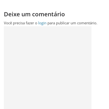
Deixe um comentário
Você precisa fazer o
login
para publicar um comentário.