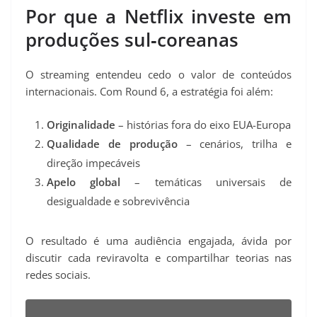
Por que a Netflix investe em
produções sul‑coreanas
O streaming entendeu cedo o valor de conteúdos
internacionais. Com Round 6, a estratégia foi além:
Originalidade
– histórias fora do eixo EUA-Europa
Qualidade de produção
– cenários, trilha e
direção impecáveis
Apelo global
– temáticas universais de
desigualdade e sobrevivência
O resultado é uma audiência engajada, ávida por
discutir cada reviravolta e compartilhar teorias nas
redes sociais.