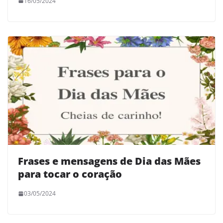
16/05/2024
Frases e mensagens de Dia das Mães
para tocar o coração
03/05/2024