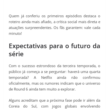
Quem já conferiu os primeiros episódios destaca o
roteiro ainda mais afiado, a crítica social mais direta e
atuações surpreendentes. Os fãs garantem: vale cada
minuto!
Expectativas para o futuro da
série
Com o sucesso estrondoso da terceira temporada, o
público já começa a se perguntar: haverá uma quarta
temporada? A Netflix ainda não confirmou
oficialmente, mas os rumores indicam que o universo
de Round 6 ainda tem muito a explorar.
Alguns acreditam que a próxima fase pode ir além da
Coreia do Sul, com jogos globais envolvendo