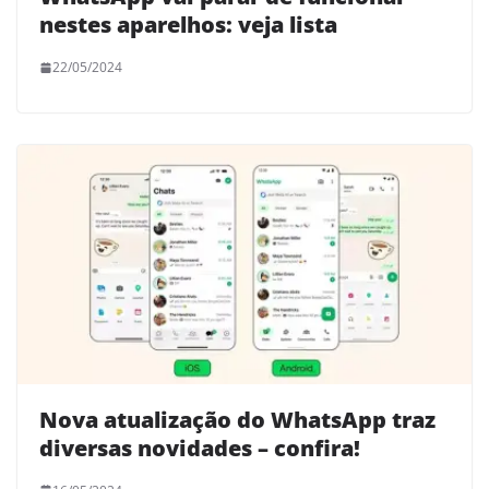
nestes aparelhos: veja lista
22/05/2024
Nova atualização do WhatsApp traz
diversas novidades – confira!