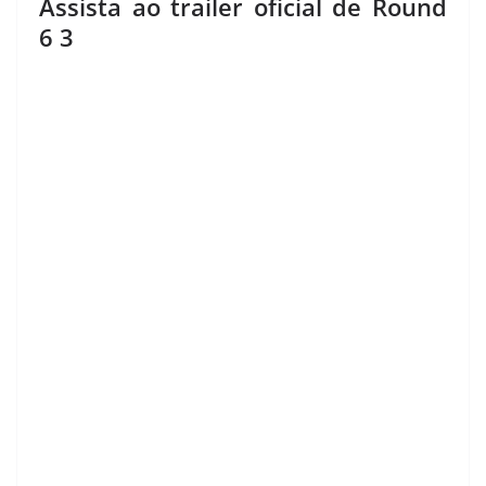
Assista ao trailer oficial de Round
6 3