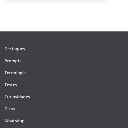
Destaques
Prompts
Tecnologia
Testes
Curiosidades
Dicas
WhatsApp