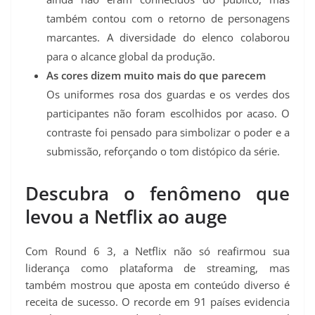
também contou com o retorno de personagens
marcantes. A diversidade do elenco colaborou
para o alcance global da produção.
As cores dizem muito mais do que parecem
Os uniformes rosa dos guardas e os verdes dos
participantes não foram escolhidos por acaso. O
contraste foi pensado para simbolizar o poder e a
submissão, reforçando o tom distópico da série.
Descubra o fenômeno que
levou a Netflix ao auge
Com Round 6 3, a Netflix não só reafirmou sua
liderança como plataforma de streaming, mas
também mostrou que aposta em conteúdo diverso é
receita de sucesso. O recorde em 91 países evidencia