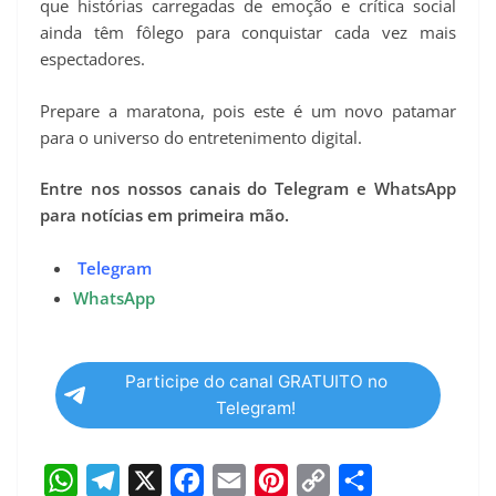
que histórias carregadas de emoção e crítica social
ainda têm fôlego para conquistar cada vez mais
espectadores.
Prepare a maratona, pois este é um novo patamar
para o universo do entretenimento digital.
Entre nos nossos canais do Telegram e WhatsApp
para notícias em primeira mão.
Telegram
WhatsApp
Participe do canal GRATUITO no
Telegram!