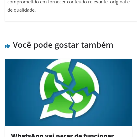
comprometido em fornecer conteúdo relevante, original e
de qualidade.
Você pode gostar também
WhatsApp vai parar de funcionar