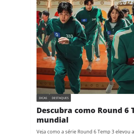
DICAS
DESTAQUES
Descubra como Round 6 T
mundial
Veja como a série Round 6 Temp 3 elevou a