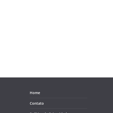
Home
Contato