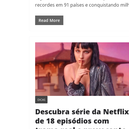
recordes em 91 países e conquistando mil
Read More
DICAS
Descubra série da Netflix
de 18 episódios com