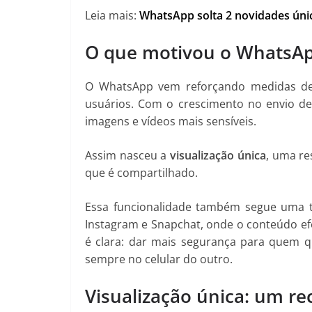
Leia mais:
WhatsApp solta 2 novidades úni
O que motivou o WhatsApp 
O WhatsApp vem reforçando medidas de
usuários. Com o crescimento no envio de
imagens e vídeos mais sensíveis.
Assim nasceu a
visualização única
, uma re
que é compartilhado.
Essa funcionalidade também segue uma te
Instagram e Snapchat, onde o conteúdo e
é clara: dar mais segurança para quem q
sempre no celular do outro.
Visualização única: um re