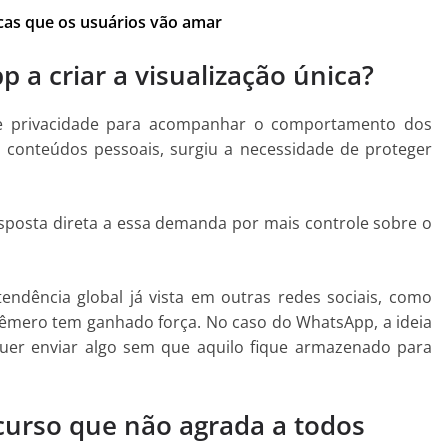
cas que os usuários vão amar
a criar a visualização única?
 privacidade para acompanhar o comportamento dos
 conteúdos pessoais, surgiu a necessidade de proteger
sposta direta a essa demanda por mais controle sobre o
ndência global já vista em outras redes sociais, como
fêmero tem ganhado força. No caso do WhatsApp, a ideia
uer enviar algo sem que aquilo fique armazenado para
curso que não agrada a todos