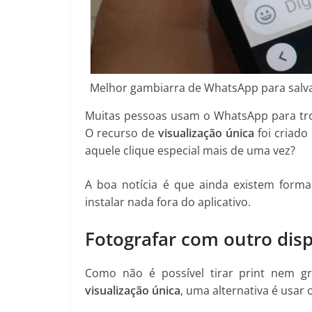
Melhor gambiarra de WhatsApp para salvar
Muitas pessoas usam o WhatsApp para tro
O recurso de
visualização única
foi criado
aquele clique especial mais de uma vez?
A boa notícia é que ainda existem forma
instalar nada fora do aplicativo.
Fotografar com outro disp
Como não é possível tirar print nem 
visualização única
, uma alternativa é usar 