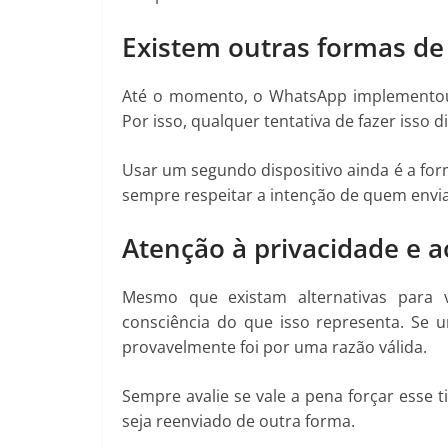
Existem outras formas de 
Até o momento, o WhatsApp implementou b
Por isso, qualquer tentativa de fazer isso
Usar um segundo dispositivo ainda é a for
sempre respeitar a intenção de quem envia
Atenção à privacidade e a
Mesmo que existam alternativas para 
consciência do que isso representa. Se
provavelmente foi por uma razão válida.
Sempre avalie se vale a pena forçar esse 
seja reenviado de outra forma.