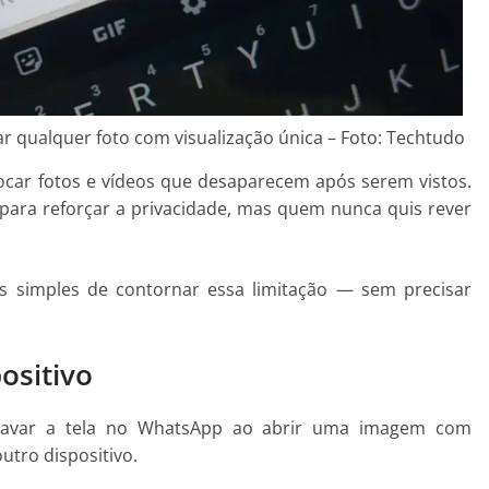
 qualquer foto com visualização única – Foto: Techtudo
car fotos e vídeos que desaparecem após serem vistos.
 para reforçar a privacidade, mas quem nunca quis rever
s simples de contornar essa limitação — sem precisar
ositivo
gravar a tela no WhatsApp ao abrir uma imagem com
outro dispositivo.