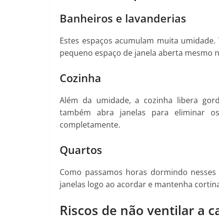
Banheiros e lavanderias
Estes espaços acumulam muita umidade. V
pequeno espaço de janela aberta mesmo no
Cozinha
Além da umidade, a cozinha libera gord
também abra janelas para eliminar os
completamente.
Quartos
Como passamos horas dormindo nesses es
janelas logo ao acordar e mantenha cortina
Riscos de não ventilar a 