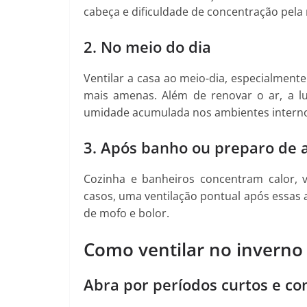
cabeça e dificuldade de concentração pela
2. No meio do dia
Ventilar a casa ao meio-dia, especialment
mais amenas. Além de renovar o ar, a lu
umidade acumulada nos ambientes intern
3. Após banho ou preparo de 
Cozinha e banheiros concentram calor,
casos, uma ventilação pontual após essas a
de mofo e bolor.
Como ventilar no inverno 
Abra por períodos curtos e co