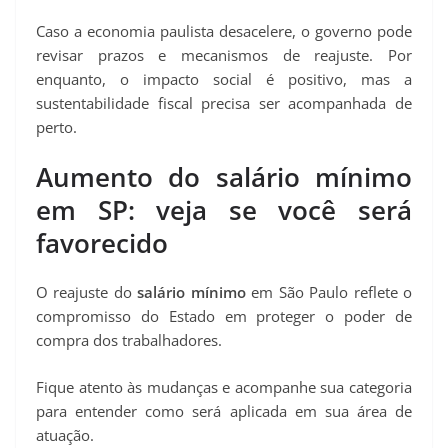
Caso a economia paulista desacelere, o governo pode
revisar prazos e mecanismos de reajuste. Por
enquanto, o impacto social é positivo, mas a
sustentabilidade fiscal precisa ser acompanhada de
perto.
Aumento do salário mínimo
em SP: veja se você será
favorecido
O reajuste do
salário mínimo
em São Paulo reflete o
compromisso do Estado em proteger o poder de
compra dos trabalhadores.
Fique atento às mudanças e acompanhe sua categoria
para entender como será aplicada em sua área de
atuação.