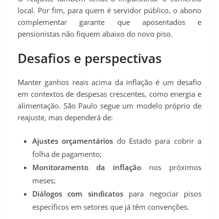
local. Por fim, para quem é servidor público, o abono
complementar garante que aposentados e
pensionistas não fiquem abaixo do novo piso.
Desafios e perspectivas
Manter ganhos reais acima da inflação é um desafio
em contextos de despesas crescentes, como energia e
alimentação. São Paulo segue um modelo próprio de
reajuste, mas dependerá de:
Ajustes orçamentários
do Estado para cobrir a
folha de pagamento;
Monitoramento da inflação
nos próximos
meses;
Diálogos com sindicatos
para negociar pisos
específicos em setores que já têm convenções.