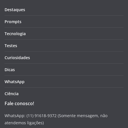
Destaques
Prompts
Tecnologia
Testes
Curiosidades
Dicas
WhatsApp
Ciência
Fale conosco!
WhatsApp: (11) 91618-9372 (Somente mensagem, não
atendemos ligações)