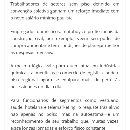
Trabalhadores de setores sem piso definido em
convenção coletiva ganham um reforço imediato com
o novo salário mínimo paulista.
Empregados domésticos, motoboys e profissionais da
construção civil, por exemplo, veem seu poder de
compra aumentar e têm condições de planejar melhor
as despesas mensais.
A mesma lógica vale para quem atua em indústrias
químicas, alimentícias e comércio de logística, onde o
piso regional agora se equipara mais de perto às
necessidades do dia a dia.
Para funcionários de segmentos como vestuário,
saúde, hotelaria e telemarketing, o reajuste traz alívio
não apenas no bolso, mas na autoestima—é um
reconhecimento de seu trabalho que, muitas vezes,
exige longas jornadas e esforço físico constante.