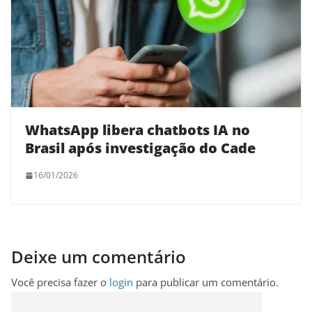
WhatsApp libera chatbots IA no
Brasil após investigação do Cade
16/01/2026
Deixe um comentário
Você precisa fazer o
login
para publicar um comentário.