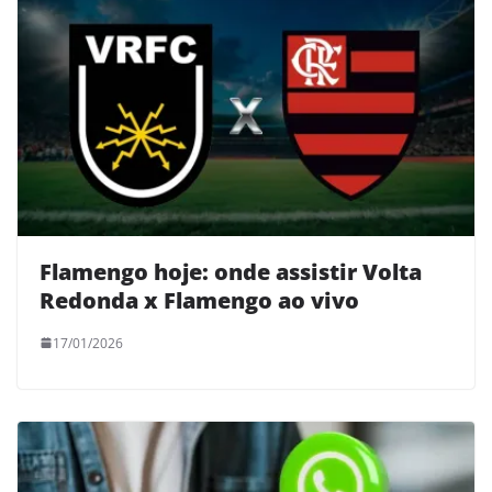
Flamengo hoje: onde assistir Volta
Redonda x Flamengo ao vivo
17/01/2026