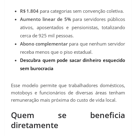
R$ 1.804
para categorias sem convenção coletiva.
Aumento linear de 5%
para servidores públicos
ativos, aposentados e pensionistas, totalizando
cerca de 925 mil pessoas.
Abono complementar
para que nenhum servidor
receba menos que o piso estadual.
Descubra quem pode sacar dinheiro esquecido
sem burocracia
Esse modelo permite que trabalhadores domésticos,
motoboys e funcionários de diversas áreas tenham
remuneração mais próxima do custo de vida local.
Quem se beneficia
diretamente