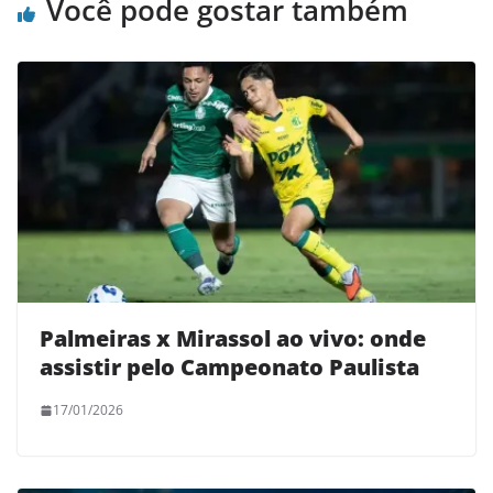
Você pode gostar também
Palmeiras x Mirassol ao vivo: onde
assistir pelo Campeonato Paulista
17/01/2026