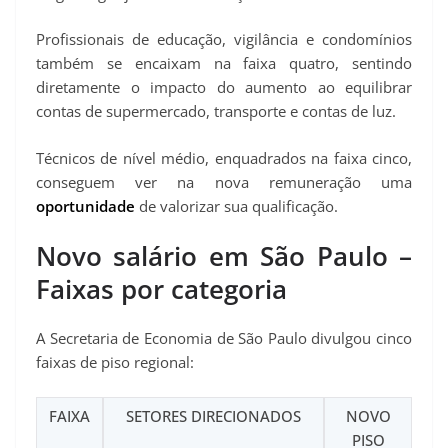
Profissionais de educação, vigilância e condomínios
também se encaixam na faixa quatro, sentindo
diretamente o impacto do aumento ao equilibrar
contas de supermercado, transporte e contas de luz.
Técnicos de nível médio, enquadrados na faixa cinco,
conseguem ver na nova remuneração uma
oportunidade
de valorizar sua qualificação.
Novo salário em São Paulo –
Faixas por categoria
A Secretaria de Economia de São Paulo divulgou cinco
faixas de piso regional:
FAIXA
SETORES DIRECIONADOS
NOVO
PISO