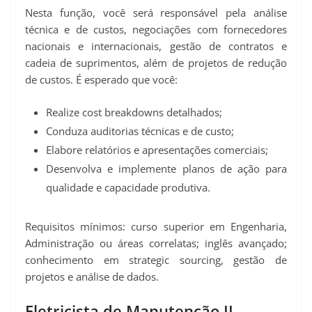
Nesta função, você será responsável pela análise
técnica e de custos, negociações com fornecedores
nacionais e internacionais, gestão de contratos e
cadeia de suprimentos, além de projetos de redução
de custos. É esperado que você:
Realize cost breakdowns detalhados;
Conduza auditorias técnicas e de custo;
Elabore relatórios e apresentações comerciais;
Desenvolva e implemente planos de ação para
qualidade e capacidade produtiva.
Requisitos mínimos: curso superior em Engenharia,
Administração ou áreas correlatas; inglês avançado;
conhecimento em strategic sourcing, gestão de
projetos e análise de dados.
Eletricista de Manutenção II