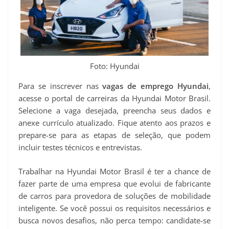
Foto: Hyundai
Para se inscrever nas
vagas de emprego Hyundai
,
acesse o portal de carreiras da Hyundai Motor Brasil.
Selecione a vaga desejada, preencha seus dados e
anexe currículo atualizado. Fique atento aos prazos e
prepare-se para as etapas de seleção, que podem
incluir testes técnicos e entrevistas.
Trabalhar na Hyundai Motor Brasil é ter a chance de
fazer parte de uma empresa que evolui de fabricante
de carros para provedora de soluções de mobilidade
inteligente. Se você possui os requisitos necessários e
busca novos desafios, não perca tempo: candidate‑se