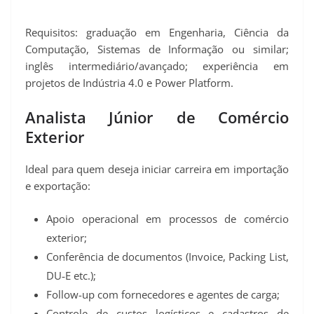
Requisitos: graduação em Engenharia, Ciência da
Computação, Sistemas de Informação ou similar;
inglês intermediário/avançado; experiência em
projetos de Indústria 4.0 e Power Platform.
Analista Júnior de Comércio
Exterior
Ideal para quem deseja iniciar carreira em importação
e exportação:
Apoio operacional em processos de comércio
exterior;
Conferência de documentos (Invoice, Packing List,
DU‑E etc.);
Follow-up com fornecedores e agentes de carga;
Controle de custos logísticos e cadastros de