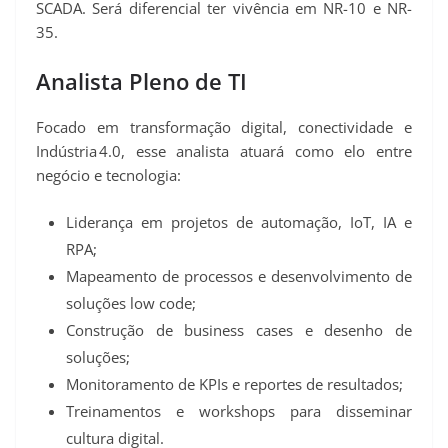
SCADA. Será diferencial ter vivência em NR-10 e NR-
35.
Analista Pleno de TI
Focado em transformação digital, conectividade e
Indústria 4.0, esse analista atuará como elo entre
negócio e tecnologia:
Liderança em projetos de automação, IoT, IA e
RPA;
Mapeamento de processos e desenvolvimento de
soluções low code;
Construção de business cases e desenho de
soluções;
Monitoramento de KPIs e reportes de resultados;
Treinamentos e workshops para disseminar
cultura digital.