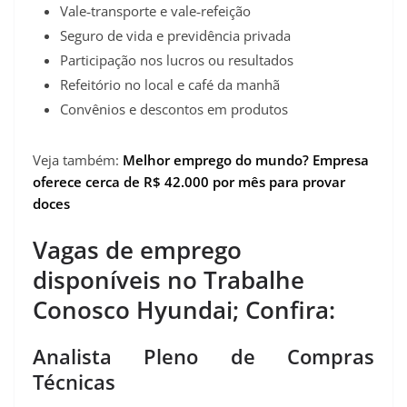
Vale‑transporte e vale‑refeição
Seguro de vida e previdência privada
Participação nos lucros ou resultados
Refeitório no local e café da manhã
Convênios e descontos em produtos
Veja também:
Melhor emprego do mundo? Empresa
oferece cerca de R$ 42.000 por mês para provar
doces
Vagas de emprego
disponíveis no Trabalhe
Conosco Hyundai; Confira:
Analista Pleno de Compras
Técnicas