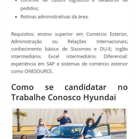
pedidos;
Rotinas administrativas da área.
Requisitos: ensino superior em Comércio Exterior,
Administração ou Relações Internacionais;
conhecimento básico de Siscomex e DU‑E; inglês
intermediário; Excel intermediário. Diferencial:
experiência em SAP e sistemas de comércio exterior
como ONESOURCE.
Como se candidatar no
Trabalhe Conosco Hyundai