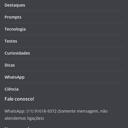
Destaques
Prompts
Tecnologia
Testes
Curiosidades
Dicas
WhatsApp
Ciência
Fale conosco!
WhatsApp: (11) 91618-9372 (Somente mensagem, não
atendemos ligações)