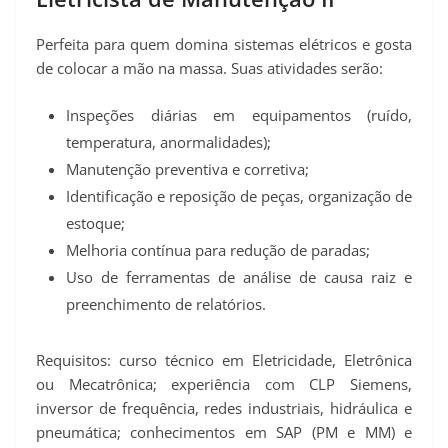
Perfeita para quem domina sistemas elétricos e gosta
de colocar a mão na massa. Suas atividades serão:
Inspeções diárias em equipamentos (ruído,
temperatura, anormalidades);
Manutenção preventiva e corretiva;
Identificação e reposição de peças, organização de
estoque;
Melhoria contínua para redução de paradas;
Uso de ferramentas de análise de causa raiz e
preenchimento de relatórios.
Requisitos: curso técnico em Eletricidade, Eletrônica
ou Mecatrônica; experiência com CLP Siemens,
inversor de frequência, redes industriais, hidráulica e
pneumática; conhecimentos em SAP (PM e MM) e