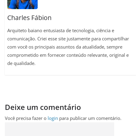
Charles Fábion
Arquiteto baiano entusiasta de tecnologia, ciência e
comunicação. Criei esse site justamente para compartilhar
com você os principais assuntos da atualidade, sempre
comprometido em fornecer conteúdo relevante, original e
de qualidade.
Deixe um comentário
Você precisa fazer o
login
para publicar um comentário.