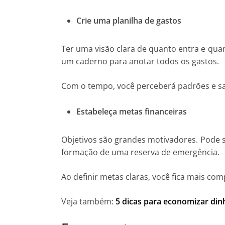
Crie uma planilha de gastos
Ter uma visão clara de quanto entra e quant
um caderno para anotar todos os gastos.
Com o tempo, você perceberá padrões e sa
Estabeleça metas financeiras
Objetivos são grandes motivadores. Pode 
formação de uma reserva de emergência.
Ao definir metas claras, você fica mais c
Veja também:
5 dicas para economizar din