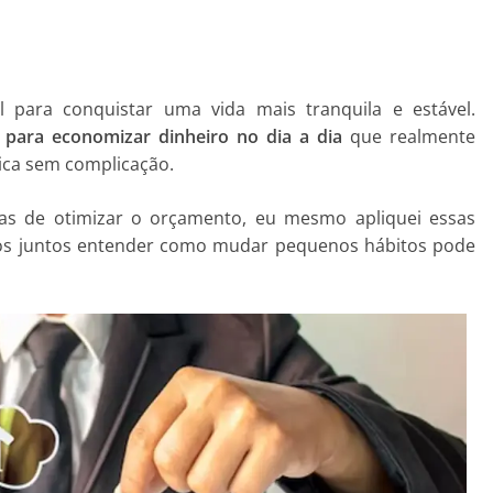
 para conquistar uma vida mais tranquila e estável.
s para economizar dinheiro no dia a dia
que realmente
ica sem complicação.
s de otimizar o orçamento, eu mesmo apliquei essas
mos juntos entender como mudar pequenos hábitos pode