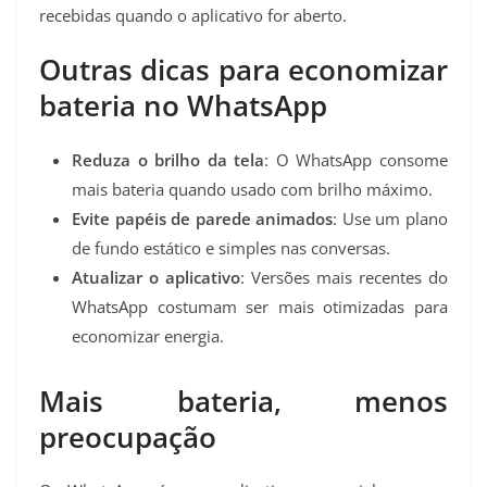
recebidas quando o aplicativo for aberto.
Outras dicas para economizar
bateria no WhatsApp
Reduza o brilho da tela
: O WhatsApp consome
mais bateria quando usado com brilho máximo.
Evite papéis de parede animados
: Use um plano
de fundo estático e simples nas conversas.
Atualizar o aplicativo
: Versões mais recentes do
WhatsApp costumam ser mais otimizadas para
economizar energia.
Mais bateria, menos
preocupação