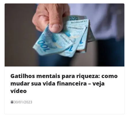
Gatilhos mentais para riqueza: como
mudar sua vida financeira – veja
vídeo
30/01/2023