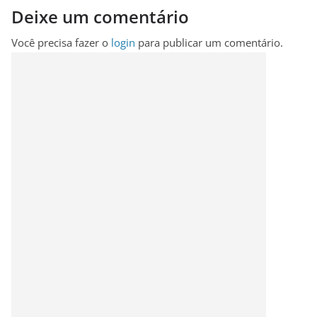
Deixe um comentário
Você precisa fazer o
login
para publicar um comentário.