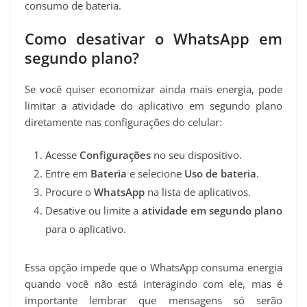
consumo de bateria.
Como desativar o WhatsApp em
segundo plano?
Se você quiser economizar ainda mais energia, pode
limitar a atividade do aplicativo em segundo plano
diretamente nas configurações do celular:
Acesse
Configurações
no seu dispositivo.
Entre em
Bateria
e selecione
Uso de bateria
.
Procure o
WhatsApp
na lista de aplicativos.
Desative ou limite a
atividade em segundo plano
para o aplicativo.
Essa opção impede que o WhatsApp consuma energia
quando você não está interagindo com ele, mas é
importante lembrar que mensagens só serão