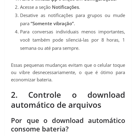
Acesse a seção
Notificações
.
Desative as notificações para grupos ou mude
para
“Somente vibração”
.
Para conversas individuais menos importantes,
você também pode silenciá-las por 8 horas, 1
semana ou até para sempre.
Essas pequenas mudanças evitam que o celular toque
ou vibre desnecessariamente, o que é ótimo para
economizar bateria.
2. Controle o download
automático de arquivos
Por que o download automático
consome bateria?