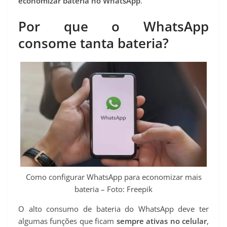
economizar bateria no WhatsApp
.
Por que o WhatsApp
consome tanta bateria?
Como configurar WhatsApp para economizar mais
bateria – Foto: Freepik
O alto consumo de bateria do WhatsApp deve ter
algumas funções que ficam
sempre ativas no celular
,