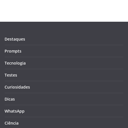
Destaques
Prompts
Tecnologia
Testes
Curiosidades
Dicas
WhatsApp
Ciência