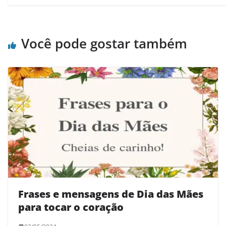
Você pode gostar também
Frases e mensagens de Dia das Mães
para tocar o coração