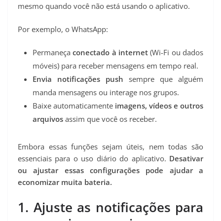
mesmo quando você não está usando o aplicativo.
Por exemplo, o WhatsApp:
Permaneça
conectado à internet
(Wi-Fi ou dados
móveis) para receber mensagens em tempo real.
Envia notificações push
sempre que alguém
manda mensagens ou interage nos grupos.
Baixe automaticamente
imagens, vídeos e outros
arquivos
assim que você os receber.
Embora essas funções sejam úteis, nem todas são
essenciais para o uso diário do aplicativo.
Desativar
ou ajustar essas configurações pode ajudar a
economizar muita bateria.
1. Ajuste as notificações para