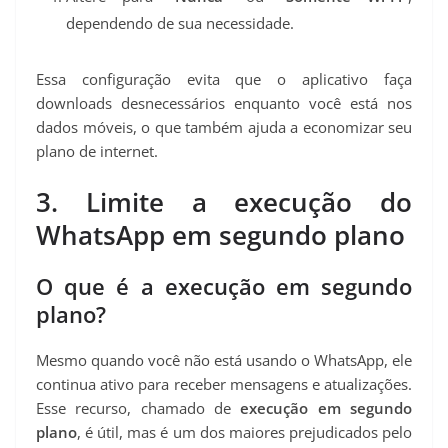
dependendo de sua necessidade.
Essa configuração evita que o aplicativo faça
downloads desnecessários enquanto você está nos
dados móveis, o que também ajuda a economizar seu
plano de internet.
3. Limite a execução do
WhatsApp em segundo plano
O que é a execução em segundo
plano?
Mesmo quando você não está usando o WhatsApp, ele
continua ativo para receber mensagens e atualizações.
Esse recurso, chamado de
execução em segundo
plano
, é útil, mas é um dos maiores prejudicados pelo