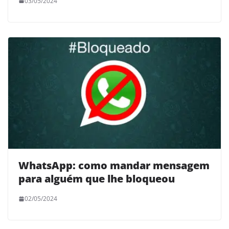
03/05/2024
WhatsApp: como mandar mensagem
para alguém que lhe bloqueou
02/05/2024