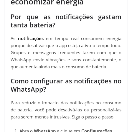
economizar energia
Por que as notificações gastam
tanta bateria?
As
notificações
em tempo real consomem energia
porque desativar que o app esteja ativo o tempo todo.
Grupos e mensagens frequentes fazem com que o
WhatsApp envie vibrações e sons constantemente, o
que aumenta ainda mais o consumo de bateria.
Como configurar as notificações no
WhatsApp?
Para reduzir o impacto das notificações no consumo
de bateria, você pode desativá-las ou personalizá-las
para serem menos intrusivas. Siga o passo a passo:
Abra o
WhatsApp
e clique em
Configurações
.