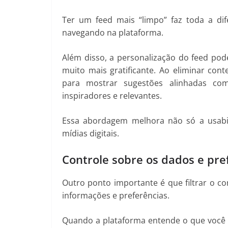
Ter um feed mais “limpo” faz toda a di
navegando na plataforma.
Além disso, a personalização do feed pod
muito mais gratificante. Ao eliminar co
para mostrar sugestões alinhadas com
inspiradores e relevantes.
Essa abordagem melhora não só a usabi
mídias digitais.
Controle sobre os dados e pre
Outro ponto importante é que filtrar o 
informações e preferências.
Quando a plataforma entende o que você r