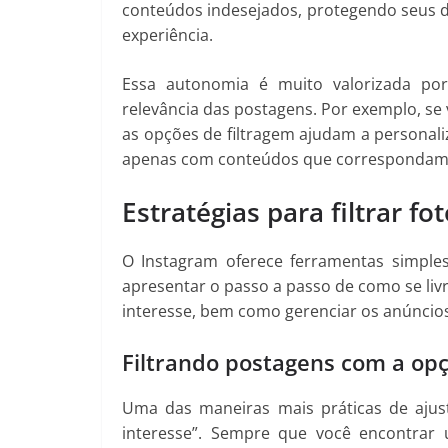
conteúdos indesejados, protegendo seus da
experiência.
Essa autonomia é muito valorizada po
relevância das postagens. Por exemplo, se 
as opções de filtragem ajudam a personali
apenas com conteúdos que correspondam 
Estratégias para filtrar f
O Instagram oferece ferramentas simples
apresentar o passo a passo de como se liv
interesse, bem como gerenciar os anúncio
Filtrando postagens com a opç
Uma das maneiras mais práticas de ajust
interesse”. Sempre que você encontrar