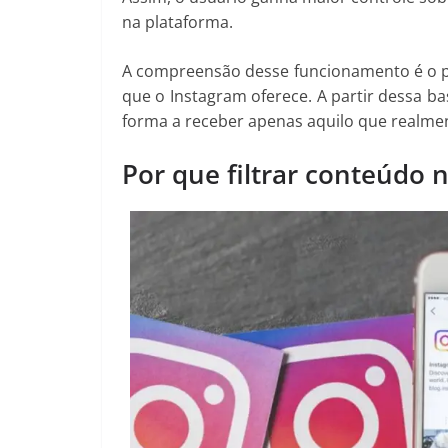
na plataforma.
A compreensão desse funcionamento é o p
que o Instagram oferece. A partir dessa bas
forma a receber apenas aquilo que realmen
Por que filtrar conteúdo 