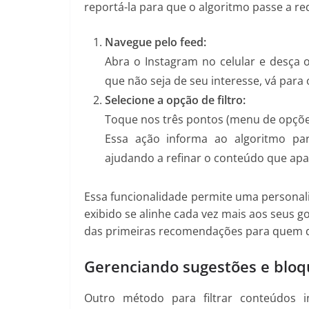
reportá-la para que o algoritmo passe a re
Navegue pelo feed:
Abra o Instagram no celular e desça
que não seja de seu interesse, vá para
Selecione a opção de filtro:
Toque nos três pontos (menu de opçõe
Essa ação informa ao algoritmo par
ajudando a refinar o conteúdo que apa
Essa funcionalidade permite uma personal
exibido se alinhe cada vez mais aos seus go
das primeiras recomendações para quem de
Gerenciando sugestões e bloqu
Outro método para filtrar conteúdos 