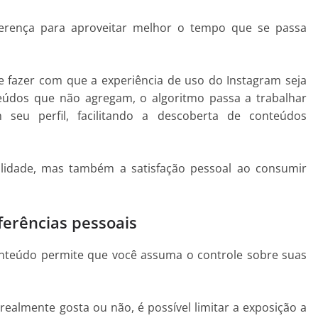
ferença para aproveitar melhor o tempo que se passa
e fazer com que a experiência de uso do Instagram seja
nteúdos que não agregam, o algoritmo passa a trabalhar
 seu perfil, facilitando a descoberta de conteúdos
lidade, mas também a satisfação pessoal ao consumir
ferências pessoais
conteúdo permite que você assuma o controle sobre suas
ealmente gosta ou não, é possível limitar a exposição a