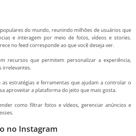
s populares do mundo, reunindo milhões de usuários que
ncias e interagem por meio de fotos, vídeos e stories.
ece no feed corresponde ao que você deseja ver.
em recursos que permitem personalizar a experiência,
 irrelevantes.
 as estratégias e ferramentas que ajudam a controlar o
a aproveitar a plataforma do jeito que mais gosta.
nder como filtrar fotos e vídeos, gerenciar anúncios e
esses.
o no Instagram