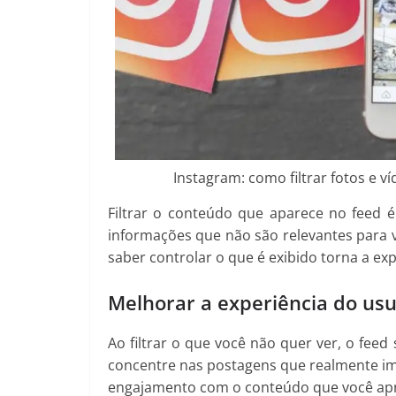
Instagram: como filtrar fotos e v
Filtrar o conteúdo que aparece no feed é
informações que não são relevantes para
saber controlar o que é exibido torna a ex
Melhorar a experiência do usu
Ao filtrar o que você não quer ver, o feed
concentre nas postagens que realmente im
engajamento com o conteúdo que você apr