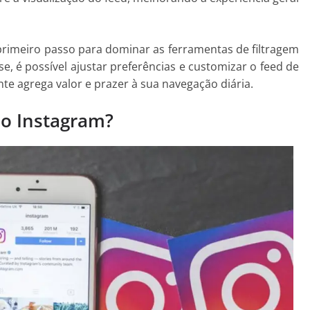
rimeiro passo para dominar as ferramentas de filtragem
e, é possível ajustar preferências e customizar o feed de
te agrega valor e prazer à sua navegação diária.
no Instagram?