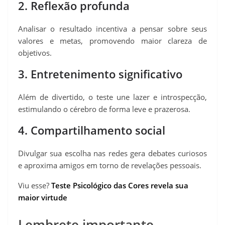
2. Reflexão profunda
Analisar o resultado incentiva a pensar sobre seus
valores e metas, promovendo maior clareza de
objetivos.
3. Entretenimento significativo
Além de divertido, o teste une lazer e introspecção,
estimulando o cérebro de forma leve e prazerosa.
4. Compartilhamento social
Divulgar sua escolha nas redes gera debates curiosos
e aproxima amigos em torno de revelações pessoais.
Viu esse?
Teste Psicológico das Cores revela sua
maior virtude
Lembrete importante