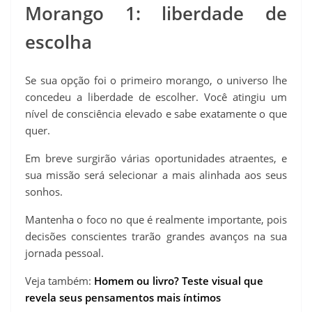
Morango 1: liberdade de
escolha
Se sua opção foi o primeiro morango, o universo lhe
concedeu a liberdade de escolher. Você atingiu um
nível de consciência elevado e sabe exatamente o que
quer.
Em breve surgirão várias oportunidades atraentes, e
sua missão será selecionar a mais alinhada aos seus
sonhos.
Mantenha o foco no que é realmente importante, pois
decisões conscientes trarão grandes avanços na sua
jornada pessoal.
Veja também:
Homem ou livro? Teste visual que
revela seus pensamentos mais íntimos