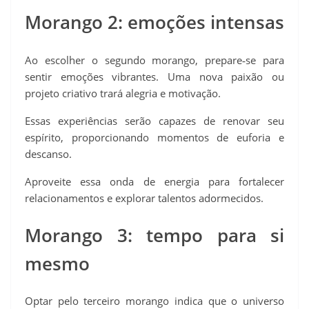
Morango 2: emoções intensas
Ao escolher o segundo morango, prepare‑se para
sentir emoções vibrantes. Uma nova paixão ou
projeto criativo trará alegria e motivação.
Essas experiências serão capazes de renovar seu
espírito, proporcionando momentos de euforia e
descanso.
Aproveite essa onda de energia para fortalecer
relacionamentos e explorar talentos adormecidos.
Morango 3: tempo para si
mesmo
Optar pelo terceiro morango indica que o universo