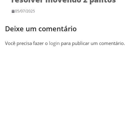
05/07/2025
Deixe um comentário
Você precisa fazer o
login
para publicar um comentário.