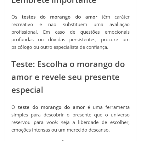
Os
testes do morango
do amor
têm caráter
recreativo e não substituem uma avaliação
profissional. Em caso de questões emocionais
profundas ou dúvidas persistentes, procure um
psicólogo ou outro especialista de confiança.
Teste: Escolha o morango do
amor e revele seu presente
especial
O
teste do morango do amor
é uma ferramenta
simples para descobrir o presente que o universo
reservou para você: seja a liberdade de escolher,
emoções intensas ou um merecido descanso.