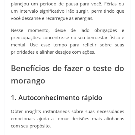
planejou um período de pausa para você. Férias ou
um intervalo significativo irão surgir, permitindo que
você descanse e recarregue as energias.
Nesse momento, deixe de lado obrigações e
preocupações: concentre‑se no seu bem‑estar físico e
mental. Use esse tempo para refletir sobre suas
prioridades e alinhar desejos com ações.
Benefícios de fazer o teste do
morango
1. Autoconhecimento rápido
Obter insights instantâneos sobre suas necessidades
emocionais ajuda a tomar decisões mais alinhadas
com seu propósito.