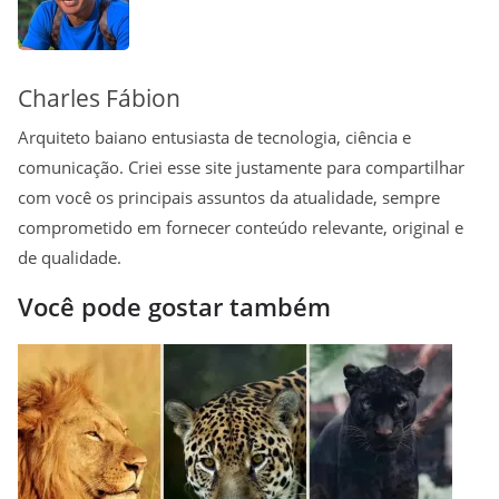
t
Charles Fábion
Arquiteto baiano entusiasta de tecnologia, ciência e
comunicação. Criei esse site justamente para compartilhar
com você os principais assuntos da atualidade, sempre
comprometido em fornecer conteúdo relevante, original e
de qualidade.
Você pode gostar também