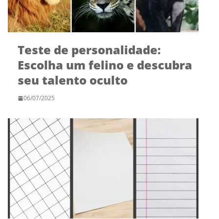
Teste de personalidade:
Escolha um felino e descubra
seu talento oculto
06/07/2025