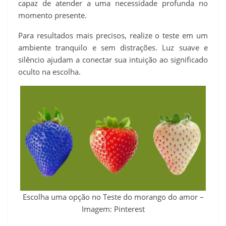
capaz de atender a uma necessidade profunda no
momento presente.
Para resultados mais precisos, realize o teste em um
ambiente tranquilo e sem distrações. Luz suave e
silêncio ajudam a conectar sua intuição ao significado
oculto na escolha.
Escolha uma opção no Teste do morango do amor –
Imagem: Pinterest