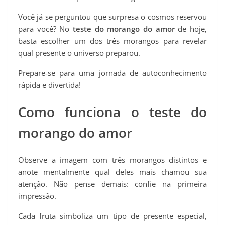
Você já se perguntou que surpresa o cosmos reservou
para você? No
teste do morango do amor
de hoje,
basta escolher um dos três morangos para revelar
qual presente o universo preparou.
Prepare‑se para uma jornada de autoconhecimento
rápida e divertida!
Como funciona o teste do
morango do amor
Observe a imagem com três morangos distintos e
anote mentalmente qual deles mais chamou sua
atenção. Não pense demais: confie na primeira
impressão.
Cada fruta simboliza um tipo de presente especial,