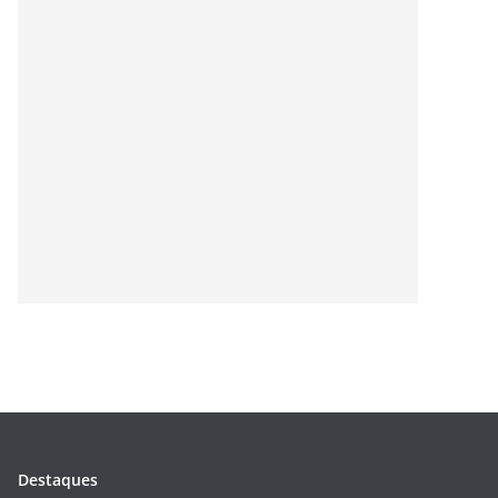
Destaques