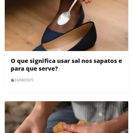
O que significa usar sal nos sapatos e
para que serve?
23/08/2025