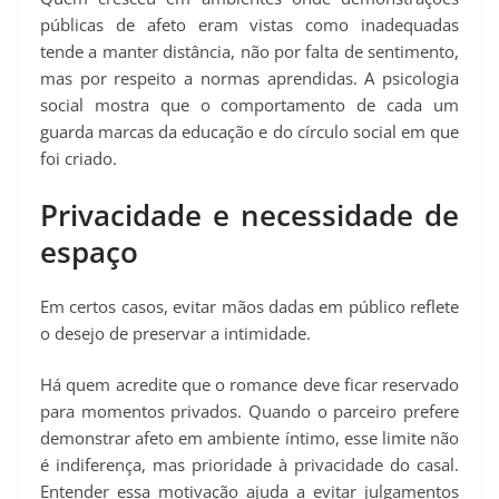
públicas de afeto eram vistas como inadequadas
tende a manter distância, não por falta de sentimento,
mas por respeito a normas aprendidas. A psicologia
social mostra que o comportamento de cada um
guarda marcas da educação e do círculo social em que
foi criado.
Privacidade e necessidade de
espaço
Em certos casos, evitar mãos dadas em público reflete
o desejo de preservar a intimidade.
Há quem acredite que o romance deve ficar reservado
para momentos privados. Quando o parceiro prefere
demonstrar afeto em ambiente íntimo, esse limite não
é indiferença, mas prioridade à privacidade do casal.
Entender essa motivação ajuda a evitar julgamentos