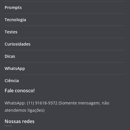
Prompts
Tecnologia
Testes
Curiosidades
Dicas
WhatsApp
Ciência
Fale conosco!
WhatsApp: (11) 91618-9372 (Somente mensagem, não
atendemos ligações)
Nossas redes