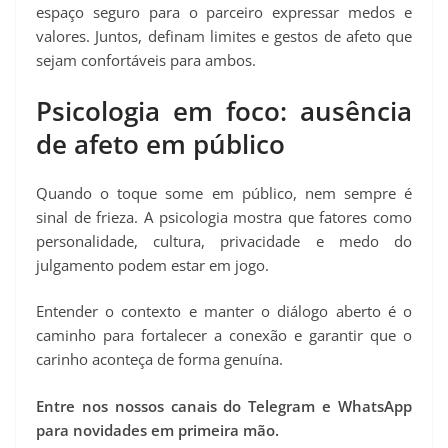
espaço seguro para o parceiro expressar medos e
valores. Juntos, definam limites e gestos de afeto que
sejam confortáveis para ambos.
Psicologia em foco: ausência
de afeto em público
Quando o toque some em público, nem sempre é
sinal de frieza. A psicologia mostra que fatores como
personalidade, cultura, privacidade e medo do
julgamento podem estar em jogo.
Entender o contexto e manter o diálogo aberto é o
caminho para fortalecer a conexão e garantir que o
carinho aconteça de forma genuína.
Entre nos nossos canais do Telegram e WhatsApp
para novidades em primeira mão.