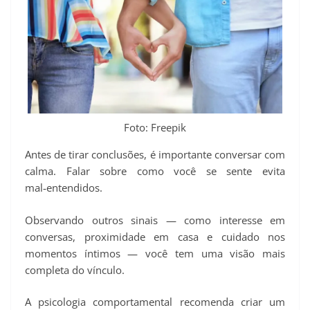
Foto: Freepik
Antes de tirar conclusões, é importante conversar com
calma. Falar sobre como você se sente evita
mal‑entendidos.
Observando outros sinais — como interesse em
conversas, proximidade em casa e cuidado nos
momentos íntimos — você tem uma visão mais
completa do vínculo.
A psicologia comportamental recomenda criar um