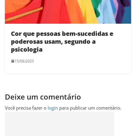
Cor que pessoas bem-sucedidas e
poderosas usam, segundo a
psicologia
15/08/2025
Deixe um comentário
Você precisa fazer o
login
para publicar um comentário.