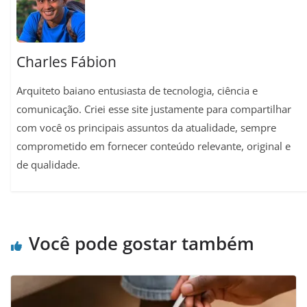
t
Charles Fábion
Arquiteto baiano entusiasta de tecnologia, ciência e
comunicação. Criei esse site justamente para compartilhar
com você os principais assuntos da atualidade, sempre
comprometido em fornecer conteúdo relevante, original e
de qualidade.
Você pode gostar também