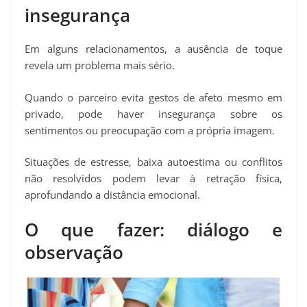
insegurança
Em alguns relacionamentos, a ausência de toque
revela um problema mais sério.
Quando o parceiro evita gestos de afeto mesmo em
privado, pode haver insegurança sobre os
sentimentos ou preocupação com a própria imagem.
Situações de estresse, baixa autoestima ou conflitos
não resolvidos podem levar à retração física,
aprofundando a distância emocional.
O que fazer: diálogo e
observação