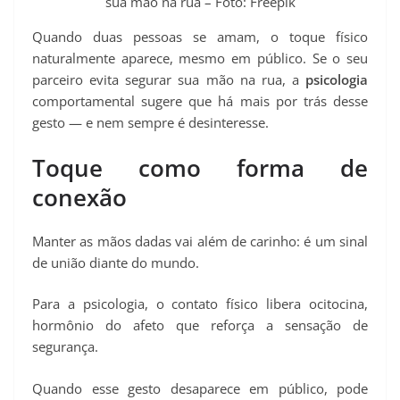
sua mão na rua – Foto: Freepik
Quando duas pessoas se amam, o toque físico
naturalmente aparece, mesmo em público. Se o seu
parceiro evita segurar sua mão na rua, a
psicologia
comportamental sugere que há mais por trás desse
gesto — e nem sempre é desinteresse.
Toque como forma de
conexão
Manter as mãos dadas vai além de carinho: é um sinal
de união diante do mundo.
Para a psicologia, o contato físico libera ocitocina,
hormônio do afeto que reforça a sensação de
segurança.
Quando esse gesto desaparece em público, pode