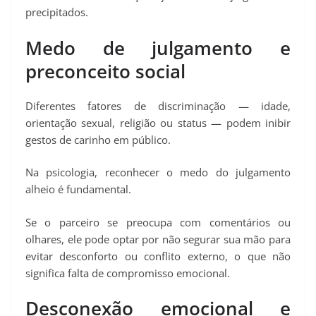
precipitados.
Medo de julgamento e
preconceito social
Diferentes fatores de discriminação — idade,
orientação sexual, religião ou status — podem inibir
gestos de carinho em público.
Na psicologia, reconhecer o medo do julgamento
alheio é fundamental.
Se o parceiro se preocupa com comentários ou
olhares, ele pode optar por não segurar sua mão para
evitar desconforto ou conflito externo, o que não
significa falta de compromisso emocional.
Desconexão emocional e