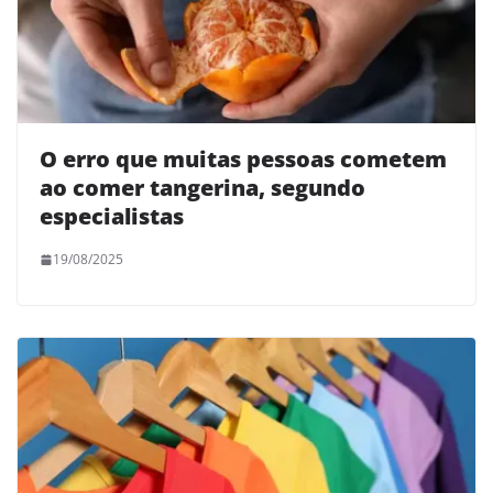
O erro que muitas pessoas cometem
ao comer tangerina, segundo
especialistas
19/08/2025