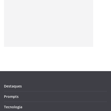
Destaques
Prompts
Tecnologia