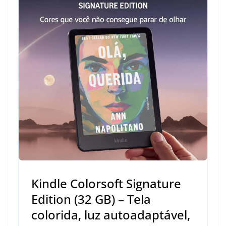
Kindle Colorsoft Signature
Edition (32 GB) – Tela
colorida, luz autoadaptável,