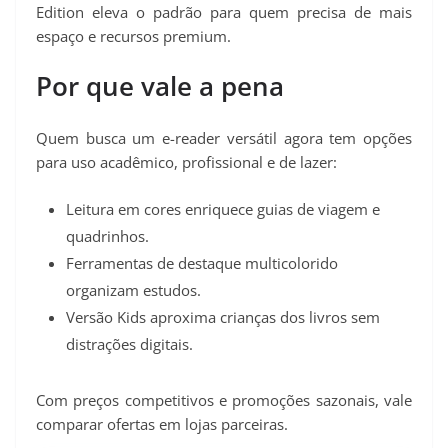
Edition eleva o padrão para quem precisa de mais
espaço e recursos premium.
Por que vale a pena
Quem busca um e-reader versátil agora tem opções
para uso acadêmico, profissional e de lazer:
Leitura em cores enriquece guias de viagem e
quadrinhos.
Ferramentas de destaque multicolorido
organizam estudos.
Versão Kids aproxima crianças dos livros sem
distrações digitais.
Com preços competitivos e promoções sazonais, vale
comparar ofertas em lojas parceiras.