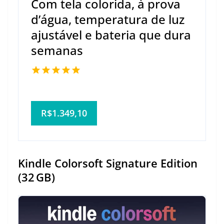
Com tela colorida, à prova
d’água, temperatura de luz
ajustável e bateria que dura
semanas
R$1.349,10
Kindle Colorsoft Signature Edition
(32 GB)