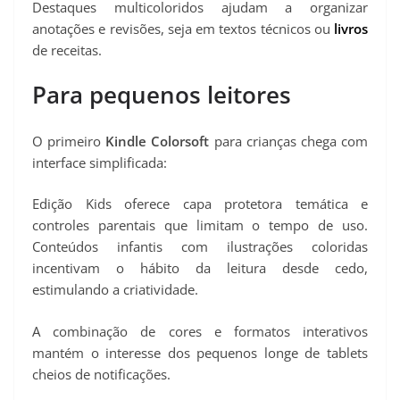
Destaques multicoloridos ajudam a organizar
anotações e revisões, seja em textos técnicos ou
livros
de receitas.
Para pequenos leitores
O primeiro
Kindle Colorsoft
para crianças chega com
interface simplificada:
Edição Kids oferece capa protetora temática e
controles parentais que limitam o tempo de uso.
Conteúdos infantis com ilustrações coloridas
incentivam o hábito da leitura desde cedo,
estimulando a criatividade.
A combinação de cores e formatos interativos
mantém o interesse dos pequenos longe de tablets
cheios de notificações.