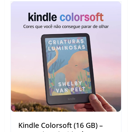
Kindle Colorsoft (16 GB) –