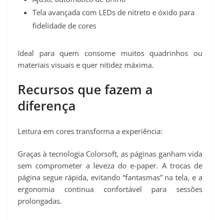
Tela avançada com LEDs de nitreto e óxido para
fidelidade de cores
Ideal para quem consome muitos quadrinhos ou
materiais visuais e quer nitidez máxima.
Recursos que fazem a
diferença
Leitura em cores transforma a experiência:
Graças à tecnologia Colorsoft, as páginas ganham vida
sem comprometer a leveza do e-paper. A trocas de
página segue rápida, evitando “fantasmas” na tela, e a
ergonomia continua confortável para sessões
prolongadas.