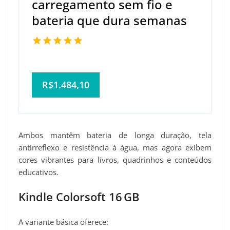
carregamento sem fio e
bateria que dura semanas
R$1.484,10
Ambos mantêm bateria de longa duração, tela
antirreflexo e resistência à água, mas agora exibem
cores vibrantes para livros, quadrinhos e conteúdos
educativos.
Kindle Colorsoft 16 GB
A variante básica oferece: