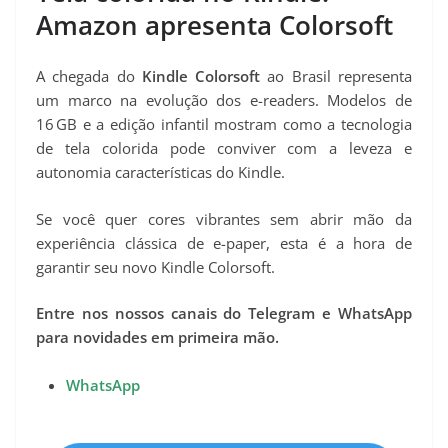
Amazon apresenta Colorsoft
A chegada do
Kindle Colorsoft
ao Brasil representa
um marco na evolução dos e-readers. Modelos de
16 GB e a edição infantil mostram como a tecnologia
de tela colorida pode conviver com a leveza e
autonomia características do Kindle.
Se você quer cores vibrantes sem abrir mão da
experiência clássica de e-paper, esta é a hora de
garantir seu novo Kindle Colorsoft.
Entre nos nossos canais do Telegram e WhatsApp
para novidades em primeira mão.
WhatsApp