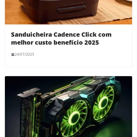
Sanduicheira Cadence Click com
melhor custo benefício 2025
24/07/2025