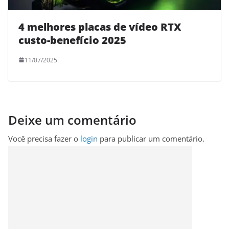
4 melhores placas de vídeo RTX
custo-benefício 2025
11/07/2025
Deixe um comentário
Você precisa fazer o
login
para publicar um comentário.