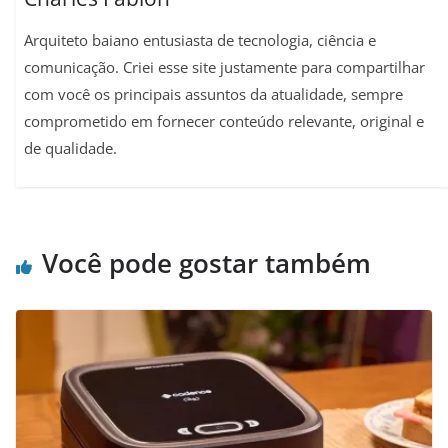
Arquiteto baiano entusiasta de tecnologia, ciência e
comunicação. Criei esse site justamente para compartilhar
com você os principais assuntos da atualidade, sempre
comprometido em fornecer conteúdo relevante, original e
de qualidade.
Você pode gostar também