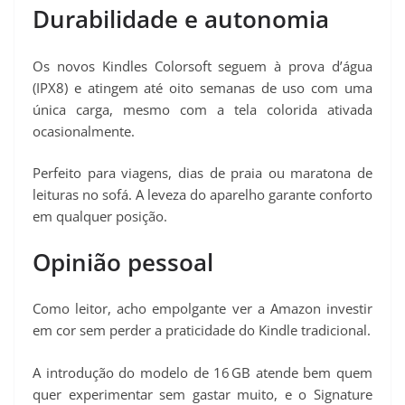
Durabilidade e autonomia
Os novos Kindles Colorsoft seguem à prova d’água
(IPX8) e atingem até oito semanas de uso com uma
única carga, mesmo com a tela colorida ativada
ocasionalmente.
Perfeito para viagens, dias de praia ou maratona de
leituras no sofá. A leveza do aparelho garante conforto
em qualquer posição.
Opinião pessoal
Como leitor, acho empolgante ver a Amazon investir
em cor sem perder a praticidade do Kindle tradicional.
A introdução do modelo de 16 GB atende bem quem
quer experimentar sem gastar muito, e o Signature