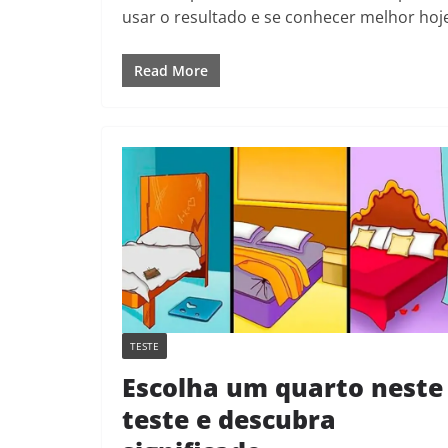
usar o resultado e se conhecer melhor hoj
Read More
TESTE
Escolha um quarto neste
teste e descubra