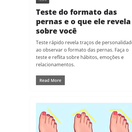
Teste do formato das
pernas e o que ele revela
sobre você
Teste rápido revela traços de personalidad
ao observar o formato das pernas. Faça o
teste e reflita sobre hábitos, emoções e
relacionamentos.
Read More