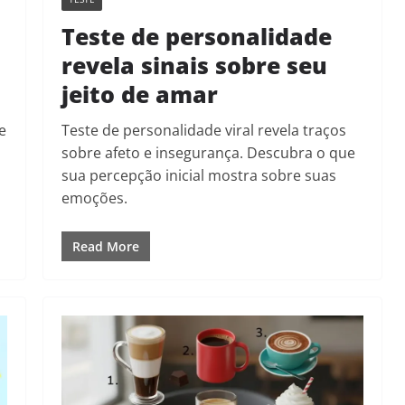
Teste de personalidade
revela sinais sobre seu
jeito de amar
e
Teste de personalidade viral revela traços
sobre afeto e insegurança. Descubra o que
sua percepção inicial mostra sobre suas
emoções.
Read More