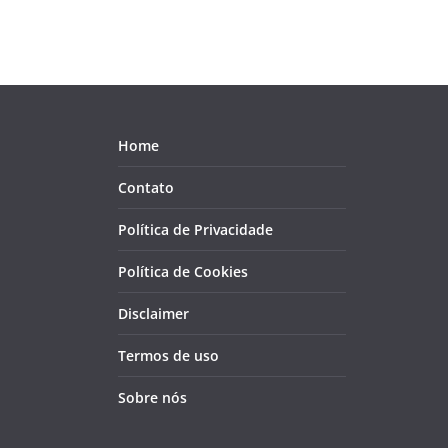
Home
Contato
Política de Privacidade
Política de Cookies
Disclaimer
Termos de uso
Sobre nós