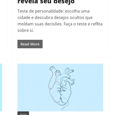
revela seu desejo
Teste de personalidade: escolha uma
cidade e descubra desejos ocultos que
moldam suas decisões. Faça o teste e reflita
sobre si.
Read More
TESTE