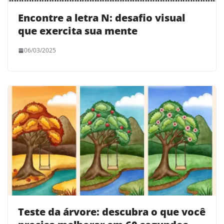
Encontre a letra N: desafio visual
que exercita sua mente
06/03/2025
Teste da árvore: descubra o que você