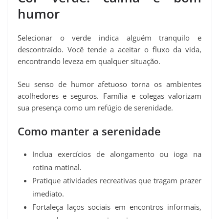
humor
Selecionar o verde indica alguém tranquilo e
descontraído. Você tende a aceitar o fluxo da vida,
encontrando leveza em qualquer situação.
Seu senso de humor afetuoso torna os ambientes
acolhedores e seguros. Família e colegas valorizam
sua presença como um refúgio de serenidade.
Como manter a serenidade
Inclua exercícios de alongamento ou ioga na
rotina matinal.
Pratique atividades recreativas que tragam prazer
imediato.
Fortaleça laços sociais em encontros informais,