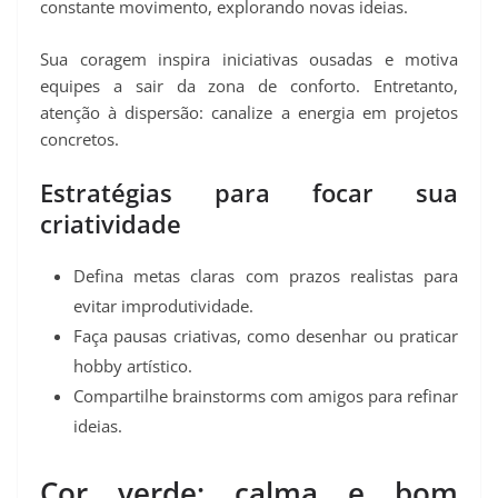
constante movimento, explorando novas ideias.
Sua coragem inspira iniciativas ousadas e motiva
equipes a sair da zona de conforto. Entretanto,
atenção à dispersão: canalize a energia em projetos
concretos.
Estratégias para focar sua
criatividade
Defina metas claras com prazos realistas para
evitar improdutividade.
Faça pausas criativas, como desenhar ou praticar
hobby artístico.
Compartilhe brainstorms com amigos para refinar
ideias.
Cor verde: calma e bom