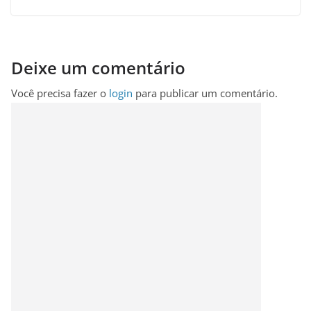
Deixe um comentário
Você precisa fazer o
login
para publicar um comentário.