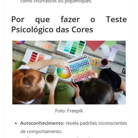
como churrascos ou piqueniques.
Por que fazer o Teste
Psicológico das Cores
Foto: Freepik
Autoconhecimento
: revela padrões inconscientes
de comportamento.