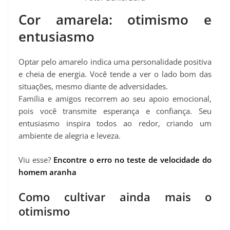
Cor amarela: otimismo e
entusiasmo
Optar pelo amarelo indica uma personalidade positiva
e cheia de energia. Você tende a ver o lado bom das
situações, mesmo diante de adversidades.
Família e amigos recorrem ao seu apoio emocional,
pois você transmite esperança e confiança. Seu
entusiasmo inspira todos ao redor, criando um
ambiente de alegria e leveza.
Viu esse?
Encontre o erro no teste de velocidade do
homem aranha
Como cultivar ainda mais o
otimismo