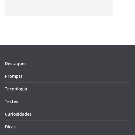
Destaques
Prompts
Tecnologia
Testes
Curiosidades
Dicas