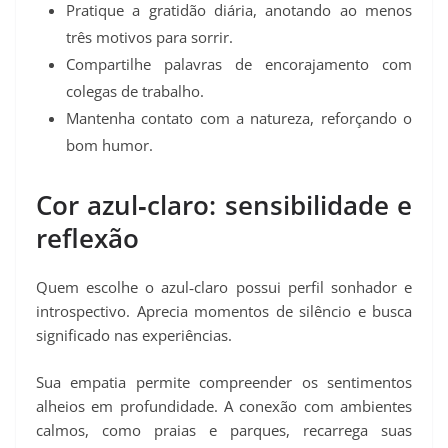
Pratique a gratidão diária, anotando ao menos
três motivos para sorrir.
Compartilhe palavras de encorajamento com
colegas de trabalho.
Mantenha contato com a natureza, reforçando o
bom humor.
Cor azul‑claro: sensibilidade e
reflexão
Quem escolhe o azul‑claro possui perfil sonhador e
introspectivo. Aprecia momentos de silêncio e busca
significado nas experiências.
Sua empatia permite compreender os sentimentos
alheios em profundidade. A conexão com ambientes
calmos, como praias e parques, recarrega suas