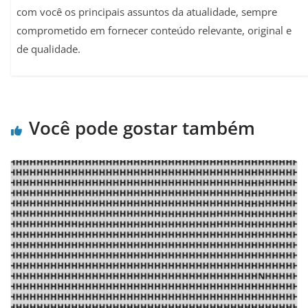
com você os principais assuntos da atualidade, sempre
comprometido em fornecer conteúdo relevante, original e
de qualidade.
Você pode gostar também