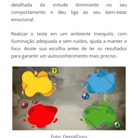
detalhada da virtude dominante no seu
comportamento e deu liga ao seu bem-estar
emocional.
Realizar o teste em um ambiente tranquilo, com
iluminação adequada e sem ruídos, ajuda a manter o
foco. Anote sua escolha antes de ler os resultados
para garantir um autoconhecimento mais preciso.
Foto: GenialGuru