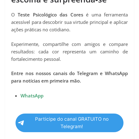
O
Teste Psicológico das Cores
é uma ferramenta
acessível para descobrir sua virtude principal e aplicar
ações práticas no cotidiano.
Experimente, compartilhe com amigos e compare
resultados: cada cor representa um caminho de
fortalecimento pessoal.
Entre nos nossos canais do Telegram e WhatsApp
para notícias em primeira mão.
WhatsApp
Participe do canal GRATUITO no
Telegram!