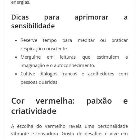
energias.
Dicas para aprimorar a
sensibilidade
Reserve tempo para meditar ou praticar
respiração consciente.
Mergulhe em leituras que estimulem a
imaginação e o autoconhecimento.
Cultive diálogos francos e acolhedores com
pessoas queridas.
Cor vermelha: paixão e
criatividade
A escolha do vermelho revela uma personalidade
vibrante e inovadora. Gosta de desafios e vive em