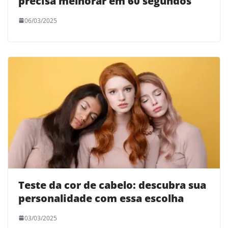
precisa melhorar em 60 segundos
06/03/2025
Teste da cor de cabelo: descubra sua
personalidade com essa escolha
03/03/2025