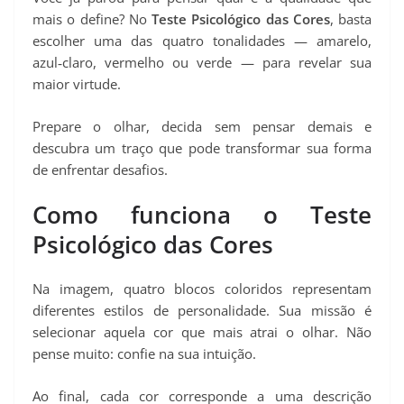
mais o define? No
Teste Psicológico das Cores
, basta
escolher uma das quatro tonalidades — amarelo,
azul‑claro, vermelho ou verde — para revelar sua
maior virtude.
Prepare o olhar, decida sem pensar demais e
descubra um traço que pode transformar sua forma
de enfrentar desafios.
Como funciona o Teste
Psicológico das Cores
Na imagem, quatro blocos coloridos representam
diferentes estilos de personalidade. Sua missão é
selecionar aquela cor que mais atrai o olhar. Não
pense muito: confie na sua intuição.
Ao final, cada cor corresponde a uma descrição