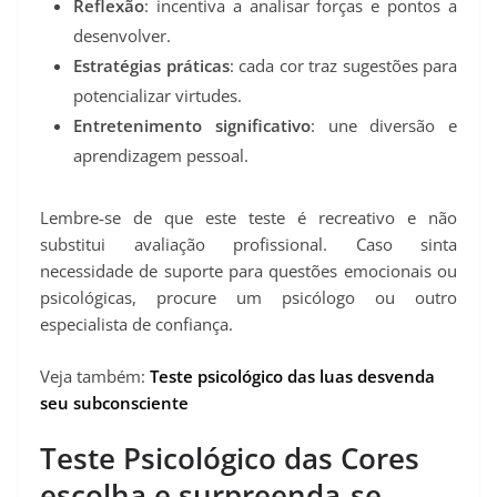
Reflexão
: incentiva a analisar forças e pontos a
desenvolver.
Estratégias práticas
: cada cor traz sugestões para
potencializar virtudes.
Entretenimento significativo
: une diversão e
aprendizagem pessoal.
Lembre‑se de que este teste é recreativo e não
substitui avaliação profissional. Caso sinta
necessidade de suporte para questões emocionais ou
psicológicas, procure um psicólogo ou outro
especialista de confiança.
Veja também:
Teste psicológico das luas desvenda
seu subconsciente
Teste Psicológico das Cores
escolha e surpreenda‑se