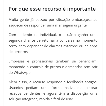
Por que esse recurso é importante
Muita gente já passou por situação embaraçosa ao
esquecer de responder uma mensagem urgente.
Com o lembrete individual, o usuário ganha uma
segunda chance de retomar a conversa no momento
certo, sem depender de alarmes externos ou de apps
de terceiros.
Empresas e profissionais também se beneficiam,
mantendo o controle de prazos e demandas sem sair
do WhatsApp.
Além disso, o recurso responde a feedbacks antigos.
Usuários pediam uma forma nativa de lembrar
recados pendentes, e agora têm à disposição uma
solução integrada, rápida e fácil de usar.