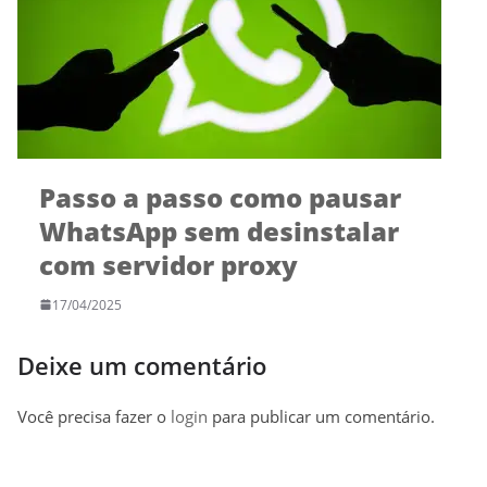
Passo a passo como pausar
WhatsApp sem desinstalar
com servidor proxy
17/04/2025
Deixe um comentário
Você precisa fazer o
login
para publicar um comentário.