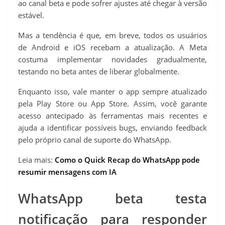
ao canal beta e pode sofrer ajustes até chegar à versão
estável.
Mas a tendência é que, em breve, todos os usuários
de Android e iOS recebam a atualização. A Meta
costuma implementar novidades gradualmente,
testando no beta antes de liberar globalmente.
Enquanto isso, vale manter o app sempre atualizado
pela Play Store ou App Store. Assim, você garante
acesso antecipado às ferramentas mais recentes e
ajuda a identificar possíveis bugs, enviando feedback
pelo próprio canal de suporte do WhatsApp.
Leia mais:
Como o Quick Recap do WhatsApp pode
resumir mensagens com IA
WhatsApp beta testa
notificação para responder