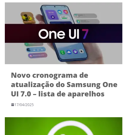
Novo cronograma de
atualização do Samsung One
UI 7.0 – lista de aparelhos
17/04/2025