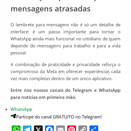
mensagens atrasadas
O lembrete para mensagens não é só um detalhe de
interface: é um passo importante para tornar o
WhatsApp ainda mais funcional no cotidiano de quem
depende do mensageiro para trabalho e para a vida
pessoal.
A combinação de praticidade e privacidade reforça o
compromisso da Meta em oferecer experiências cada
vez mais completas dentro de um único aplicativo.
Entre nos nossos canais do Telegram e WhatsApp
para notícias em primeira mão.
WhatsApp
Participe do canal GRATUITO no Telegram!