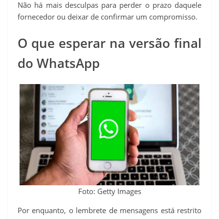
Não há mais desculpas para perder o prazo daquele
fornecedor ou deixar de confirmar um compromisso.
O que esperar na versão final
do WhatsApp
Foto: Getty Images
Por enquanto, o lembrete de mensagens está restrito