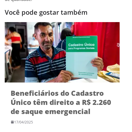
Você pode gostar também
Beneficiários do Cadastro
Único têm direito a R$ 2.260
de saque emergencial
17/04/2025