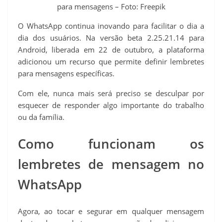
t
para mensagens – Foto: Freepik
O WhatsApp continua inovando para facilitar o dia a
dia dos usuários. Na versão beta 2.25.21.14 para
Android, liberada em 22 de outubro, a plataforma
adicionou um recurso que permite definir lembretes
para mensagens específicas.
Com ele, nunca mais será preciso se desculpar por
esquecer de responder algo importante do trabalho
ou da família.
Como funcionam os
lembretes de mensagem no
WhatsApp
Agora, ao tocar e segurar em qualquer mensagem