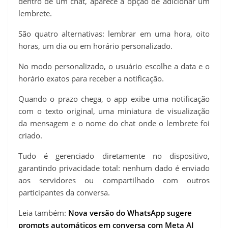
dentro de um chat, aparece a opção de adicionar um
lembrete.
São quatro alternativas: lembrar em uma hora, oito
horas, um dia ou em horário personalizado.
No modo personalizado, o usuário escolhe a data e o
horário exatos para receber a notificação.
Quando o prazo chega, o app exibe uma notificação
com o texto original, uma miniatura de visualização
da mensagem e o nome do chat onde o lembrete foi
criado.
Tudo é gerenciado diretamente no dispositivo,
garantindo privacidade total: nenhum dado é enviado
aos servidores ou compartilhado com outros
participantes da conversa.
Leia também:
Nova versão do WhatsApp sugere
prompts automáticos em conversa com Meta AI