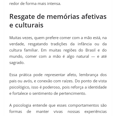
redor de forma mais intensa.
Resgate de memórias afetivas
e culturais
Muitas vezes, quem prefere comer com a mão está, na
verdade, resgatando tradições da infância ou da
cultura familiar. Em muitas regiões do Brasil e do
mundo, comer com a mão é algo natural — e até
sagrado.
Essa prática pode representar afeto, lembrança dos
pais ou avós, e conexão com raízes. Do ponto de vista
psicológico, isso é poderoso, pois reforça a identidade
e fortalece o sentimento de pertencimento.
A psicologia entende que esses comportamentos são
formas de manter vivas nossas experiências