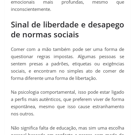
emocionais mais profundas, mesmo que
inconscientemente.
Sinal de liberdade e desapego
de normas sociais
Comer com a mão também pode ser uma forma de
questionar regras impostas. Algumas pessoas se
sentem presas a padrões, etiquetas ou exigências
sociais, e encontram no simples ato de comer de
forma diferente uma forma de libertação.
Na psicologia comportamental, isso pode estar ligado
a perfis mais autênticos, que preferem viver de forma
espontânea, mesmo que isso cause estranhamento
nos outros.
Não significa falta de educação, mas sim uma escolha
pessoal baseada em conforto e prazer, sem medo do