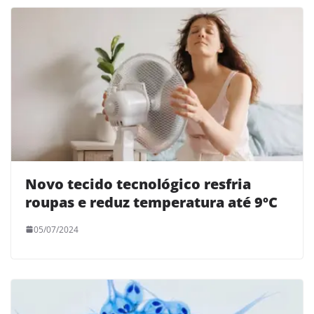
Novo tecido tecnológico resfria
roupas e reduz temperatura até 9ºC
05/07/2024