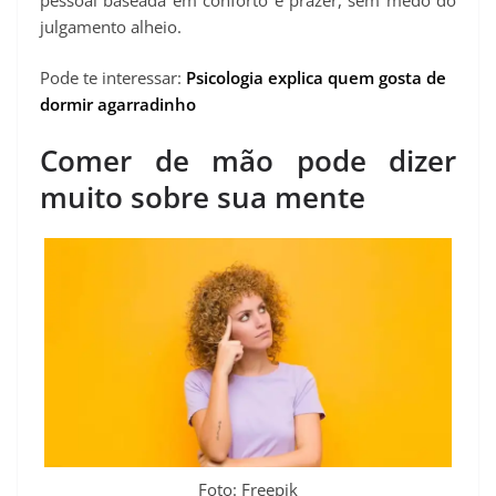
julgamento alheio.
Pode te interessar:
Psicologia explica quem gosta de
dormir agarradinho
Comer de mão pode dizer
muito sobre sua mente
Foto: Freepik