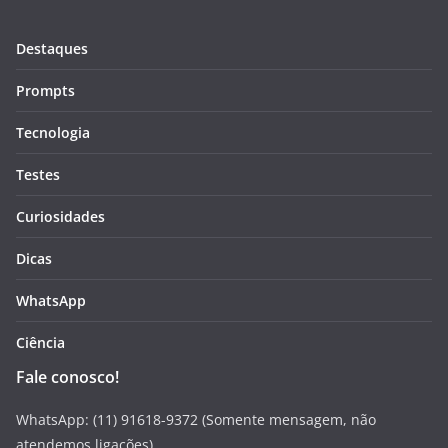
Destaques
Prompts
Tecnologia
Testes
Curiosidades
Dicas
WhatsApp
Ciência
Fale conosco!
WhatsApp: (11) 91618-9372 (Somente mensagem, não
atendemos ligações)