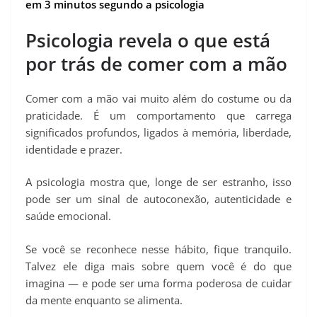
em 3 minutos segundo a psicologia
Psicologia revela o que está
por trás de comer com a mão
Comer com a mão vai muito além do costume ou da
praticidade. É um comportamento que carrega
significados profundos, ligados à memória, liberdade,
identidade e prazer.
A psicologia mostra que, longe de ser estranho, isso
pode ser um sinal de autoconexão, autenticidade e
saúde emocional.
Se você se reconhece nesse hábito, fique tranquilo.
Talvez ele diga mais sobre quem você é do que
imagina — e pode ser uma forma poderosa de cuidar
da mente enquanto se alimenta.