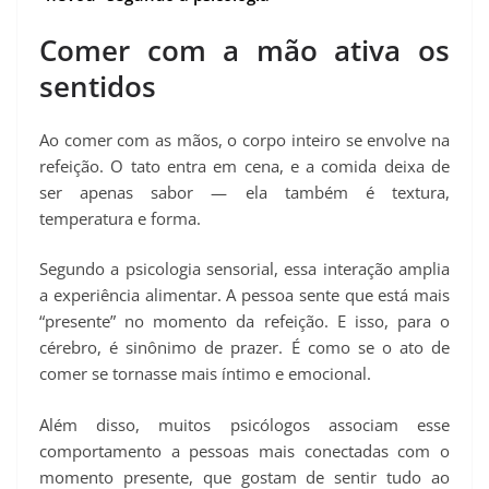
Comer com a mão ativa os
sentidos
Ao comer com as mãos, o corpo inteiro se envolve na
refeição. O tato entra em cena, e a comida deixa de
ser apenas sabor — ela também é textura,
temperatura e forma.
Segundo a psicologia sensorial, essa interação amplia
a experiência alimentar. A pessoa sente que está mais
“presente” no momento da refeição. E isso, para o
cérebro, é sinônimo de prazer. É como se o ato de
comer se tornasse mais íntimo e emocional.
Além disso, muitos psicólogos associam esse
comportamento a pessoas mais conectadas com o
momento presente, que gostam de sentir tudo ao