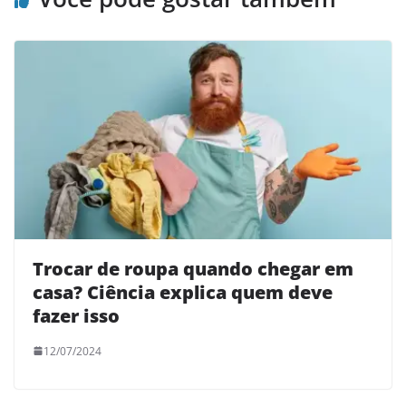
Trocar de roupa quando chegar em
casa? Ciência explica quem deve
fazer isso
12/07/2024