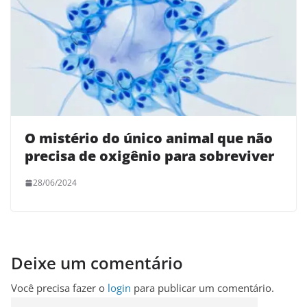
O mistério do único animal que não
precisa de oxigênio para sobreviver
28/06/2024
Deixe um comentário
Você precisa fazer o
login
para publicar um comentário.