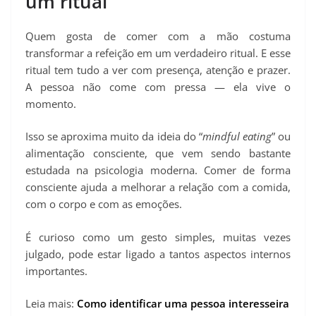
um ritual
Quem gosta de comer com a mão costuma
transformar a refeição em um verdadeiro ritual. E esse
ritual tem tudo a ver com presença, atenção e prazer.
A pessoa não come com pressa — ela vive o
momento.
Isso se aproxima muito da ideia do “
mindful eating
” ou
alimentação consciente, que vem sendo bastante
estudada na psicologia moderna. Comer de forma
consciente ajuda a melhorar a relação com a comida,
com o corpo e com as emoções.
É curioso como um gesto simples, muitas vezes
julgado, pode estar ligado a tantos aspectos internos
importantes.
Leia mais:
Como identificar uma pessoa interesseira