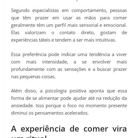
Segundo especialistas em comportamento, pessoas
que têm prazer em usar as mãos para comer
geralmente têm um perfil mais sensorial e emocional.
Elas valorizam o contato direto, gostam de
experiências táteis e tendem a ser mais intuitivas.
Essa preferência pode indicar uma tendência a viver
com mais intensidade, a se envolver mais
profundamente com as sensações e a buscar prazer
nas pequenas coisas.
Além disso, a psicologia positiva aponta que essa
forma de se alimentar pode ajudar até na redução da
ansiedade. Isso porque o foco no momento presente
diminui os pensamentos acelerados.
A experiência de comer vira