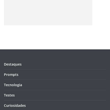
Destaques
Prompts
Tecnologia
Testes
Curiosidades