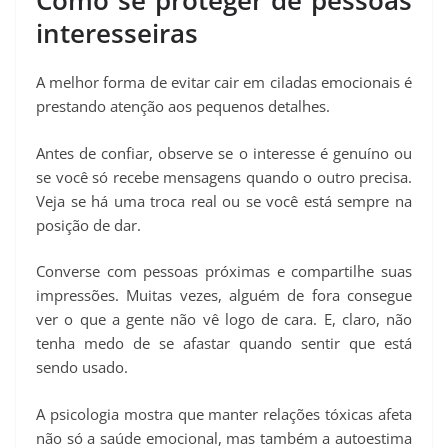
Como se proteger de pessoas
interesseiras
A melhor forma de evitar cair em ciladas emocionais é
prestando atenção aos pequenos detalhes.
Antes de confiar, observe se o interesse é genuíno ou
se você só recebe mensagens quando o outro precisa.
Veja se há uma troca real ou se você está sempre na
posição de dar.
Converse com pessoas próximas e compartilhe suas
impressões. Muitas vezes, alguém de fora consegue
ver o que a gente não vê logo de cara. E, claro, não
tenha medo de se afastar quando sentir que está
sendo usado.
A psicologia mostra que manter relações tóxicas afeta
não só a saúde emocional, mas também a autoestima