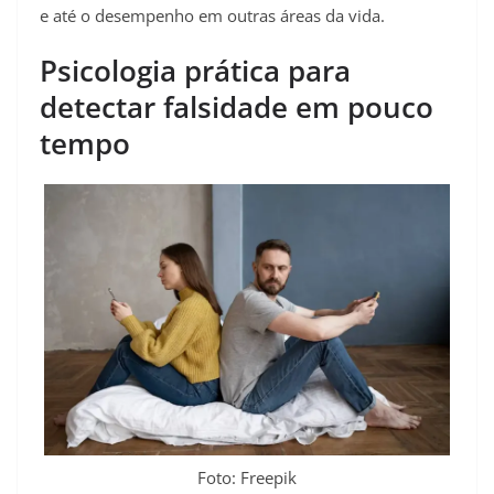
e até o desempenho em outras áreas da vida.
Psicologia prática para
detectar falsidade em pouco
tempo
Foto: Freepik