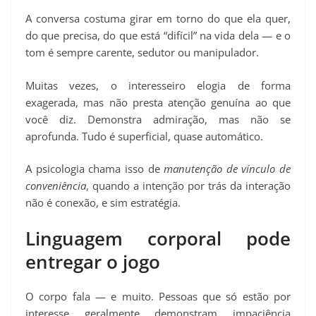
A conversa costuma girar em torno do que ela quer,
do que precisa, do que está “difícil” na vida dela — e o
tom é sempre carente, sedutor ou manipulador.
Muitas vezes, o interesseiro elogia de forma
exagerada, mas não presta atenção genuína ao que
você diz. Demonstra admiração, mas não se
aprofunda. Tudo é superficial, quase automático.
A psicologia chama isso de
manutenção de vínculo de
conveniência
, quando a intenção por trás da interação
não é conexão, e sim estratégia.
Linguagem corporal pode
entregar o jogo
O corpo fala — e muito. Pessoas que só estão por
interesse geralmente demonstram impaciência