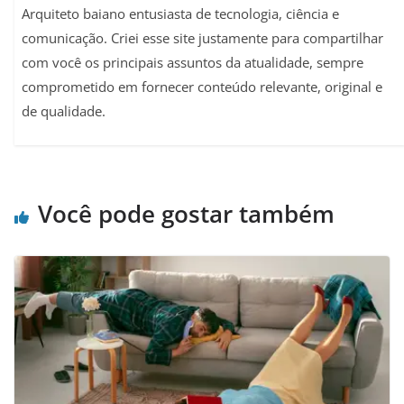
Arquiteto baiano entusiasta de tecnologia, ciência e
comunicação. Criei esse site justamente para compartilhar
com você os principais assuntos da atualidade, sempre
comprometido em fornecer conteúdo relevante, original e
de qualidade.
Você pode gostar também