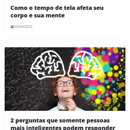
Como o tempo de tela afeta seu
corpo e sua mente
05/04/2025
2 perguntas que somente pessoas
mais inteligentes podem responder