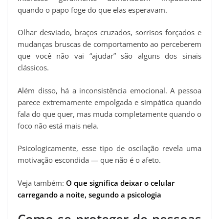
quando o papo foge do que elas esperavam.
Olhar desviado, braços cruzados, sorrisos forçados e
mudanças bruscas de comportamento ao perceberem
que você não vai “ajudar” são alguns dos sinais
clássicos.
Além disso, há a inconsistência emocional. A pessoa
parece extremamente empolgada e simpática quando
fala do que quer, mas muda completamente quando o
foco não está mais nela.
Psicologicamente, esse tipo de oscilação revela uma
motivação escondida — que não é o afeto.
Veja também:
O que significa deixar o celular
carregando a noite, segundo a psicologia