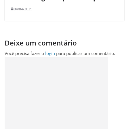
04/04/2025
Deixe um comentário
Você precisa fazer o
login
para publicar um comentário.