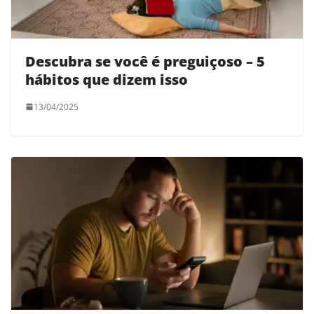
Descubra se você é preguiçoso – 5
hábitos que dizem isso
13/04/2025