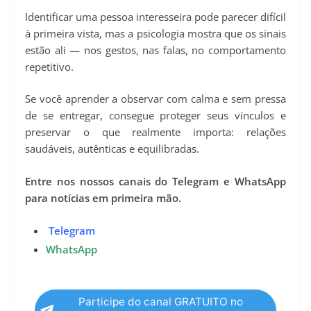
Identificar uma pessoa interesseira pode parecer difícil
à primeira vista, mas a psicologia mostra que os sinais
estão ali — nos gestos, nas falas, no comportamento
repetitivo.
Se você aprender a observar com calma e sem pressa
de se entregar, consegue proteger seus vínculos e
preservar o que realmente importa: relações
saudáveis, autênticas e equilibradas.
Entre nos nossos canais do Telegram e WhatsApp
para notícias em primeira mão.
Telegram
WhatsApp
Participe do canal GRATUITO no