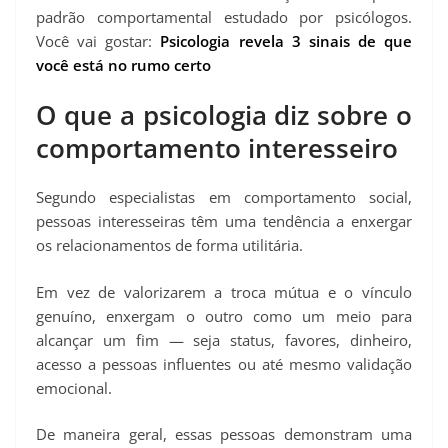
padrão comportamental estudado por psicólogos.
Você vai gostar:
Psicologia revela 3 sinais de que
você está no rumo certo
O que a psicologia diz sobre o
comportamento interesseiro
Segundo especialistas em comportamento social,
pessoas interesseiras têm uma tendência a enxergar
os relacionamentos de forma utilitária.
Em vez de valorizarem a troca mútua e o vínculo
genuíno, enxergam o outro como um meio para
alcançar um fim — seja status, favores, dinheiro,
acesso a pessoas influentes ou até mesmo validação
emocional.
De maneira geral, essas pessoas demonstram uma