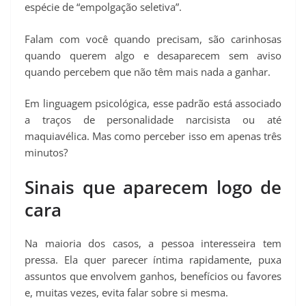
espécie de “empolgação seletiva”.
Falam com você quando precisam, são carinhosas
quando querem algo e desaparecem sem aviso
quando percebem que não têm mais nada a ganhar.
Em linguagem psicológica, esse padrão está associado
a traços de personalidade narcisista ou até
maquiavélica. Mas como perceber isso em apenas três
minutos?
Sinais que aparecem logo de
cara
Na maioria dos casos, a pessoa interesseira tem
pressa. Ela quer parecer íntima rapidamente, puxa
assuntos que envolvem ganhos, benefícios ou favores
e, muitas vezes, evita falar sobre si mesma.