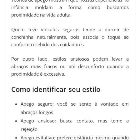
infância moldam a forma como buscamos
proximidade na vida adulta.
Quem teve vínculos seguros tende a dormir de
conchinha naturalmente, pois associa o toque ao
conforto recebido dos cuidadores.
Por outro lado, estilos ansiosos podem levar a
abraços mais fracos ou até desconforto quando a
proximidade é excessiva.
Como identificar seu estilo
Apego seguro: você se sente à vontade em
abraços longos
Apego ansioso: busca contato, mas teme a
rejeição
Apego evitativo: prefere distância mesmo quando