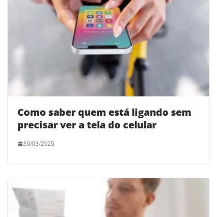
Como saber quem está ligando sem
precisar ver a tela do celular
30/03/2025