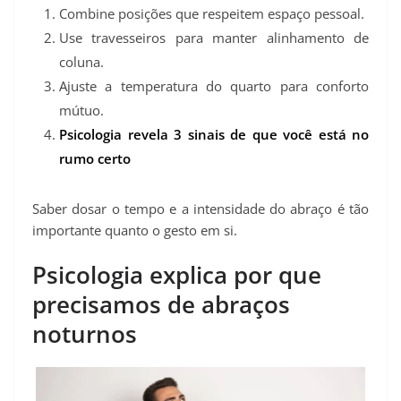
Combine posições que respeitem espaço pessoal.
Use travesseiros para manter alinhamento de
coluna.
Ajuste a temperatura do quarto para conforto
mútuo.
Psicologia revela 3 sinais de que você está no
rumo certo
Saber dosar o tempo e a intensidade do abraço é tão
importante quanto o gesto em si.
Psicologia explica por que
precisamos de abraços
noturnos