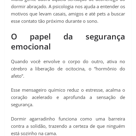
dormir abraçado. A psicologia nos ajuda a entender os
motivos que levam casais, amigos e até pets a buscar
esse contato tão próximo durante o sono.
O papel da segurança
emocional
Quando você envolve o corpo do outro, ativa no
cérebro a liberação de ocitocina, o “hormônio do
afeto”.
Esse mensageiro químico reduz o estresse, acalma o
coração acelerado e aprofunda a sensação de
segurança.
Dormir agarradinho funciona como uma barreira
contra a solidão, trazendo a certeza de que ninguém
está sozinho na cama.