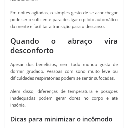
Em noites agitadas, o simples gesto de se aconchegar
pode ser o suficiente para desligar o piloto automático
da mente e facilitar a transição para o descanso.
Quando o abraço vira
desconforto
Apesar dos benefícios, nem todo mundo gosta de
dormir grudado. Pessoas com sono muito leve ou
dificuldades respiratórias podem se sentir sufocadas.
Além disso, diferenças de temperatura e posições
inadequadas podem gerar dores no corpo e até
insônia.
Dicas para minimizar o incômodo