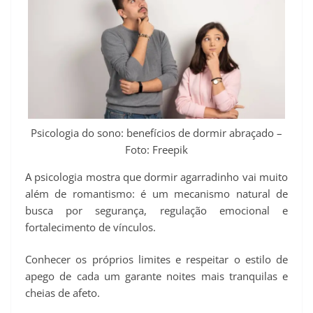
Psicologia do sono: benefícios de dormir abraçado –
Foto: Freepik
A psicologia mostra que dormir agarradinho vai muito
além de romantismo: é um mecanismo natural de
busca por segurança, regulação emocional e
fortalecimento de vínculos.
Conhecer os próprios limites e respeitar o estilo de
apego de cada um garante noites mais tranquilas e
cheias de afeto.