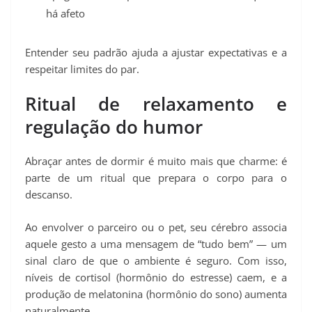
há afeto
Entender seu padrão ajuda a ajustar expectativas e a
respeitar limites do par.
Ritual de relaxamento e
regulação do humor
Abraçar antes de dormir é muito mais que charme: é
parte de um ritual que prepara o corpo para o
descanso.
Ao envolver o parceiro ou o pet, seu cérebro associa
aquele gesto a uma mensagem de “tudo bem” — um
sinal claro de que o ambiente é seguro. Com isso,
níveis de cortisol (hormônio do estresse) caem, e a
produção de melatonina (hormônio do sono) aumenta
naturalmente.