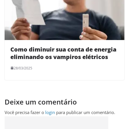
Como diminuir sua conta de energia
eliminando os vampiros elétricos
28/03/2025
Deixe um comentário
Você precisa fazer o
login
para publicar um comentário.