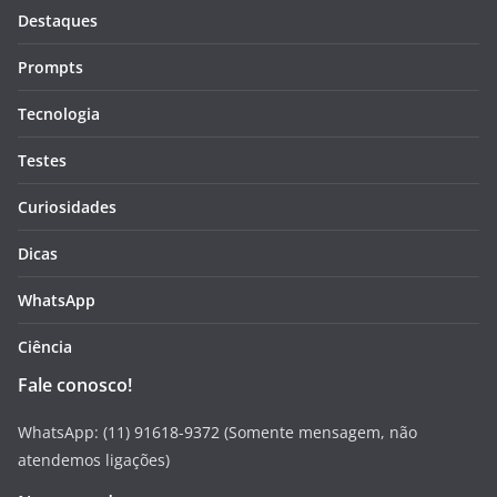
Destaques
Prompts
Tecnologia
Testes
Curiosidades
Dicas
WhatsApp
Ciência
Fale conosco!
WhatsApp: (11) 91618-9372 (Somente mensagem, não
atendemos ligações)