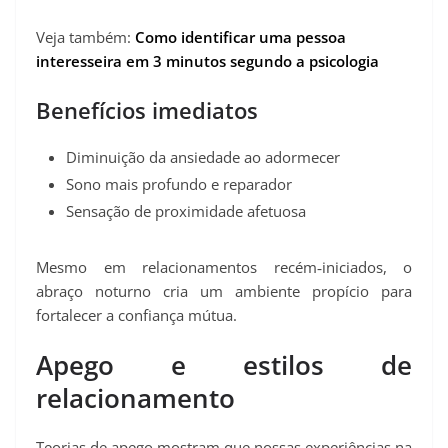
Veja também:
Como identificar uma pessoa
interesseira em 3 minutos segundo a psicologia
Benefícios imediatos
Diminuição da ansiedade ao adormecer
Sono mais profundo e reparador
Sensação de proximidade afetuosa
Mesmo em relacionamentos recém‑iniciados, o
abraço noturno cria um ambiente propício para
fortalecer a confiança mútua.
Apego e estilos de
relacionamento
Teorias de apego mostram que nossas experiências na