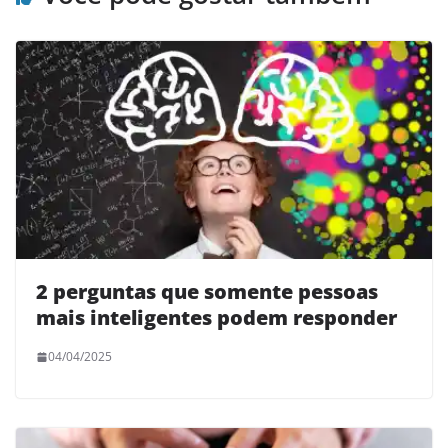
2 perguntas que somente pessoas
mais inteligentes podem responder
04/04/2025