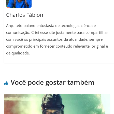
Charles Fábion
Arquiteto baiano entusiasta de tecnologia, ciência e
comunicação. Criei esse site justamente para compartilhar
com você os principais assuntos da atualidade, sempre
comprometido em fornecer conteúdo relevante, original e
de qualidade.
Você pode gostar também