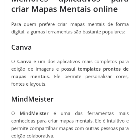
criar Mapas Mentais online
Para quem prefere criar mapas mentais de forma
digital, algumas ferramentas são bastante populares:
Canva
O
Canva
é um dos aplicativos mais completos para
edição de imagens e possui
templates prontos de
mapas mentais
. Ele permite personalizar cores,
fontes e layouts.
MindMeister
O
MindMeister
é uma das ferramentas mais
conhecidas para criar mapas mentais. Ele é intuitivo e
permite compartilhar mapas com outras pessoas para
edição colaborativa.