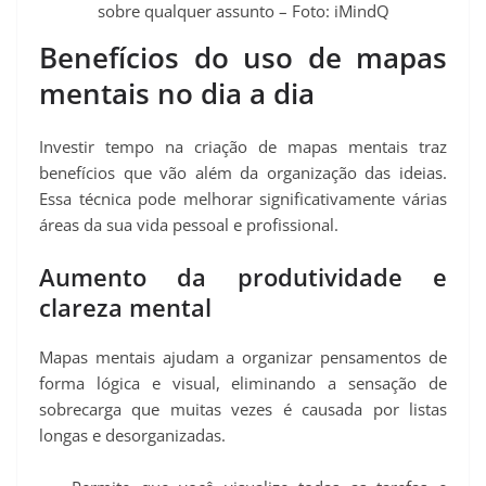
sobre qualquer assunto – Foto: iMindQ
Benefícios do uso de mapas
mentais no dia a dia
Investir tempo na criação de mapas mentais traz
benefícios que vão além da organização das ideias.
Essa técnica pode melhorar significativamente várias
áreas da sua vida pessoal e profissional.
Aumento da produtividade e
clareza mental
Mapas mentais ajudam a organizar pensamentos de
forma lógica e visual, eliminando a sensação de
sobrecarga que muitas vezes é causada por listas
longas e desorganizadas.