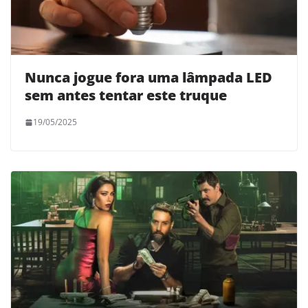
Nunca jogue fora uma lâmpada LED
sem antes tentar este truque
19/05/2025