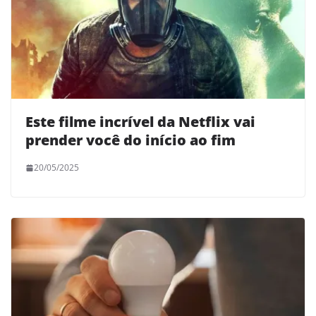
Este filme incrível da Netflix vai
prender você do início ao fim
20/05/2025