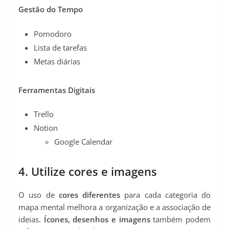
Gestão do Tempo
Pomodoro
Lista de tarefas
Metas diárias
Ferramentas Digitais
Trello
Notion
Google Calendar
4. Utilize cores e imagens
O uso de
cores diferentes
para cada categoria do
mapa mental melhora a organização e a associação de
ideias.
Ícones, desenhos e imagens
também podem