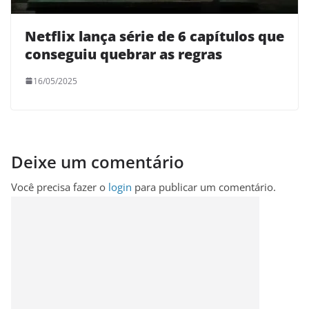
Netflix lança série de 6 capítulos que
conseguiu quebrar as regras
16/05/2025
Deixe um comentário
Você precisa fazer o
login
para publicar um comentário.