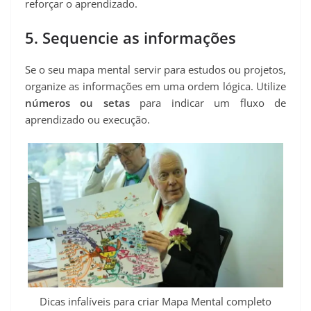
reforçar o aprendizado.
5. Sequencie as informações
Se o seu mapa mental servir para estudos ou projetos,
organize as informações em uma ordem lógica. Utilize
números ou setas
para indicar um fluxo de
aprendizado ou execução.
Dicas infalíveis para criar Mapa Mental completo