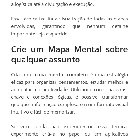
a logística até a divulgação e execução.
Essa técnica facilita a visualização de todas as etapas
envolvidas, garantindo que nenhum detalhe
importante seja esquecido.
Crie um Mapa Mental sobre
qualquer assunto
Criar um
mapa mental completo
é uma estratégia
eficaz para organizar pensamentos, estudar melhor e
aumentar a produtividade. Utilizando cores, palavras-
chave e conexões lógicas, é possível transformar
qualquer informação complexa em um formato visual
intuitivo e fácil de memorizar.
Se você ainda não experimentou essa técnica,
experimente criá-la no papel ou em aplicativos