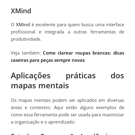
XMind
O
XMind
é excelente para quem busca uma interface
profissional e integrada a outras ferramentas de
produtividade.
Veja também:
Como clarear roupas brancas: dicas
caseiras para peças sempre novas
Aplicações práticas dos
mapas mentais
Os mapas mentais podem ser aplicados em diversas
áreas e contextos. Aqui estão alguns exemplos de
como essa ferramenta pode ser usada para maximizar
a organização e o aprendizado: