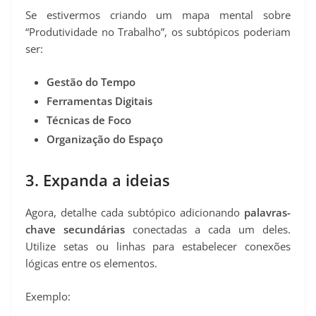
Se estivermos criando um mapa mental sobre
“Produtividade no Trabalho”, os subtópicos poderiam
ser:
Gestão do Tempo
Ferramentas Digitais
Técnicas de Foco
Organização do Espaço
3. Expanda a ideias
Agora, detalhe cada subtópico adicionando
palavras-
chave secundárias
conectadas a cada um deles.
Utilize setas ou linhas para estabelecer conexões
lógicas entre os elementos.
Exemplo: