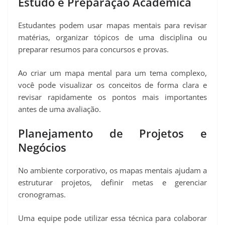
Estudo e Preparação Acadêmica
Estudantes podem usar mapas mentais para revisar
matérias, organizar tópicos de uma disciplina ou
preparar resumos para concursos e provas.
Ao criar um mapa mental para um tema complexo,
você pode visualizar os conceitos de forma clara e
revisar rapidamente os pontos mais importantes
antes de uma avaliação.
Planejamento de Projetos e
Negócios
No ambiente corporativo, os mapas mentais ajudam a
estruturar projetos, definir metas e gerenciar
cronogramas.
Uma equipe pode utilizar essa técnica para colaborar