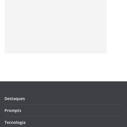
Destaques
Prompts
Tecnologia