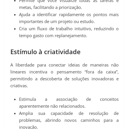
Permite que você visualize todas as tarefas e
metas, facilitando a priorização.
Ajuda a identificar rapidamente os pontos mais
importantes de um projeto ou estudo.
Cria um fluxo de trabalho intuitivo, reduzindo o
tempo gasto com replanejamento.
Estímulo à criatividade
A liberdade para conectar ideias de maneiras não
lineares incentiva o pensamento “fora da caixa”,
permitindo a descoberta de soluções inovadoras e
criativas.
Estimula a associação de conceitos
aparentemente não relacionados.
Amplia sua capacidade de resolução de
problemas, abrindo novos caminhos para a
inovação.