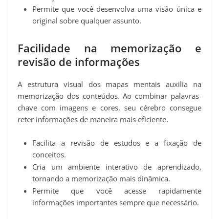
Permite que você desenvolva uma visão única e
original sobre qualquer assunto.
Facilidade na memorização e
revisão de informações
A estrutura visual dos mapas mentais auxilia na
memorização dos conteúdos. Ao combinar palavras-
chave com imagens e cores, seu cérebro consegue
reter informações de maneira mais eficiente.
Facilita a revisão de estudos e a fixação de
conceitos.
Cria um ambiente interativo de aprendizado,
tornando a memorização mais dinâmica.
Permite que você acesse rapidamente
informações importantes sempre que necessário.