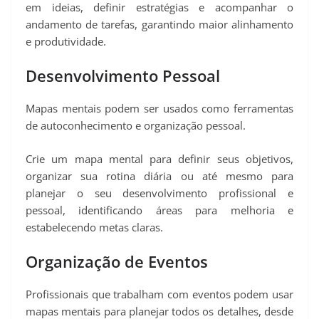
em ideias, definir estratégias e acompanhar o
andamento de tarefas, garantindo maior alinhamento
e produtividade.
Desenvolvimento Pessoal
Mapas mentais podem ser usados como ferramentas
de autoconhecimento e organização pessoal.
Crie um mapa mental para definir seus objetivos,
organizar sua rotina diária ou até mesmo para
planejar o seu desenvolvimento profissional e
pessoal, identificando áreas para melhoria e
estabelecendo metas claras.
Organização de Eventos
Profissionais que trabalham com eventos podem usar
mapas mentais para planejar todos os detalhes, desde