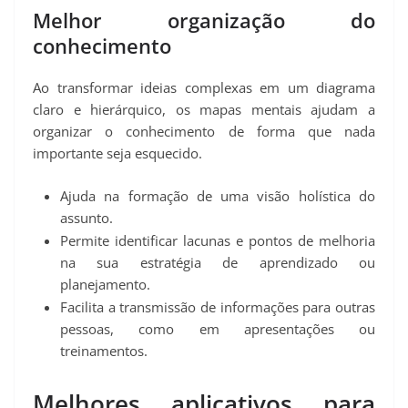
Melhor organização do
conhecimento
Ao transformar ideias complexas em um diagrama
claro e hierárquico, os mapas mentais ajudam a
organizar o conhecimento de forma que nada
importante seja esquecido.
Ajuda na formação de uma visão holística do
assunto.
Permite identificar lacunas e pontos de melhoria
na sua estratégia de aprendizado ou
planejamento.
Facilita a transmissão de informações para outras
pessoas, como em apresentações ou
treinamentos.
Melhores aplicativos para