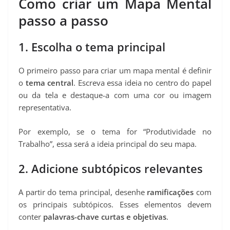
Como criar um Mapa Mental
passo a passo
1. Escolha o tema principal
O primeiro passo para criar um mapa mental é definir
o
tema central
. Escreva essa ideia no centro do papel
ou da tela e destaque-a com uma cor ou imagem
representativa.
Por exemplo, se o tema for “Produtividade no
Trabalho”, essa será a ideia principal do seu mapa.
2. Adicione subtópicos relevantes
A partir do tema principal, desenhe
ramificações
com
os principais subtópicos. Esses elementos devem
conter
palavras-chave curtas e objetivas
.