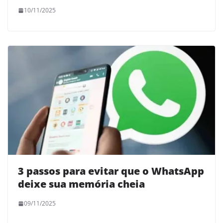
10/11/2025
3 passos para evitar que o WhatsApp
deixe sua memória cheia
09/11/2025