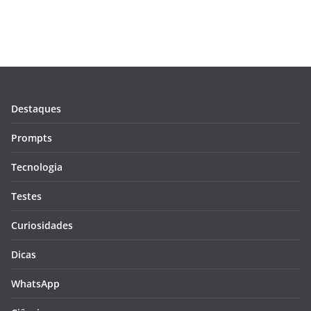
Destaques
Prompts
Tecnologia
Testes
Curiosidades
Dicas
WhatsApp