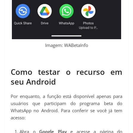
Imagem: WABetaInfo
Como testar o recurso em
seu Android
Por enquanto, a função está disponível apenas para
usuários que participam do programa beta do
WhatsApp no Android. Para conferir se você já tem
acesso:
Abra o
Google Play
e acesse a página do