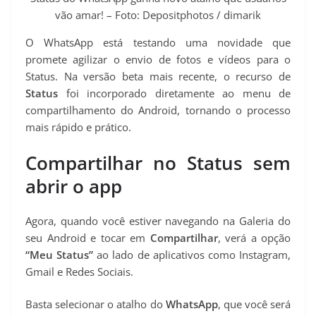
t
vão amar! – Foto: Depositphotos / dimarik
O WhatsApp está testando uma novidade que
promete agilizar o envio de fotos e vídeos para o
Status. Na versão beta mais recente, o recurso de
Status
foi incorporado diretamente ao menu de
compartilhamento do Android, tornando o processo
mais rápido e prático.
Compartilhar no Status sem
abrir o app
Agora, quando você estiver navegando na Galeria do
seu Android e tocar em
Compartilhar
, verá a opção
“Meu Status”
ao lado de aplicativos como Instagram,
Gmail e Redes Sociais.
Basta selecionar o atalho do
WhatsApp
, que você será