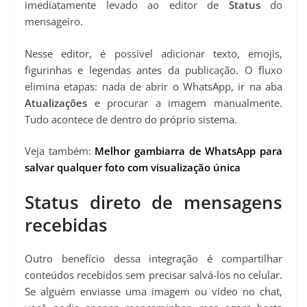
imediatamente levado ao editor de
Status
do
mensageiro.
Nesse editor, é possível adicionar texto, emojis,
figurinhas e legendas antes da publicação. O fluxo
elimina etapas: nada de abrir o WhatsApp, ir na aba
Atualizações
e procurar a imagem manualmente.
Tudo acontece de dentro do próprio sistema.
Veja também:
Melhor gambiarra de WhatsApp para
salvar qualquer foto com visualização única
Status direto de mensagens
recebidas
Outro benefício dessa integração é compartilhar
conteúdos recebidos sem precisar salvá-los no celular.
Se alguém enviasse uma imagem ou vídeo no chat,