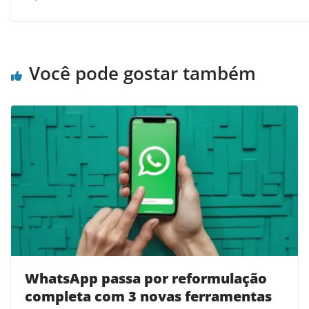
Você pode gostar também
WhatsApp passa por reformulação
completa com 3 novas ferramentas