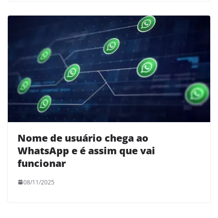
Nome de usuário chega ao
WhatsApp e é assim que vai
funcionar
08/11/2025