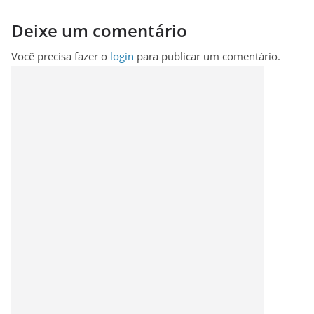
Deixe um comentário
Você precisa fazer o
login
para publicar um comentário.