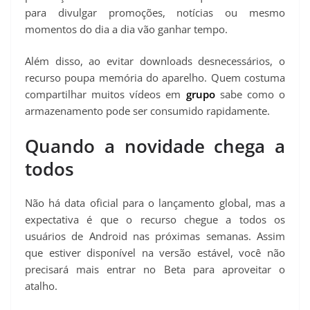
para divulgar promoções, notícias ou mesmo
momentos do dia a dia vão ganhar tempo.
Além disso, ao evitar downloads desnecessários, o
recurso poupa memória do aparelho. Quem costuma
compartilhar muitos vídeos em
grupo
sabe como o
armazenamento pode ser consumido rapidamente.
Quando a novidade chega a
todos
Não há data oficial para o lançamento global, mas a
expectativa é que o recurso chegue a todos os
usuários de Android nas próximas semanas. Assim
que estiver disponível na versão estável, você não
precisará mais entrar no Beta para aproveitar o
atalho.