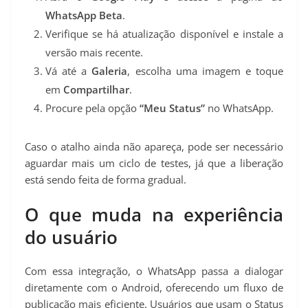
WhatsApp Beta
.
Verifique se há atualização disponível e instale a
versão mais recente.
Vá até a
Galeria
, escolha uma imagem e toque
em
Compartilhar
.
Procure pela opção
“Meu Status”
no WhatsApp.
Caso o atalho ainda não apareça, pode ser necessário
aguardar mais um ciclo de testes, já que a liberação
está sendo feita de forma gradual.
O que muda na experiência
do usuário
Com essa integração, o WhatsApp passa a dialogar
diretamente com o Android, oferecendo um fluxo de
publicação mais eficiente. Usuários que usam o Status