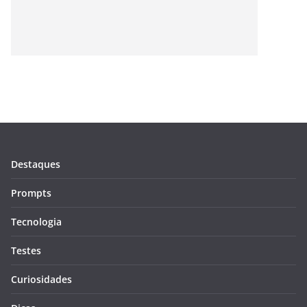
Destaques
Prompts
Tecnologia
Testes
Curiosidades