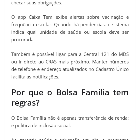
checar suas obrigações.
O app Caixa Tem exibe alertas sobre vacinação e
frequência escolar. Quando há pendências, o sistema
indica qual unidade de saúde ou escola deve ser
procurada.
Também é possível ligar para a Central 121 do MDS
ou ir direto ao CRAS mais próximo. Manter números
de telefone e endereço atualizados no Cadastro Único
facilita as notificações.
Por que o Bolsa Família tem
regras?
O Bolsa Família não é apenas transferência de renda:
é política de inclusão social.
Ao garantir saúde e educação em dia, o programa