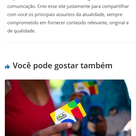
comunicação. Criei esse site justamente para compartilhar
com você os principais assuntos da atualidade, sempre
comprometido em fornecer conteúdo relevante, original e
de qualidade.
Você pode gostar também