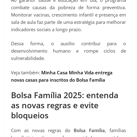
combate causas da pobreza de forma preventiva.
Monitorar vacinas, crescimento infantil e presença em
sala de aula faz parte de uma estratégia para melhorar
indicadores sociais a longo prazo.
Dessa forma, o auxílio contribui para o
desenvolvimento humano e rompe ciclos de
vulnerabilidade.
Veja também:
Minha Casa Minha Vida entrega
novas casas para inscritos do Bolsa Família
Bolsa Família 2025: entenda
as novas regras e evite
bloqueios
Com as novas regras do
Bolsa Família
, famílias