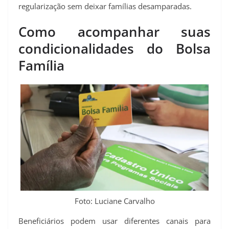
regularização sem deixar famílias desamparadas.
Como acompanhar suas
condicionalidades do Bolsa
Família
Foto: Luciane Carvalho
Beneficiários podem usar diferentes canais para