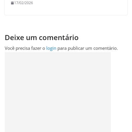
17/02/2026
Deixe um comentário
Você precisa fazer o
login
para publicar um comentário.