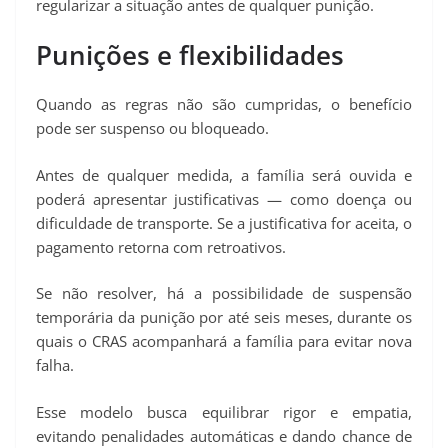
regularizar a situação antes de qualquer punição.
Punições e flexibilidades
Quando as regras não são cumpridas, o benefício
pode ser suspenso ou bloqueado.
Antes de qualquer medida, a família será ouvida e
poderá apresentar justificativas — como doença ou
dificuldade de transporte. Se a justificativa for aceita, o
pagamento retorna com retroativos.
Se não resolver, há a possibilidade de suspensão
temporária da punição por até seis meses, durante os
quais o CRAS acompanhará a família para evitar nova
falha.
Esse modelo busca equilibrar rigor e empatia,
evitando penalidades automáticas e dando chance de