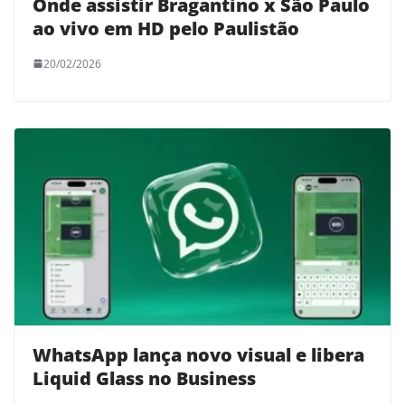
Onde assistir Bragantino x São Paulo
ao vivo em HD pelo Paulistão
20/02/2026
WhatsApp lança novo visual e libera
Liquid Glass no Business