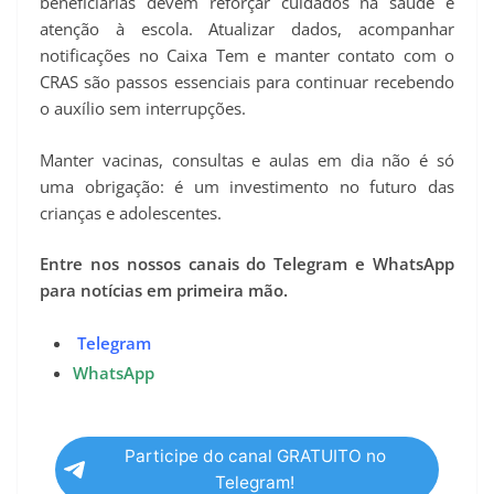
beneficiárias devem reforçar cuidados na saúde e
atenção à escola. Atualizar dados, acompanhar
notificações no Caixa Tem e manter contato com o
CRAS são passos essenciais para continuar recebendo
o auxílio sem interrupções.
Manter vacinas, consultas e aulas em dia não é só
uma obrigação: é um investimento no futuro das
crianças e adolescentes.
Entre nos nossos canais do Telegram e WhatsApp
para notícias em primeira mão.
Telegram
WhatsApp
Participe do canal GRATUITO no
Telegram!