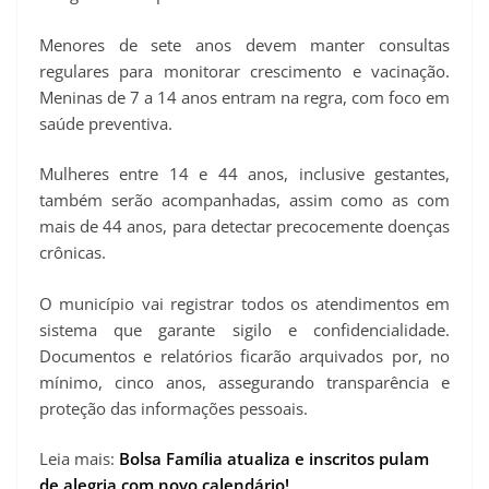
Menores de sete anos devem manter consultas
regulares para monitorar crescimento e vacinação.
Meninas de 7 a 14 anos entram na regra, com foco em
saúde preventiva.
Mulheres entre 14 e 44 anos, inclusive gestantes,
também serão acompanhadas, assim como as com
mais de 44 anos, para detectar precocemente doenças
crônicas.
O município vai registrar todos os atendimentos em
sistema que garante sigilo e confidencialidade.
Documentos e relatórios ficarão arquivados por, no
mínimo, cinco anos, assegurando transparência e
proteção das informações pessoais.
Leia mais:
Bolsa Família atualiza e inscritos pulam
de alegria com novo calendário!