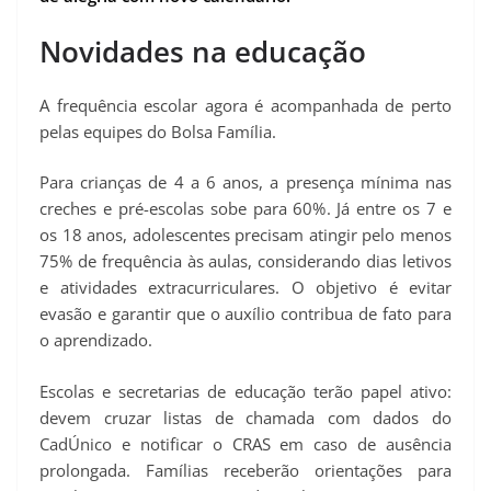
Novidades na educação
A frequência escolar agora é acompanhada de perto
pelas equipes do Bolsa Família.
Para crianças de 4 a 6 anos, a presença mínima nas
creches e pré-escolas sobe para 60%. Já entre os 7 e
os 18 anos, adolescentes precisam atingir pelo menos
75% de frequência às aulas, considerando dias letivos
e atividades extracurriculares. O objetivo é evitar
evasão e garantir que o auxílio contribua de fato para
o aprendizado.
Escolas e secretarias de educação terão papel ativo:
devem cruzar listas de chamada com dados do
CadÚnico e notificar o CRAS em caso de ausência
prolongada. Famílias receberão orientações para