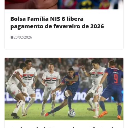
Bolsa Família NIS 6 libera
pagamento de fevereiro de 2026
20/02/2026