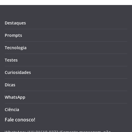
Destaques
Prompts
Tecnologia
Testes
Curiosidades
Dicas
WhatsApp
Ciência
Fale conosco!