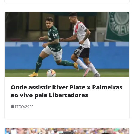
Onde assistir River Plate x Palmeiras
ao vivo pela Libertadores
17/09/2025