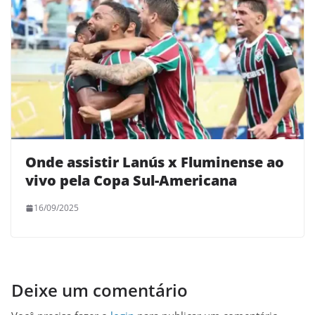
Onde assistir Lanús x Fluminense ao
vivo pela Copa Sul-Americana
16/09/2025
Deixe um comentário