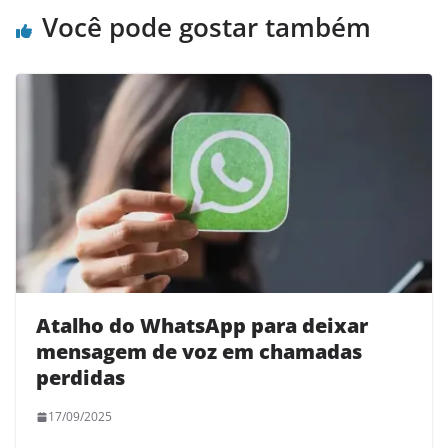
Você pode gostar também
Atalho do WhatsApp para deixar
mensagem de voz em chamadas
perdidas
17/09/2025