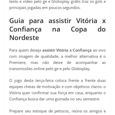
texto e vídeo pelo ge e Globoplay grátis traz os gols e
principais jogadas em poucos segundos.
Guia para assistir Vitória x
Confiança na Copa do
Nordeste
Para quem deseja
assistir Vitória x Confiança
ao vivo
com imagem de qualidade, a melhor alternativa é o
Premiere, mas não deixe de acompanhar as
transmissões online pelo ge e pelo Globoplay.
O jogo desta terça‑feira coloca frente a frente duas
equipes cheias de motivação e com objetivos claros: o
Vitória quer confirmar sua força em casa, enquanto o
Confiança busca dar uma guinada no seu semestre.
Prepare seu estoque de petiscos, reúna os amigos e