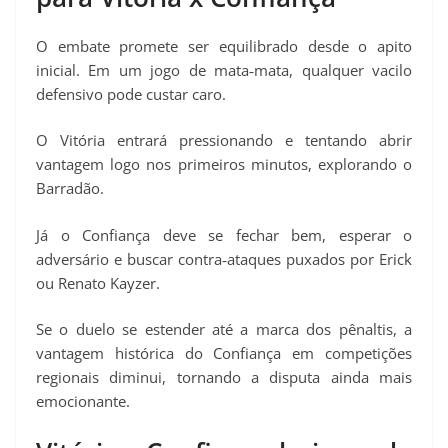
O embate promete ser equilibrado desde o apito
inicial. Em um jogo de mata‑mata, qualquer vacilo
defensivo pode custar caro.
O Vitória entrará pressionando e tentando abrir
vantagem logo nos primeiros minutos, explorando o
Barradão.
Já o Confiança deve se fechar bem, esperar o
adversário e buscar contra‑ataques puxados por Erick
ou Renato Kayzer.
Se o duelo se estender até a marca dos pênaltis, a
vantagem histórica do Confiança em competições
regionais diminui, tornando a disputa ainda mais
emocionante.