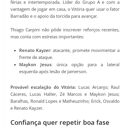
férias e intertemporada. Líder do Grupo A e com a
vantagem de jogar em casa, o Vitória quer usar o fator
Barradão e o apoio da torcida para avançar.
Thiago Carpini não pôde inscrever reforços recentes,
mas conta com estreias importantes:
Renato Kayzer
: atacante, promete movimentar a
frente de ataque.
Maykon Jesus
: única opção para a lateral
esquerda após lesão de Jamerson.
Provável escalação do Vitória:
Lucas Arcanjo; Raul
Cáceres, Lucas Halter, Zé Marcos e Maykon Jesus;
Baralhas, Ronald Lopes e Matheuzinho; Erick, Osvaldo
e Renato Kayzer.
Confiança quer repetir boa fase