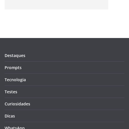
Destaques
Prompts
Tecnologia
Testes
Curiosidades
Dicas
WhatsApp