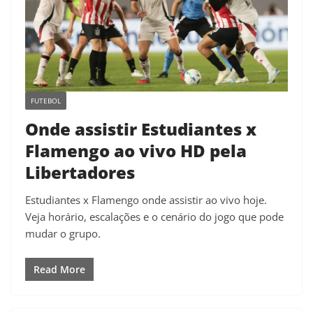
FUTEBOL
Onde assistir Estudiantes x
Flamengo ao vivo HD pela
Libertadores
Estudiantes x Flamengo onde assistir ao vivo hoje.
Veja horário, escalações e o cenário do jogo que pode
mudar o grupo.
Read More