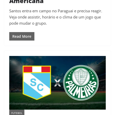
Americana
Santos entra em campo no Paraguai e precisa reagir.
Veja onde assistir, horário e o clima de um jogo que
pode mudar o grupo.
Read More
FUTEBOL