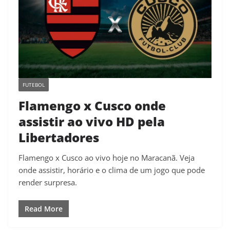
FUTEBOL
Flamengo x Cusco onde
assistir ao vivo HD pela
Libertadores
Flamengo x Cusco ao vivo hoje no Maracanã. Veja
onde assistir, horário e o clima de um jogo que pode
render surpresa.
Read More