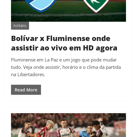
FUTEBOL
Bolívar x Fluminense onde
assistir ao vivo em HD agora
Fluminense em La Paz e um jogo que pode mudar
tudo. Veja onde assistir, horário e o clima da partida
na Libertadores.
Read More