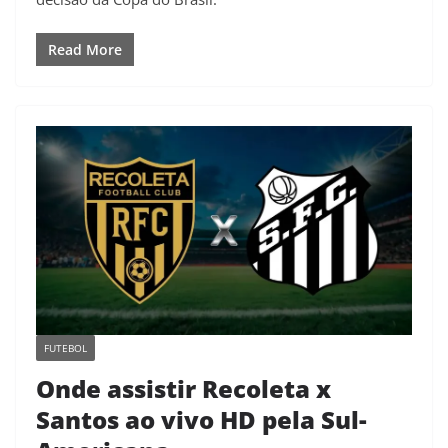
Read More
FUTEBOL
Onde assistir Recoleta x
Santos ao vivo HD pela Sul-