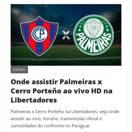
FUTEBOL
Onde assistir Palmeiras x
Cerro Porteño ao vivo HD na
Libertadores
Palmeiras x Cerro Porteño na Libertadores: veja onde
assistir ao vivo, horário, transmissão oficial e
curiosidades do confronto no Paraguai.