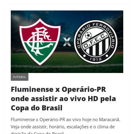
FUTEBOL
Fluminense x Operário-PR
onde assistir ao vivo HD pela
Copa do Brasil
Fluminense x Operário-PR ao vivo hoje no Maracanã.
Veja onde assistir, horário, escalações e o clima de
decisão da Copa do Brasil.