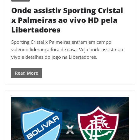
Onde assistir Sporting Cristal
x Palmeiras ao vivo HD pela
Libertadores
Sporting Cristal x Palmeiras entram em campo
valendo liderança fora de casa. Veja onde assistir ao
vivo e detalhes do jogo na Libertadores.
Read More