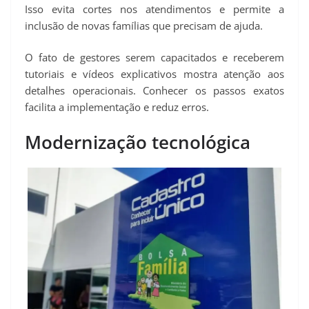
Isso evita cortes nos atendimentos e permite a
inclusão de novas famílias que precisam de ajuda.
O fato de gestores serem capacitados e receberem
tutoriais e vídeos explicativos mostra atenção aos
detalhes operacionais. Conhecer os passos exatos
facilita a implementação e reduz erros.
Modernização tecnológica