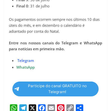
Final 0
: 31 de julho
Os pagamentos ocorrem sempre nos últimos 10 dias
úteis do mês, e em dezembro o calendário é
adiantado por conta do Natal.
Entre nos nossos canais do Telegram e WhatsApp
para notícias em primeira mão.
Telegram
WhatsApp
Participe do canal GRATUITO no
Telegram!