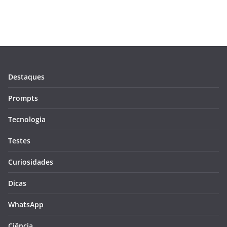
Destaques
Prompts
Tecnologia
Testes
Curiosidades
Dicas
WhatsApp
Ciência