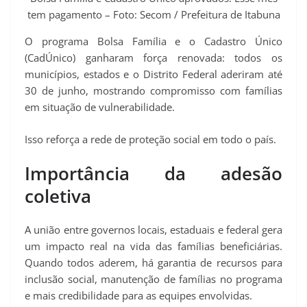
t
tem pagamento – Foto: Secom / Prefeitura de Itabuna
O programa Bolsa Família e o Cadastro Único
(CadÚnico) ganharam força renovada: todos os
municípios, estados e o Distrito Federal aderiram até
30 de junho, mostrando compromisso com famílias
em situação de vulnerabilidade.
Isso reforça a rede de proteção social em todo o país.
Importância da adesão
coletiva
A união entre governos locais, estaduais e federal gera
um impacto real na vida das famílias beneficiárias.
Quando todos aderem, há garantia de recursos para
inclusão social, manutenção de famílias no programa
e mais credibilidade para as equipes envolvidas.