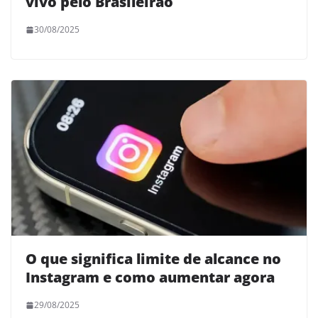
vivo pelo Brasileirão
30/08/2025
O que significa limite de alcance no
Instagram e como aumentar agora
29/08/2025