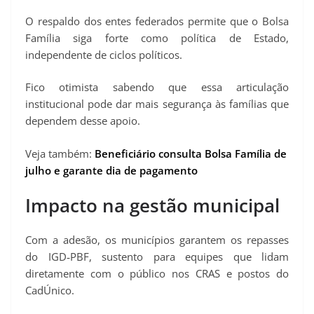
O respaldo dos entes federados permite que o Bolsa
Família siga forte como política de Estado,
independente de ciclos políticos.
Fico otimista sabendo que essa articulação
institucional pode dar mais segurança às famílias que
dependem desse apoio.
Veja também:
Beneficiário consulta Bolsa Família de
julho e garante dia de pagamento
Impacto na gestão municipal
Com a adesão, os municípios garantem os repasses
do IGD‑PBF, sustento para equipes que lidam
diretamente com o público nos CRAS e postos do
CadÚnico.