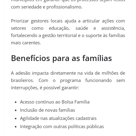
com seriedade e profissionalismo.
Priorizar gestores locais ajuda a articular ações com
setores como educação, saúde e assistência,
fortalecendo a gestão territorial e o suporte às famílias
mais carentes.
Benefícios para as famílias
A adesão impacta diretamente na vida de milhões de
brasileiros. Com o programa funcionando sem
interrupções, é possível garantir:
Acesso contínuo ao Bolsa Família
Inclusão de novas famílias
Agilidade nas atualizações cadastrais
Integração com outras políticas públicas