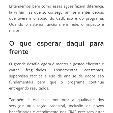
Entendemos bem como essas ações fazem diferença.
Já vi famílias que só conseguiram se manter depois
que tiveram o apoio do CadÚnico e do programa.
Quando o sistema funciona em rede, o impacto é
maior.
O que esperar daqui para
frente
O grande desafio agora é manter a gestão eficiente e
evitar fragilidades. Treinamentos constantes,
supervisão técnica e uso de análise de dados são
fundamentais para que o programa continue
entregando resultados.
Também é essencial monitorar a qualidade dos
serviços: atualização cadastral, inclusão de novos
beneficiários e atendimento nos CRAS precisam estar