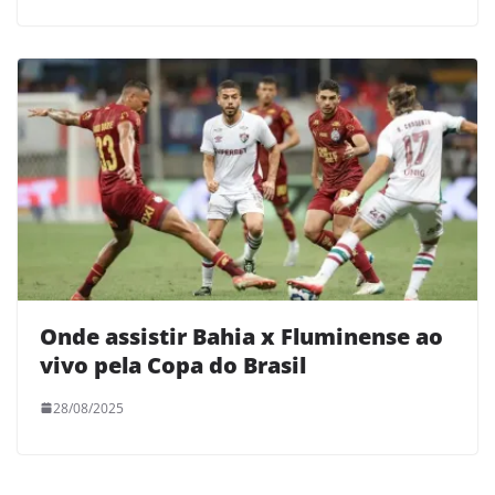
Onde assistir Bahia x Fluminense ao
vivo pela Copa do Brasil
28/08/2025