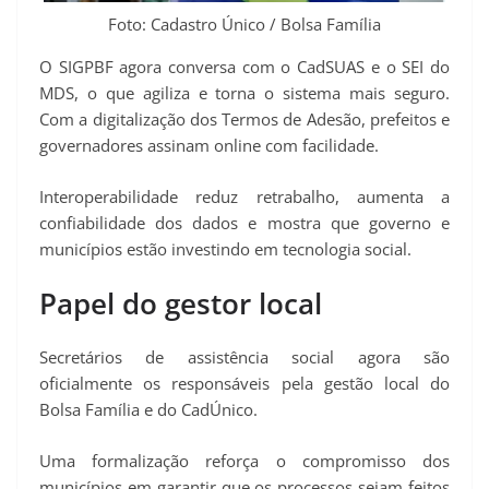
Foto: Cadastro Único / Bolsa Família
O SIGPBF agora conversa com o CadSUAS e o SEI do
MDS, o que agiliza e torna o sistema mais seguro.
Com a digitalização dos Termos de Adesão, prefeitos e
governadores assinam online com facilidade.
Interoperabilidade reduz retrabalho, aumenta a
confiabilidade dos dados e mostra que governo e
municípios estão investindo em tecnologia social.
Papel do gestor local
Secretários de assistência social agora são
oficialmente os responsáveis pela gestão local do
Bolsa Família e do CadÚnico.
Uma formalização reforça o compromisso dos
municípios em garantir que os processos sejam feitos