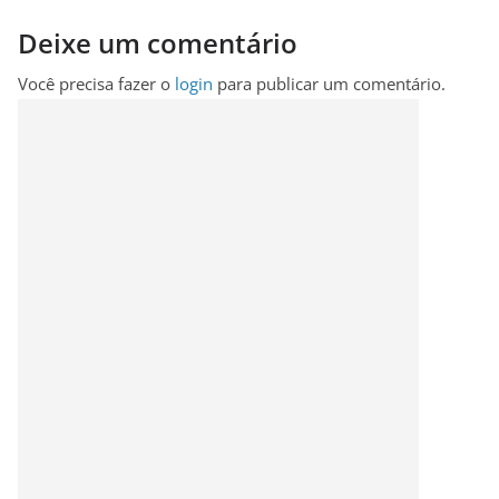
Deixe um comentário
Você precisa fazer o
login
para publicar um comentário.