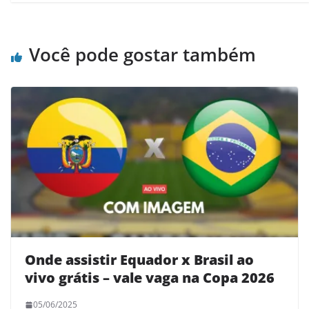
Você pode gostar também
Onde assistir Equador x Brasil ao
vivo grátis – vale vaga na Copa 2026
05/06/2025