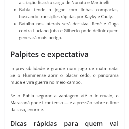
a criação ficará a cargo de Nonato e Martinelli.
Bahia tende a jogar com linhas compactas,
buscando transições rápidas por Kayky e Cauly.
Batalha nos laterais será decisiva: Renê e Guga
contra Luciano Juba e Gilberto pode definir quem
generará mais perigo.
Palpites e expectativa
Imprevisibilidade é grande num jogo de mata-mata.
Se o Fluminense abrir o placar cedo, o panorama
muda e vira guerra no meio-campo.
Se o Bahia segurar a vantagem até o intervalo, o
Maracanã pode ficar tenso — e a pressão sobre o time
da casa, enorme.
Dicas rápidas para quem vai