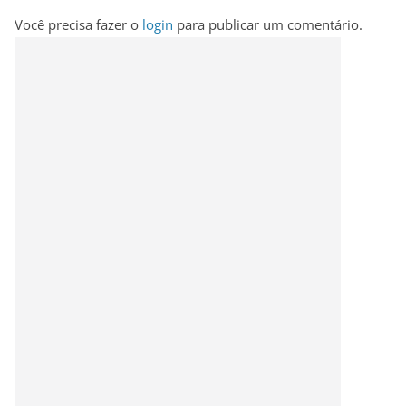
Você precisa fazer o
login
para publicar um comentário.