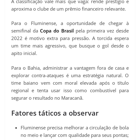
A classificação vale mais que vaga: rende prestígio e
aproxima o clube de um prêmio financeiro relevante.
Para o Fluminense, a oportunidade de chegar à
semifinal da
Copa do Brasil
pela primeira vez desde
2022 é motivo extra para pressão. A torcida espera
um time mais agressivo, que busque o gol desde o
apito inicial.
Para o Bahia, administrar a vantagem fora de casa e
explorar contra-ataques é uma estratégia natural. O
time baiano vem com moral elevada após o título
regional e tenta usar isso como combustível para
segurar o resultado no Maracanã.
Fatores táticos a observar
Fluminense precisa melhorar a circulação de bola
no meio e lançar com qualidade para seus pontas;