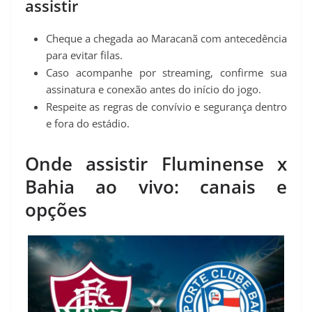
assistir
Cheque a chegada ao Maracanã com antecedência
para evitar filas.
Caso acompanhe por streaming, confirme sua
assinatura e conexão antes do início do jogo.
Respeite as regras de convívio e segurança dentro
e fora do estádio.
Onde assistir Fluminense x
Bahia ao vivo: canais e
opções