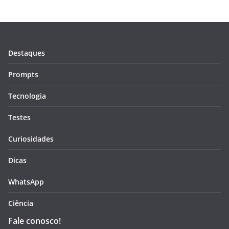
Destaques
Prompts
Tecnologia
Testes
Curiosidades
Dicas
WhatsApp
Ciência
Fale conosco!