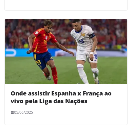
Onde assistir Espanha x França ao
vivo pela Liga das Nações
05/06/2025