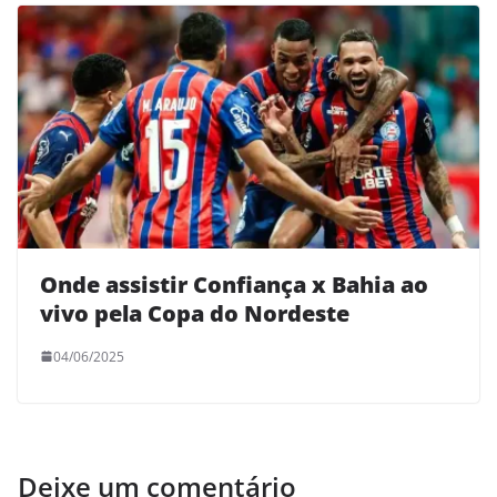
Onde assistir Confiança x Bahia ao
vivo pela Copa do Nordeste
04/06/2025
Deixe um comentário