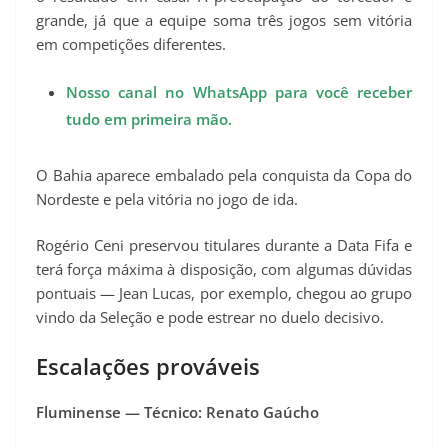
grande, já que a equipe soma três jogos sem vitória
em competições diferentes.
Nosso canal no WhatsApp para você receber
tudo em primeira mão.
O Bahia aparece embalado pela conquista da Copa do
Nordeste e pela vitória no jogo de ida.
Rogério Ceni preservou titulares durante a Data Fifa e
terá força máxima à disposição, com algumas dúvidas
pontuais — Jean Lucas, por exemplo, chegou ao grupo
vindo da Seleção e pode estrear no duelo decisivo.
Escalações prováveis
Fluminense — Técnico: Renato Gaúcho