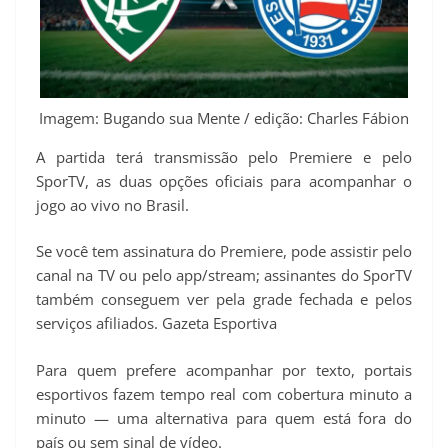
Imagem: Bugando sua Mente / edição: Charles Fábion
A partida terá transmissão pelo Premiere e pelo
SporTV, as duas opções oficiais para acompanhar o
jogo ao vivo no Brasil.
Se você tem assinatura do Premiere, pode assistir pelo
canal na TV ou pelo app/stream; assinantes do SporTV
também conseguem ver pela grade fechada e pelos
serviços afiliados. Gazeta Esportiva
Para quem prefere acompanhar por texto, portais
esportivos fazem tempo real com cobertura minuto a
minuto — uma alternativa para quem está fora do
país ou sem sinal de vídeo.