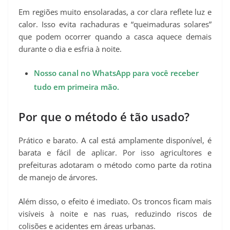
Em regiões muito ensolaradas, a cor clara reflete luz e
calor. Isso evita rachaduras e “queimaduras solares”
que podem ocorrer quando a casca aquece demais
durante o dia e esfria à noite.
Nosso canal no WhatsApp para você receber
tudo em primeira mão.
Por que o método é tão usado?
Prático e barato. A cal está amplamente disponível, é
barata e fácil de aplicar. Por isso agricultores e
prefeituras adotaram o método como parte da rotina
de manejo de árvores.
Além disso, o efeito é imediato. Os troncos ficam mais
visíveis à noite e nas ruas, reduzindo riscos de
colisões e acidentes em áreas urbanas.