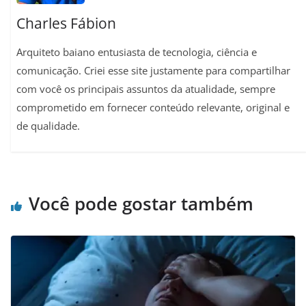
Charles Fábion
Arquiteto baiano entusiasta de tecnologia, ciência e
comunicação. Criei esse site justamente para compartilhar
com você os principais assuntos da atualidade, sempre
comprometido em fornecer conteúdo relevante, original e
de qualidade.
Você pode gostar também