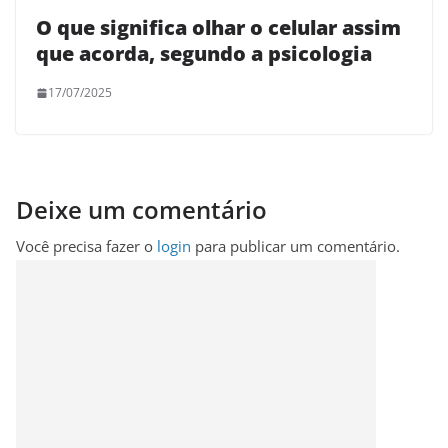
O que significa olhar o celular assim
que acorda, segundo a psicologia
17/07/2025
Deixe um comentário
Você precisa fazer o
login
para publicar um comentário.