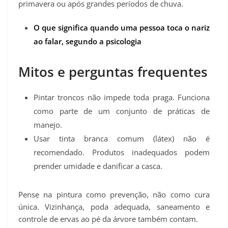
primavera ou após grandes períodos de chuva.
O que significa quando uma pessoa toca o nariz
ao falar, segundo a psicologia
Mitos e perguntas frequentes
Pintar troncos não impede toda praga. Funciona
como parte de um conjunto de práticas de
manejo.
Usar tinta branca comum (látex) não é
recomendado. Produtos inadequados podem
prender umidade e danificar a casca.
Pense na pintura como prevenção, não como cura
única. Vizinhança, poda adequada, saneamento e
controle de ervas ao pé da árvore também contam.