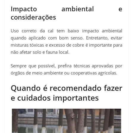
Impacto ambiental e
considerações
Uso correto da cal tem baixo impacto ambiental
quando aplicado com bom senso. Entretanto, evitar
misturas tóxicas e excesso de cobre é importante para
não afetar solo e fauna local.
Sempre que possível, prefira técnicas aprovadas por
órgãos de meio ambiente ou cooperativas agrícolas.
Quando é recomendado fazer
e cuidados importantes