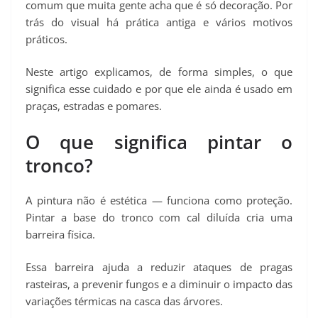
comum que muita gente acha que é só decoração. Por
trás do visual há prática antiga e vários motivos
práticos.
Neste artigo explicamos, de forma simples, o que
significa esse cuidado e por que ele ainda é usado em
praças, estradas e pomares.
O que significa pintar o
tronco?
A pintura não é estética — funciona como proteção.
Pintar a base do tronco com cal diluída cria uma
barreira física.
Essa barreira ajuda a reduzir ataques de pragas
rasteiras, a prevenir fungos e a diminuir o impacto das
variações térmicas na casca das árvores.