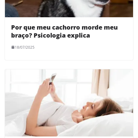
Por que meu cachorro morde meu
braço? Psicologia explica
18/07/2025