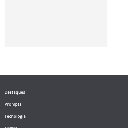
Destaques
Prompts
Tecnologia