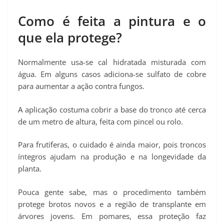
Como é feita a pintura e o
que ela protege?
Normalmente usa-se cal hidratada misturada com
água. Em alguns casos adiciona-se sulfato de cobre
para aumentar a ação contra fungos.
A aplicação costuma cobrir a base do tronco até cerca
de um metro de altura, feita com pincel ou rolo.
Para frutíferas, o cuidado é ainda maior, pois troncos
íntegros ajudam na produção e na longevidade da
planta.
Pouca gente sabe, mas o procedimento também
protege brotos novos e a região de transplante em
árvores jovens. Em pomares, essa proteção faz