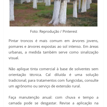
Foto: Reprodução / Pinterest
Pintar troncos é mais comum em árvores jovens,
pomares e árvores expostas ao sol intenso. Em áreas
urbanas, a medida também serve como sinalização
visual.
Não aplique tinta comercial à base de solventes sem
orientação técnica. Cal diluída é uma solução
tradicional; para tratamentos com fungicidas, consulte
um agrônomo ou serviço de extensão rural.
Faça manutenção anual: com chuva e tempo a
camada pode se desgastar. Revise a aplicação na