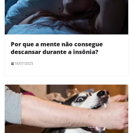
Por que a mente não consegue
descansar durante a insônia?
18/07/2025