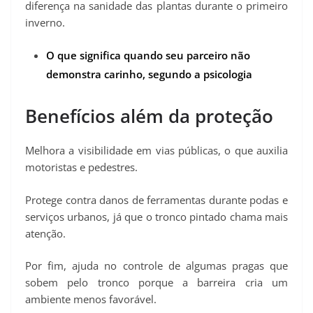
diferença na sanidade das plantas durante o primeiro
inverno.
O que significa quando seu parceiro não
demonstra carinho, segundo a psicologia
Benefícios além da proteção
Melhora a visibilidade em vias públicas, o que auxilia
motoristas e pedestres.
Protege contra danos de ferramentas durante podas e
serviços urbanos, já que o tronco pintado chama mais
atenção.
Por fim, ajuda no controle de algumas pragas que
sobem pelo tronco porque a barreira cria um
ambiente menos favorável.