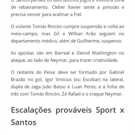
de rebaixamento. Cleber Xavier sente a pressão e
precisa vencer para acalmar a Fiel.
O volante Tomás Rincón cumpre suspensão e volta ao
meio-campo, mas Gil e Willian Arão seguem no
departamento médico, além de Guilherme, suspenso.
As apostas são em Barreal e Deivid Washington no
ataque, ao lado de Neymar, para trazer criatividade.
O restante do Peixe deve ser formado por Gabriel
Brazão no gol, Igor Vinícius (ou Escobar) na lateral,
dupla de zaga João Basso e Luan Peres, e a linha de
três com Tomás Rincón, Zé Rafael e o craque Neymar.
Escalações prováveis Sport x
Santos