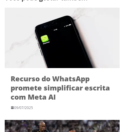
Recurso do WhatsApp
promete simplificar escrita
com Meta AI
09/07/2025