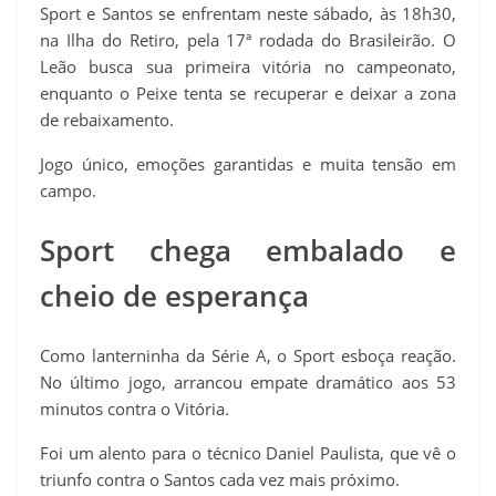
Sport e Santos se enfrentam neste sábado, às 18h30,
na Ilha do Retiro, pela 17ª rodada do Brasileirão. O
Leão busca sua primeira vitória no campeonato,
enquanto o Peixe tenta se recuperar e deixar a zona
de rebaixamento.
Jogo único, emoções garantidas e muita tensão em
campo.
Sport chega embalado e
cheio de esperança
Como lanterninha da Série A, o Sport esboça reação.
No último jogo, arrancou empate dramático aos 53
minutos contra o Vitória.
Foi um alento para o técnico Daniel Paulista, que vê o
triunfo contra o Santos cada vez mais próximo.