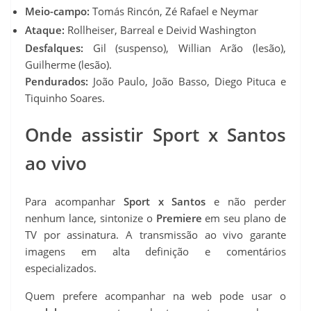
Meio-campo:
Tomás Rincón, Zé Rafael e Neymar
Ataque:
Rollheiser, Barreal e Deivid Washington
Desfalques:
Gil (suspenso), Willian Arão (lesão),
Guilherme (lesão).
Pendurados:
João Paulo, João Basso, Diego Pituca e
Tiquinho Soares.
Onde assistir Sport x Santos
ao vivo
Para acompanhar
Sport x Santos
e não perder
nenhum lance, sintonize o
Premiere
em seu plano de
TV por assinatura. A transmissão ao vivo garante
imagens em alta definição e comentários
especializados.
Quem prefere acompanhar na web pode usar o