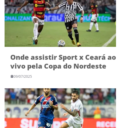
Onde assistir Sport x Ceará ao
vivo pela Copa do Nordeste
09/07/2025