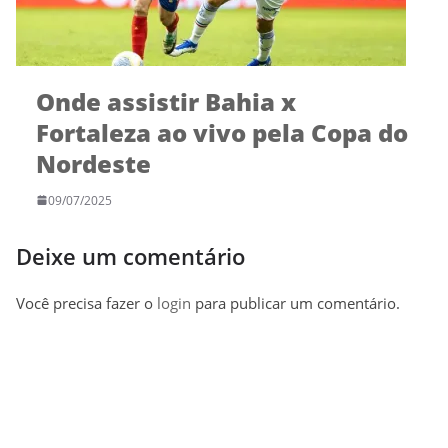
Onde assistir Bahia x
Fortaleza ao vivo pela Copa do
Nordeste
09/07/2025
Deixe um comentário
Você precisa fazer o
login
para publicar um comentário.