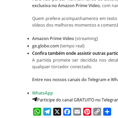
exclusiva no Amazon Prime Video
, com nar
Quem prefere acompanhamento em texto r
vídeos dos melhores momentos e comentári
Amazon Prime Video
(streaming)
ge.globo.com
(tempo real)
Confira também onde assistir outras part
A partida promete ser decidida nos detal
qualquer torcedor conectado.
Entre nos nossos canais do Telegram e Wh
WhatsApp
Participe do canal GRATUITO no Telegra