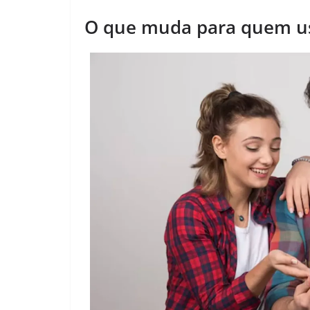
O que muda para quem us