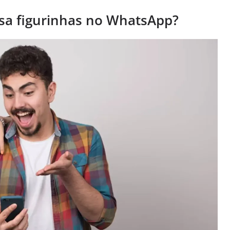
a figurinhas no WhatsApp?