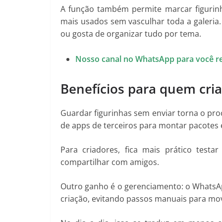
A função também permite marcar figurinha
mais usados sem vasculhar toda a galeria.
ou gosta de organizar tudo por tema.
Nosso canal no WhatsApp para você r
Benefícios para quem cria
Guardar figurinhas sem enviar torna o pr
de apps de terceiros para montar pacotes
Para criadores, fica mais prático testa
compartilhar com amigos.
Outro ganho é o gerenciamento: o WhatsAp
criação, evitando passos manuais para mo