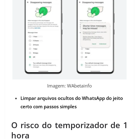
Imagem: WAbetainfo
Limpar arquivos ocultos do WhatsApp do jeito
certo com passos simples
O risco do temporizador de 1
hora