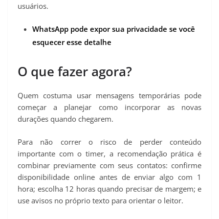
usuários.
WhatsApp pode expor sua privacidade se você
esquecer esse detalhe
O que fazer agora?
Quem costuma usar mensagens temporárias pode
começar a planejar como incorporar as novas
durações quando chegarem.
Para não correr o risco de perder conteúdo
importante com o timer, a recomendação prática é
combinar previamente com seus contatos: confirme
disponibilidade online antes de enviar algo com 1
hora; escolha 12 horas quando precisar de margem; e
use avisos no próprio texto para orientar o leitor.