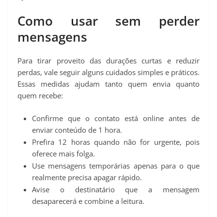
Como usar sem perder
mensagens
Para tirar proveito das durações curtas e reduzir
perdas, vale seguir alguns cuidados simples e práticos.
Essas medidas ajudam tanto quem envia quanto
quem recebe:
Confirme que o contato está online antes de
enviar conteúdo de 1 hora.
Prefira 12 horas quando não for urgente, pois
oferece mais folga.
Use mensagens temporárias apenas para o que
realmente precisa apagar rápido.
Avise o destinatário que a mensagem
desaparecerá e combine a leitura.