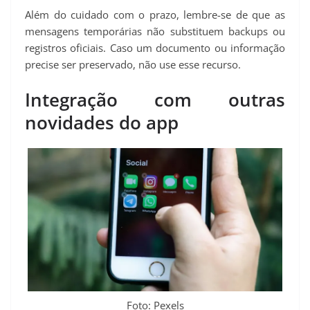
Além do cuidado com o prazo, lembre-se de que as
mensagens temporárias não substituem backups ou
registros oficiais. Caso um documento ou informação
precise ser preservado, não use esse recurso.
Integração com outras
novidades do app
Foto: Pexels