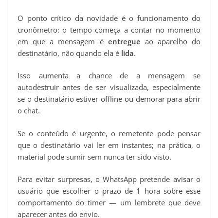
O ponto crítico da novidade é o funcionamento do
cronômetro: o tempo começa a contar no momento
em que a mensagem é
entregue
ao aparelho do
destinatário, não quando ela é
lida
.
Isso aumenta a chance de a mensagem se
autodestruir antes de ser visualizada, especialmente
se o destinatário estiver offline ou demorar para abrir
o chat.
Se o conteúdo é urgente, o remetente pode pensar
que o destinatário vai ler em instantes; na prática, o
material pode sumir sem nunca ter sido visto.
Para evitar surpresas, o WhatsApp pretende avisar o
usuário que escolher o prazo de 1 hora sobre esse
comportamento do timer — um lembrete que deve
aparecer antes do envio.