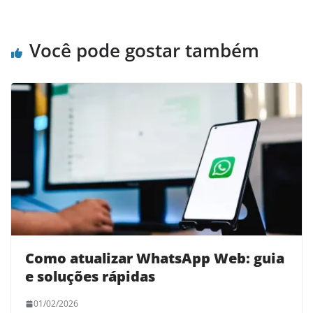
Você pode gostar também
Como atualizar WhatsApp Web: guia
e soluções rápidas
01/02/2026