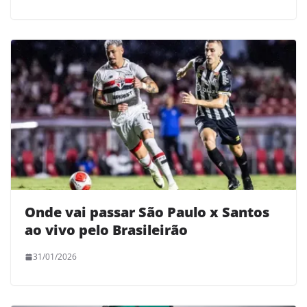
Onde vai passar São Paulo x Santos
ao vivo pelo Brasileirão
31/01/2026