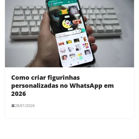
Como criar figurinhas
personalizadas no WhatsApp em
2026
28/01/2026