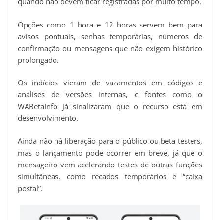
quando não devem ficar registradas por muito tempo.
Opções como 1 hora e 12 horas servem bem para
avisos pontuais, senhas temporárias, números de
confirmação ou mensagens que não exigem histórico
prolongado.
Os indícios vieram de vazamentos em códigos e
análises de versões internas, e fontes como o
WABetaInfo já sinalizaram que o recurso está em
desenvolvimento.
Ainda não há liberação para o público ou beta testers,
mas o lançamento pode ocorrer em breve, já que o
mensageiro vem acelerando testes de outras funções
simultâneas, como recados temporários e “caixa
postal”.