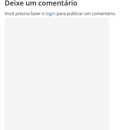
Deixe um comentário
Você precisa fazer o
login
para publicar um comentário.