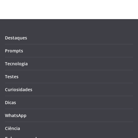
Destaques
Prompts
Tecnologia
Testes
Curiosidades
Dicas
WhatsApp
Ciência