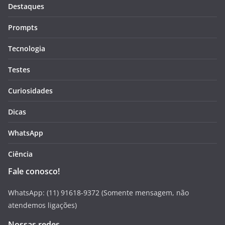
Destaques
Prompts
Tecnologia
Testes
Curiosidades
Dicas
WhatsApp
Ciência
Fale conosco!
WhatsApp: (11) 91618-9372 (Somente mensagem, não
atendemos ligações)
Nossas redes