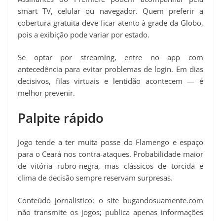
smart TV, celular ou navegador. Quem preferir a
cobertura gratuita deve ficar atento à grade da Globo,
pois a exibição pode variar por estado.
Se optar por streaming, entre no app com
antecedência para evitar problemas de login. Em dias
decisivos, filas virtuais e lentidão acontecem — é
melhor prevenir.
Palpite rápido
Jogo tende a ter muita posse do Flamengo e espaço
para o Ceará nos contra-ataques. Probabilidade maior
de vitória rubro-negra, mas clássicos de torcida e
clima de decisão sempre reservam surpresas.
Conteúdo jornalístico: o site bugandosuamente.com
não transmite os jogos; publica apenas informações