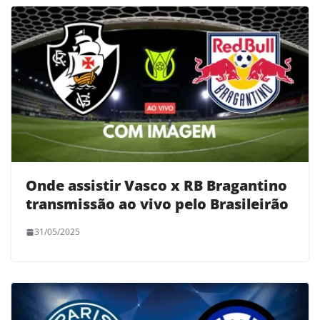
Onde assistir Vasco x RB Bragantino
transmissão ao vivo pelo Brasileirão
31/05/2025