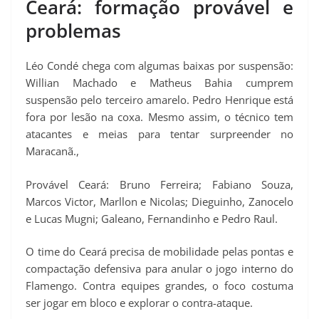
Ceará: formação provável e
problemas
Léo Condé chega com algumas baixas por suspensão:
Willian Machado e Matheus Bahia cumprem
suspensão pelo terceiro amarelo. Pedro Henrique está
fora por lesão na coxa. Mesmo assim, o técnico tem
atacantes e meias para tentar surpreender no
Maracanã.,
Provável Ceará: Bruno Ferreira; Fabiano Souza,
Marcos Victor, Marllon e Nicolas; Dieguinho, Zanocelo
e Lucas Mugni; Galeano, Fernandinho e Pedro Raul.
O time do Ceará precisa de mobilidade pelas pontas e
compactação defensiva para anular o jogo interno do
Flamengo. Contra equipes grandes, o foco costuma
ser jogar em bloco e explorar o contra-ataque.