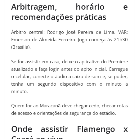
Arbitragem, horário e
recomendações práticas
Árbitro central: Rodrigo José Pereira de Lima. VAR:
Emerson de Almeida Ferreira. Jogo começa às 21h30
(Brasília).
Se for assistir em casa, deixe o aplicativo do Premiere
atualizado e faça login antes do apito inicial. Carregue
o celular, conecte o áudio a caixa de som e, se puder,
tenha um segundo dispositivo com o minuto a
minuto.
Quem for ao Maracanã deve chegar cedo, checar rotas
de acesso e orientações de segurança do estádio.
Onde assistir Flamengo x
Ceará ao vivo