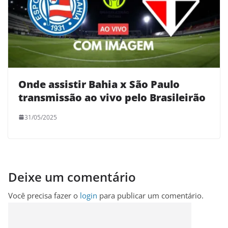
Onde assistir Bahia x São Paulo
transmissão ao vivo pelo Brasileirão
31/05/2025
Deixe um comentário
Você precisa fazer o
login
para publicar um comentário.