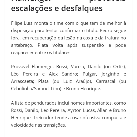
escalações e desfalques
Filipe Luís monta o time com o que tem de melhor à
disposição para tentar confirmar o título. Pedro segue
fora, em recuperação da lesão na coxa e da fratura no
antebraço. Plata volta após suspensão e pode
reaparecer entre os titulares.
Provável Flamengo: Rossi; Varela, Danilo (ou Ortiz),
Léo Pereira e Alex Sandro; Pulgar, Jorginho e
Arrascaeta; Plata (ou Luiz Araújo), Carrascal (ou
Cebolinha/Samuel Lino) e Bruno Henrique.
A lista de pendurados inclui nomes importantes, como
Rossi, Danilo, Léo Pereira, Ayrton Lucas, Allan e Bruno
Henrique. Treinador tende a usar ofensiva compacta e
velocidade nas transições.