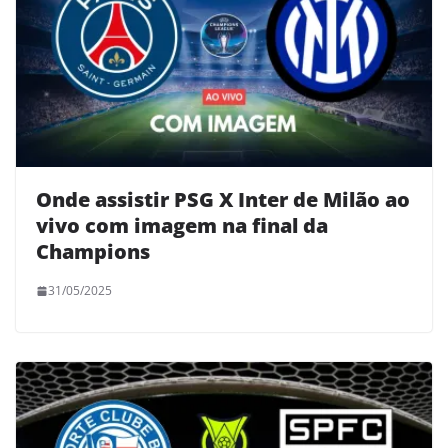
Onde assistir PSG X Inter de Milão ao
vivo com imagem na final da
Champions
31/05/2025