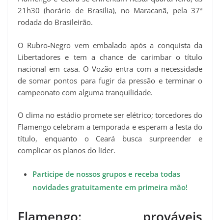
21h30 (horário de Brasília), no Maracanã, pela 37ª
rodada do Brasileirão.
O Rubro-Negro vem embalado após a conquista da
Libertadores e tem a chance de carimbar o título
nacional em casa. O Vozão entra com a necessidade
de somar pontos para fugir da pressão e terminar o
campeonato com alguma tranquilidade.
O clima no estádio promete ser elétrico; torcedores do
Flamengo celebram a temporada e esperam a festa do
título, enquanto o Ceará busca surpreender e
complicar os planos do líder.
Participe de nossos grupos e receba todas
novidades gratuitamente em primeira mão!
Flamengo: prováveis