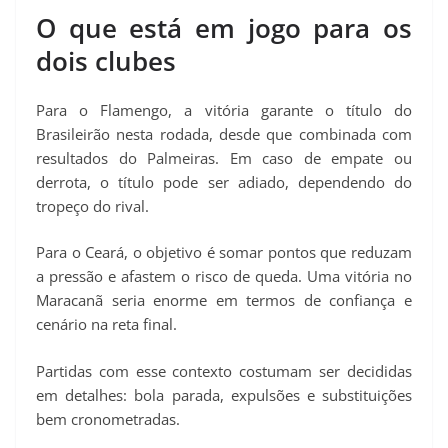
O que está em jogo para os
dois clubes
Para o Flamengo, a vitória garante o título do
Brasileirão nesta rodada, desde que combinada com
resultados do Palmeiras. Em caso de empate ou
derrota, o título pode ser adiado, dependendo do
tropeço do rival.
Para o Ceará, o objetivo é somar pontos que reduzam
a pressão e afastem o risco de queda. Uma vitória no
Maracanã seria enorme em termos de confiança e
cenário na reta final.
Partidas com esse contexto costumam ser decididas
em detalhes: bola parada, expulsões e substituições
bem cronometradas.