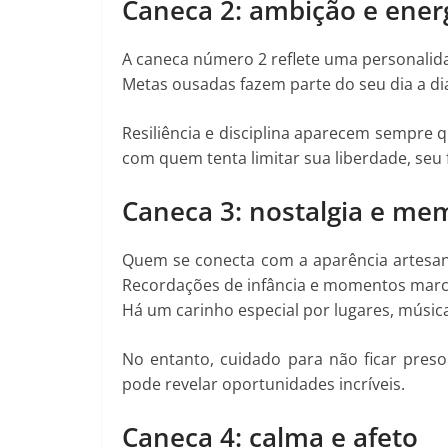
Caneca 2: ambição e ener
A caneca número 2 reflete uma personalid
Metas ousadas fazem parte do seu dia a dia
Resiliência e disciplina aparecem sempre 
com quem tenta limitar sua liberdade, seu
Caneca 3: nostalgia e me
Quem se conecta com a aparência artesan
Recordações de infância e momentos marc
Há um carinho especial por lugares, músic
No entanto, cuidado para não ficar preso
pode revelar oportunidades incríveis.
Caneca 4: calma e afeto