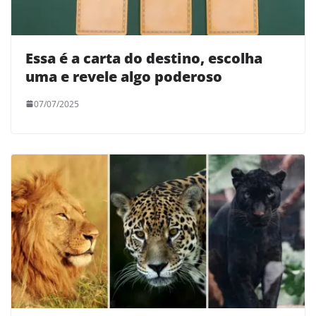
Essa é a carta do destino, escolha
uma e revele algo poderoso
07/07/2025