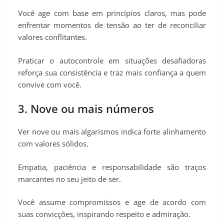
Você age com base em princípios claros, mas pode
enfrentar momentos de tensão ao ter de reconciliar
valores conflitantes.
Praticar o autocontrole em situações desafiadoras
reforça sua consistência e traz mais confiança a quem
convive com você.
3. Nove ou mais números
Ver nove ou mais algarismos indica forte alinhamento
com valores sólidos.
Empatia, paciência e responsabilidade são traços
marcantes no seu jeito de ser.
Você assume compromissos e age de acordo com
suas convicções, inspirando respeito e admiração.