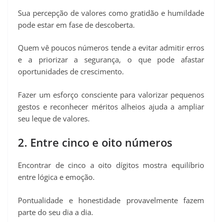
Sua percepção de valores como gratidão e humildade
pode estar em fase de descoberta.
Quem vê poucos números tende a evitar admitir erros
e a priorizar a segurança, o que pode afastar
oportunidades de crescimento.
Fazer um esforço consciente para valorizar pequenos
gestos e reconhecer méritos alheios ajuda a ampliar
seu leque de valores.
2. Entre cinco e oito números
Encontrar de cinco a oito dígitos mostra equilíbrio
entre lógica e emoção.
Pontualidade e honestidade provavelmente fazem
parte do seu dia a dia.