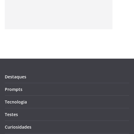
Destaques
Prompts
Tecnologia
Testes
Curiosidades