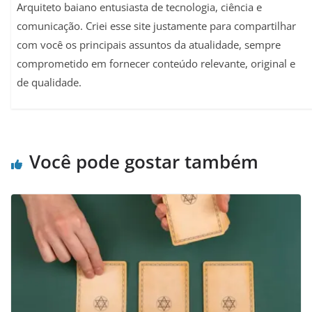
Arquiteto baiano entusiasta de tecnologia, ciência e
comunicação. Criei esse site justamente para compartilhar
com você os principais assuntos da atualidade, sempre
comprometido em fornecer conteúdo relevante, original e
de qualidade.
Você pode gostar também