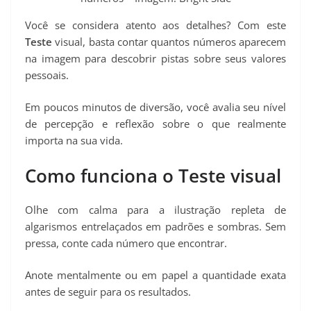
Você se considera atento aos detalhes? Com este
Teste
visual, basta contar quantos números aparecem
na imagem para descobrir pistas sobre seus valores
pessoais.
Em poucos minutos de diversão, você avalia seu nível
de percepção e reflexão sobre o que realmente
importa na sua vida.
Como funciona o Teste visual
Olhe com calma para a ilustração repleta de
algarismos entrelaçados em padrões e sombras. Sem
pressa, conte cada número que encontrar.
Anote mentalmente ou em papel a quantidade exata
antes de seguir para os resultados.