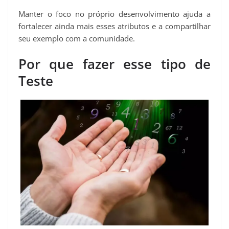
Manter o foco no próprio desenvolvimento ajuda a
fortalecer ainda mais esses atributos e a compartilhar
seu exemplo com a comunidade.
Por que fazer esse tipo de
Teste