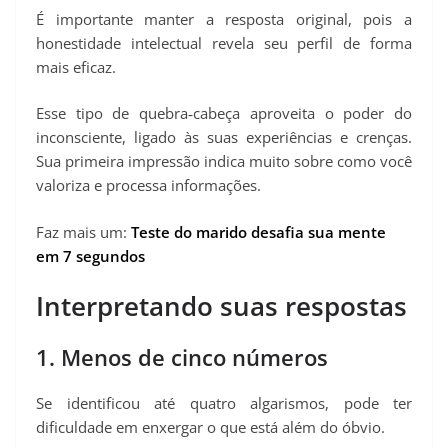
É importante manter a resposta original, pois a
honestidade intelectual revela seu perfil de forma
mais eficaz.
Esse tipo de quebra‑cabeça aproveita o poder do
inconsciente, ligado às suas experiências e crenças.
Sua primeira impressão indica muito sobre como você
valoriza e processa informações.
Faz mais um:
Teste do marido desafia sua mente
em 7 segundos
Interpretando suas respostas
1. Menos de cinco números
Se identificou até quatro algarismos, pode ter
dificuldade em enxergar o que está além do óbvio.