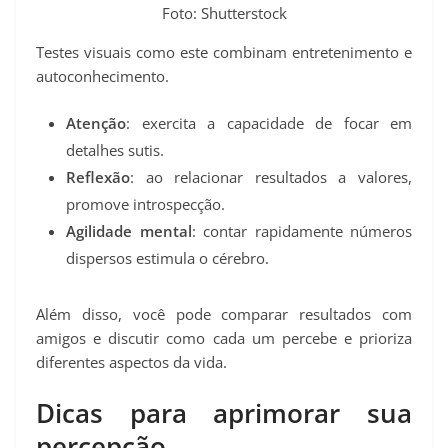
Foto: Shutterstock
Testes visuais como este combinam entretenimento e
autoconhecimento.
Atenção
: exercita a capacidade de focar em
detalhes sutis.
Reflexão
: ao relacionar resultados a valores,
promove introspecção.
Agilidade mental
: contar rapidamente números
dispersos estimula o cérebro.
Além disso, você pode comparar resultados com
amigos e discutir como cada um percebe e prioriza
diferentes aspectos da vida.
Dicas para aprimorar sua
percepção