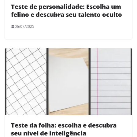
Teste de personalidade: Escolha um
felino e descubra seu talento oculto
06/07/2025
Teste da folha: escolha e descubra
seu nível de inteligência