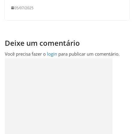
05/07/2025
Deixe um comentário
Você precisa fazer o
login
para publicar um comentário.