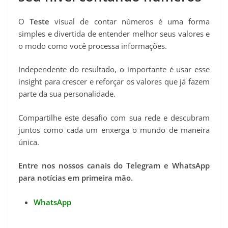
O
Teste
visual de contar números é uma forma
simples e divertida de entender melhor seus valores e
o modo como você processa informações.
Independente do resultado, o importante é usar esse
insight para crescer e reforçar os valores que já fazem
parte da sua personalidade.
Compartilhe este desafio com sua rede e descubram
juntos como cada um enxerga o mundo de maneira
única.
Entre nos nossos canais do Telegram e WhatsApp
para notícias em primeira mão.
WhatsApp