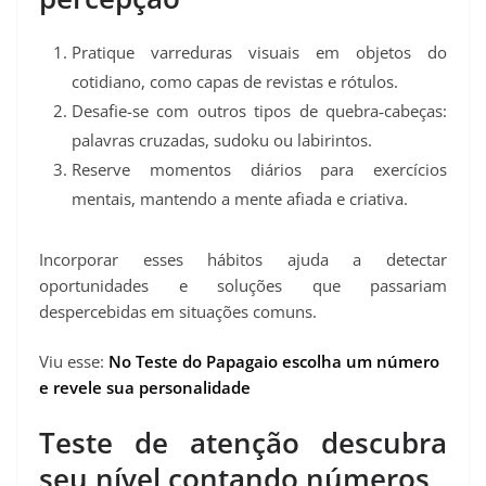
Pratique varreduras visuais em objetos do
cotidiano, como capas de revistas e rótulos.
Desafie-se com outros tipos de quebra‑cabeças:
palavras cruzadas, sudoku ou labirintos.
Reserve momentos diários para exercícios
mentais, mantendo a mente afiada e criativa.
Incorporar esses hábitos ajuda a detectar
oportunidades e soluções que passariam
despercebidas em situações comuns.
Viu esse:
No Teste do Papagaio escolha um número
e revele sua personalidade
Teste de atenção descubra
seu nível contando números