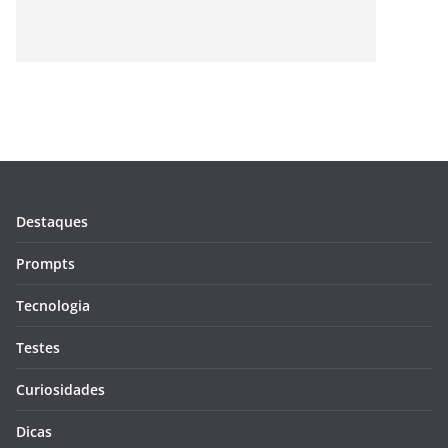
Destaques
Prompts
Tecnologia
Testes
Curiosidades
Dicas