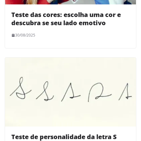
Teste das cores: escolha uma cor e
descubra se seu lado emotivo
30/08/2025
Teste de personalidade da letra S