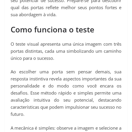
seu potencial de sucesso. Prepare-se para descobrir
qual das portas reflete melhor seus pontos fortes e
sua abordagem à vida.
Como funciona o teste
O teste visual apresenta uma única imagem com três
portas distintas, cada uma simbolizando um caminho
único para o sucesso.
Ao escolher uma porta sem pensar demais, sua
resposta instintiva revela aspectos importantes da sua
personalidade e do modo como você encara os
desafios. Esse método rápido e simples permite uma
avaliação intuitiva do seu potencial, destacando
características que podem impulsionar seu sucesso no
futuro.
A mecânica é simples: observe a imagem e selecione a