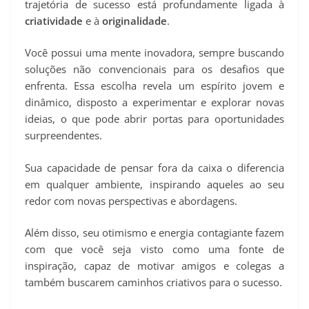
trajetória de sucesso está profundamente ligada à
criatividade
e à
originalidade
.
Você possui uma mente inovadora, sempre buscando
soluções não convencionais para os desafios que
enfrenta. Essa escolha revela um espírito jovem e
dinâmico, disposto a experimentar e explorar novas
ideias, o que pode abrir portas para oportunidades
surpreendentes.
Sua capacidade de pensar fora da caixa o diferencia
em qualquer ambiente, inspirando aqueles ao seu
redor com novas perspectivas e abordagens.
Além disso, seu otimismo e energia contagiante fazem
com que você seja visto como uma fonte de
inspiração, capaz de motivar amigos e colegas a
também buscarem caminhos criativos para o sucesso.