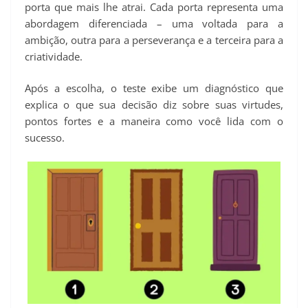
porta que mais lhe atrai. Cada porta representa uma
abordagem diferenciada – uma voltada para a
ambição, outra para a perseverança e a terceira para a
criatividade.
Após a escolha, o teste exibe um diagnóstico que
explica o que sua decisão diz sobre suas virtudes,
pontos fortes e a maneira como você lida com o
sucesso.