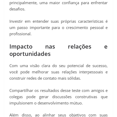
principalmente, uma maior confiança para enfrentar
desafios.
Investir em entender suas próprias características é
um passo importante para o crescimento pessoal e
profissional.
Impacto nas relações e
oportunidades
Com uma visão clara do seu potencial de sucesso,
você pode melhorar suas relações interpessoais e
construir redes de contato mais sólidas.
Compartilhar os resultados desse teste com amigos e
colegas pode gerar discussões construtivas que
impulsionem o desenvolvimento mútuo.
Além disso, ao alinhar seus objetivos com suas