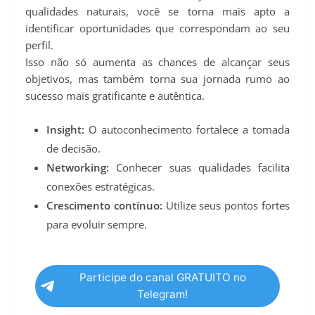
qualidades naturais, você se torna mais apto a
identificar oportunidades que correspondam ao seu
perfil.
Isso não só aumenta as chances de alcançar seus
objetivos, mas também torna sua jornada rumo ao
sucesso mais gratificante e autêntica.
Insight:
O autoconhecimento fortalece a tomada
de decisão.
Networking:
Conhecer suas qualidades facilita
conexões estratégicas.
Crescimento contínuo:
Utilize seus pontos fortes
para evoluir sempre.
Participe do canal GRATUITO no
Telegram!