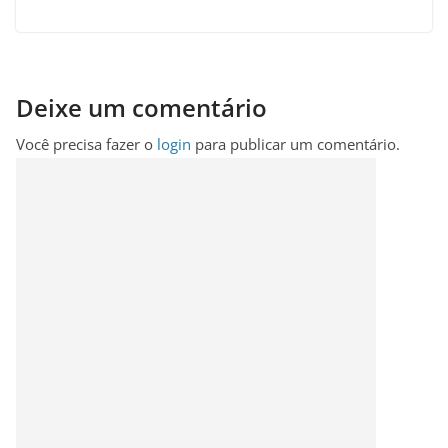
Deixe um comentário
Você precisa fazer o
login
para publicar um comentário.