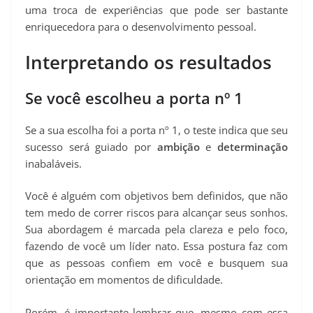
uma troca de experiências que pode ser bastante
enriquecedora para o desenvolvimento pessoal.
Interpretando os resultados
Se você escolheu a porta nº 1
Se a sua escolha foi a porta nº 1, o teste indica que seu
sucesso será guiado por
ambição
e
determinação
inabaláveis.
Você é alguém com objetivos bem definidos, que não
tem medo de correr riscos para alcançar seus sonhos.
Sua abordagem é marcada pela clareza e pelo foco,
fazendo de você um líder nato. Essa postura faz com
que as pessoas confiem em você e busquem sua
orientação em momentos de dificuldade.
Porém, é importante lembrar que, mesmo com essa