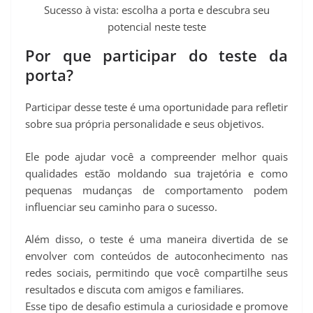
Sucesso à vista: escolha a porta e descubra seu
potencial neste teste
Por que participar do teste da
porta?
Participar desse teste é uma oportunidade para refletir
sobre sua própria personalidade e seus objetivos.
Ele pode ajudar você a compreender melhor quais
qualidades estão moldando sua trajetória e como
pequenas mudanças de comportamento podem
influenciar seu caminho para o sucesso.
Além disso, o teste é uma maneira divertida de se
envolver com conteúdos de autoconhecimento nas
redes sociais, permitindo que você compartilhe seus
resultados e discuta com amigos e familiares.
Esse tipo de desafio estimula a curiosidade e promove