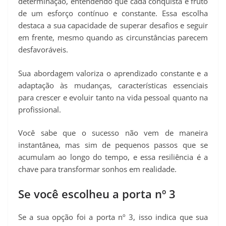
determinação, entendendo que cada conquista é fruto
de um esforço contínuo e constante. Essa escolha
destaca a sua capacidade de superar desafios e seguir
em frente, mesmo quando as circunstâncias parecem
desfavoráveis.
Sua abordagem valoriza o aprendizado constante e a
adaptação às mudanças, características essenciais
para crescer e evoluir tanto na vida pessoal quanto na
profissional.
Você sabe que o sucesso não vem de maneira
instantânea, mas sim de pequenos passos que se
acumulam ao longo do tempo, e essa resiliência é a
chave para transformar sonhos em realidade.
Se você escolheu a porta nº 3
Se a sua opção foi a porta nº 3, isso indica que sua