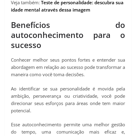
Veja também:
Teste de personalidade: descubra sua
idade mental através dessa imagem
Benefícios do
autoconhecimento para o
sucesso
Conhecer melhor seus pontos fortes e entender sua
abordagem em relação ao sucesso pode transformar a
maneira como você toma decisões.
Ao identificar se sua personalidade é movida pela
ambição, perseverança ou criatividade, você pode
direcionar seus esforços para áreas onde tem maior
potencial.
Esse autoconhecimento permite uma melhor gestão
do tempo, uma comunicação mais eficaz e,