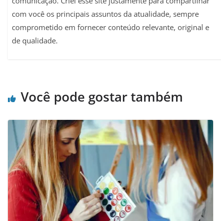
comunicação. Criei esse site justamente para compartilhar
com você os principais assuntos da atualidade, sempre
comprometido em fornecer conteúdo relevante, original e
de qualidade.
Você pode gostar também