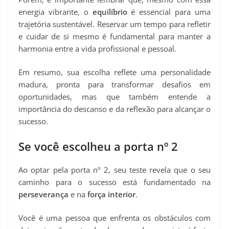
energia vibrante, o
equilíbrio
é essencial para uma
trajetória sustentável. Reservar um tempo para refletir
e cuidar de si mesmo é fundamental para manter a
harmonia entre a vida profissional e pessoal.
Em resumo, sua escolha reflete uma personalidade
madura, pronta para transformar desafios em
oportunidades, mas que também entende a
importância do descanso e da reflexão para alcançar o
sucesso.
Se você escolheu a porta nº 2
Ao optar pela porta nº 2, seu teste revela que o seu
caminho para o sucesso está fundamentado na
perseverança
e na
força interior
.
Você é uma pessoa que enfrenta os obstáculos com