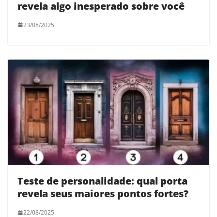
revela algo inesperado sobre você
23/08/2025
Teste de personalidade: qual porta
revela seus maiores pontos fortes?
22/08/2025