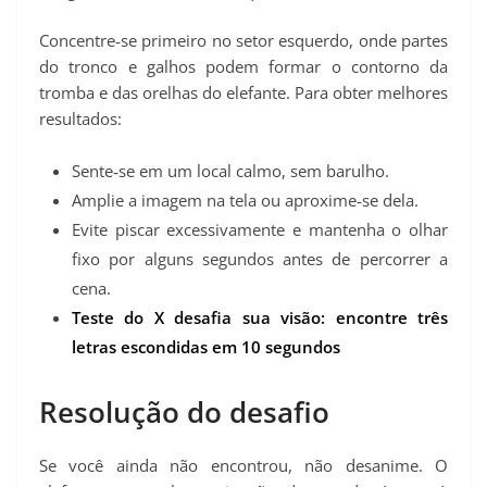
Concentre‑se primeiro no setor esquerdo, onde partes
do tronco e galhos podem formar o contorno da
tromba e das orelhas do elefante. Para obter melhores
resultados:
Sente‑se em um local calmo, sem barulho.
Amplie a imagem na tela ou aproxime‑se dela.
Evite piscar excessivamente e mantenha o olhar
fixo por alguns segundos antes de percorrer a
cena.
Teste do X desafia sua visão: encontre três
letras escondidas em 10 segundos
Resolução do desafio
Se você ainda não encontrou, não desanime. O