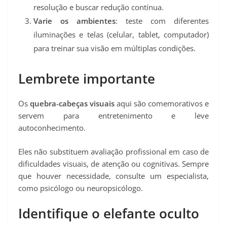
resolução e buscar redução contínua.
Varie os ambientes
: teste com diferentes
iluminações e telas (celular, tablet, computador)
para treinar sua visão em múltiplas condições.
Lembrete importante
Os
quebra‑cabeças visuais
aqui são comemorativos e
servem para entretenimento e leve
autoconhecimento.
Eles não substituem avaliação profissional em caso de
dificuldades visuais, de atenção ou cognitivas. Sempre
que houver necessidade, consulte um especialista,
como psicólogo ou neuropsicólogo.
Identifique o elefante oculto