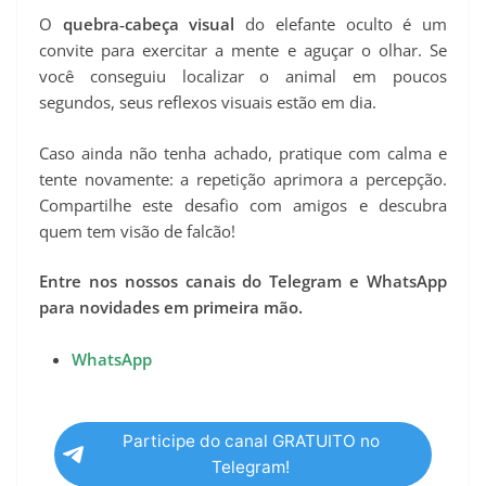
O
quebra‑cabeça visual
do elefante oculto é um
convite para exercitar a mente e aguçar o olhar. Se
você conseguiu localizar o animal em poucos
segundos, seus reflexos visuais estão em dia.
Caso ainda não tenha achado, pratique com calma e
tente novamente: a repetição aprimora a percepção.
Compartilhe este desafio com amigos e descubra
quem tem visão de falcão!
Entre nos nossos canais do Telegram e WhatsApp
para novidades em primeira mão.
WhatsApp
Participe do canal GRATUITO no
Telegram!