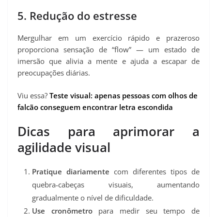
5. Redução do estresse
Mergulhar em um exercício rápido e prazeroso
proporciona sensação de “flow” — um estado de
imersão que alivia a mente e ajuda a escapar de
preocupações diárias.
Viu essa?
Teste visual: apenas pessoas com olhos de
falcão conseguem encontrar letra escondida
Dicas para aprimorar a
agilidade visual
Pratique diariamente
com diferentes tipos de
quebra‑cabeças visuais, aumentando
gradualmente o nível de dificuldade.
Use cronômetro
para medir seu tempo de