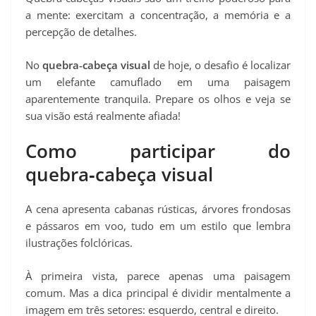
a mente: exercitam a concentração, a memória e a
percepção de detalhes.
No
quebra‑cabeça visual
de hoje, o desafio é localizar
um elefante camuflado em uma paisagem
aparentemente tranquila. Prepare os olhos e veja se
sua visão está realmente afiada!
Como participar do
quebra‑cabeça visual
A cena apresenta cabanas rústicas, árvores frondosas
e pássaros em voo, tudo em um estilo que lembra
ilustrações folclóricas.
À primeira vista, parece apenas uma paisagem
comum. Mas a dica principal é dividir mentalmente a
imagem em três setores: esquerdo, central e direito.