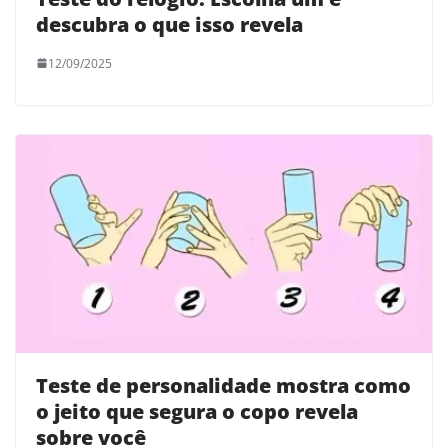
descubra o que isso revela
12/09/2025
Teste de personalidade mostra como
o jeito que segura o copo revela
sobre você