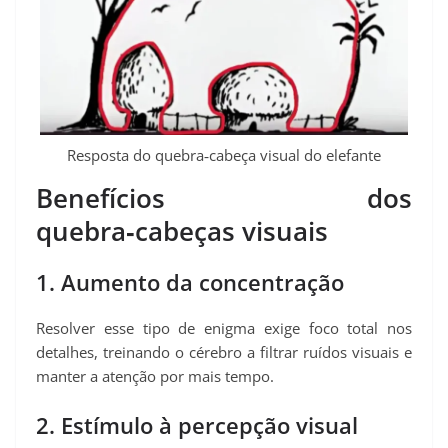
Resposta do quebra‑cabeça visual do elefante
Benefícios dos
quebra‑cabeças visuais
1. Aumento da concentração
Resolver esse tipo de enigma exige foco total nos
detalhes, treinando o cérebro a filtrar ruídos visuais e
manter a atenção por mais tempo.
2. Estímulo à percepção visual