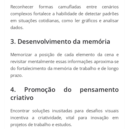
Reconhecer formas camufladas entre cenários
complexos fortalece a habilidade de detectar padrões
em situações cotidianas, como ler gráficos e analisar
dados.
3. Desenvolvimento da memória
Memorizar a posição de cada elemento da cena e
revisitar mentalmente essas informações aproxima‑se
do fortalecimento da memória de trabalho e de longo
prazo.
4. Promoção do pensamento
criativo
Encontrar soluções inusitadas para desafios visuais
incentiva a criatividade, vital para inovação em
projetos de trabalho e estudos.