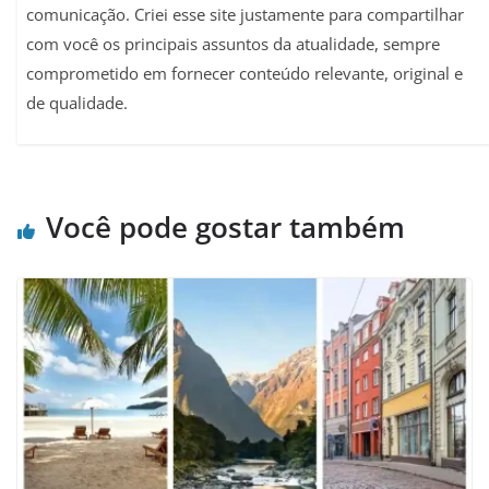
comunicação. Criei esse site justamente para compartilhar
com você os principais assuntos da atualidade, sempre
comprometido em fornecer conteúdo relevante, original e
de qualidade.
Você pode gostar também