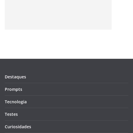
Destaques
Prompts
Tecnologia
Testes
Curiosidades