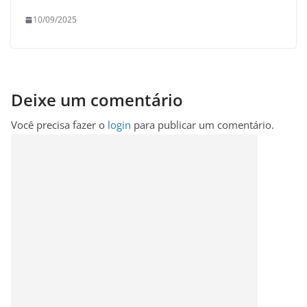
10/09/2025
Deixe um comentário
Você precisa fazer o
login
para publicar um comentário.