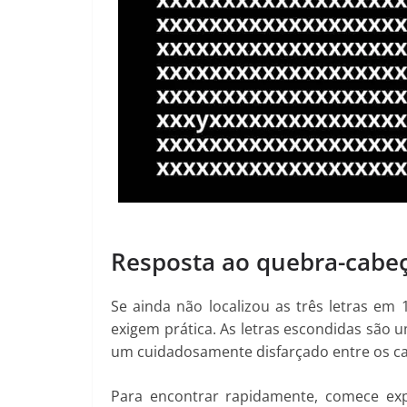
Resposta ao quebra-cabeç
Se ainda não localizou as três letras em
exigem prática. As letras escondidas são 
um cuidadosamente disfarçado entre os ca
Para encontrar rapidamente, comece exp