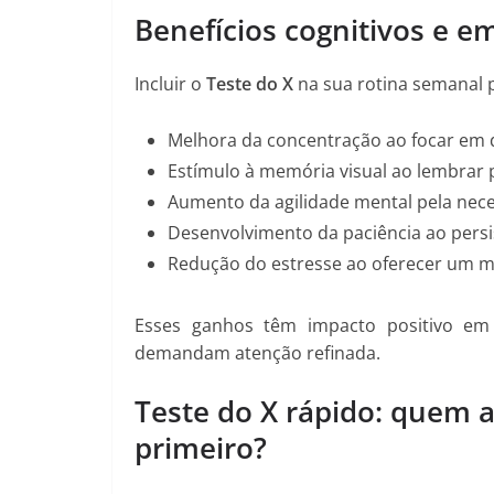
Benefícios cognitivos e e
Incluir o
Teste do X
na sua rotina semanal 
Melhora da concentração ao focar em d
Estímulo à memória visual ao lembrar 
Aumento da agilidade mental pela nece
Desenvolvimento da paciência ao persi
Redução do estresse ao oferecer um 
Esses ganhos têm impacto positivo em 
demandam atenção refinada.
Teste do X rápido: quem a
primeiro?