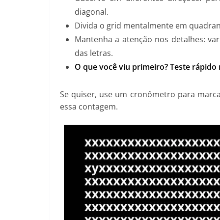
diagonal.
Divida o grid mentalmente em quadrant
Mantenha a atenção nos detalhes: var
das letras.
O que você viu primeiro? Teste rápido
Se quiser, use um cronômetro para marcar
essa contagem.