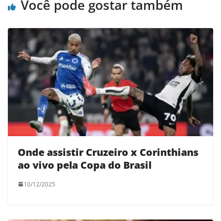
Você pode gostar também
Onde assistir Cruzeiro x Corinthians
ao vivo pela Copa do Brasil
10/12/2025