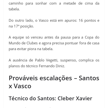
caminho para sonhar com a metade de cima da
tabela.
Do outro lado, o Vasco está em apuros: 16 pontos e
na 17ª posição.
A equipe só venceu antes da pausa para a Copa do
Mundo de Clubes e agora precisa pontuar fora de casa
para evitar piora na tabela.
A ausência de Pablo Vegetti, suspenso, complica os
planos do técnico Fernando Diniz.
Prováveis escalações – Santos
x Vasco
Técnico do Santos: Cleber Xavier