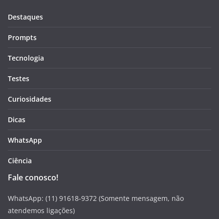
Destaques
Prompts
Tecnologia
Testes
Curiosidades
Dicas
WhatsApp
Ciência
Fale conosco!
WhatsApp: (11) 91618-9372 (Somente mensagem, não
atendemos ligações)