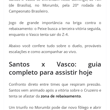
(de Brasília), no Morumbi, pela 20ª rodada do
Campeonato Brasileiro.
Jogo de grande importância na briga contra o
rebaixamento: o Peixe busca a terceira vitória seguida,
enquanto o Vasco tenta sair do Z-4.
Abaixo você confere tudo sobre o duelo, prováveis
escalações e como acompanhar ao vivo.
Santos x Vasco: guia
completo para assistir hoje
Confronto direto entre times que respiram pressão.
Santos vem animado após a vitória sobre o Cruzeiro e
tenta se afastar da
zona de rebaixamento
.
Um triunfo no Morumbi pode dar novo fôlego e abrir