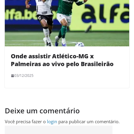
Onde assistir Atlético-MG x
Palmeiras ao vivo pelo Brasileirão
03/12/2025
Deixe um comentário
Você precisa fazer o
login
para publicar um comentário.