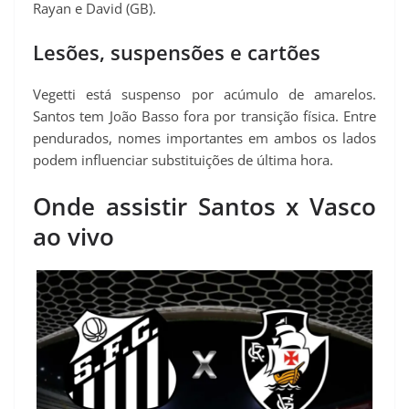
Rayan e David (GB).
Lesões, suspensões e cartões
Vegetti está suspenso por acúmulo de amarelos.
Santos tem João Basso fora por transição física. Entre
pendurados, nomes importantes em ambos os lados
podem influenciar substituições de última hora.
Onde assistir Santos x Vasco
ao vivo