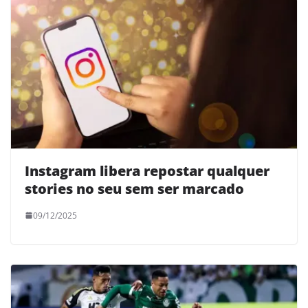
Instagram libera repostar qualquer
stories no seu sem ser marcado
09/12/2025