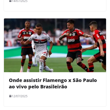
14/07/2025
Onde assistir Flamengo x São Paulo
ao vivo pelo Brasileirão
12/07/2025