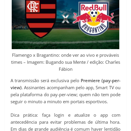
Flamengo x Bragantino: onde ver ao vivo e prováveis
times – Imagem: Bugando sua Mente / edição: Charles
Fábion
A transmissão será exclusiva pelo
Premiere (pay-per-
view)
. Assinantes acompanham pelo app, Smart TV ou
pela plataforma do pay-per-view; quem não tem pode
seguir o minuto a minuto em portais esportivos.
Dica prática: faça login e atualize o app com
antecedência para evitar problemas de última hora.
Em dias de grande audiência é comum haver lentidão