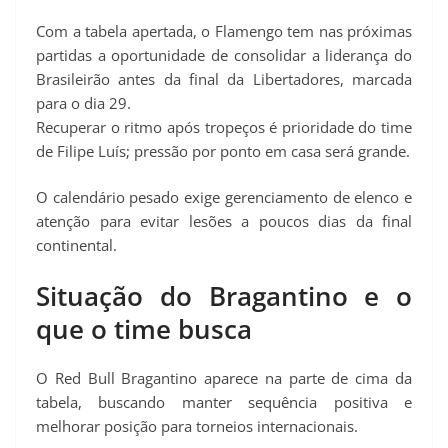
Com a tabela apertada, o Flamengo tem nas próximas
partidas a oportunidade de consolidar a liderança do
Brasileirão antes da final da Libertadores, marcada
para o dia 29.
Recuperar o ritmo após tropeços é prioridade do time
de Filipe Luís; pressão por ponto em casa será grande.
O calendário pesado exige gerenciamento de elenco e
atenção para evitar lesões a poucos dias da final
continental.
Situação do Bragantino e o
que o time busca
O Red Bull Bragantino aparece na parte de cima da
tabela, buscando manter sequência positiva e
melhorar posição para torneios internacionais.