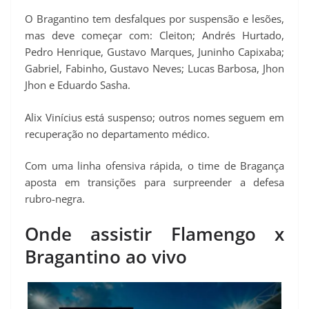
O Bragantino tem desfalques por suspensão e lesões,
mas deve começar com: Cleiton; Andrés Hurtado,
Pedro Henrique, Gustavo Marques, Juninho Capixaba;
Gabriel, Fabinho, Gustavo Neves; Lucas Barbosa, Jhon
Jhon e Eduardo Sasha.
Alix Vinícius está suspenso; outros nomes seguem em
recuperação no departamento médico.
Com uma linha ofensiva rápida, o time de Bragança
aposta em transições para surpreender a defesa
rubro-negra.
Onde assistir Flamengo x
Bragantino ao vivo