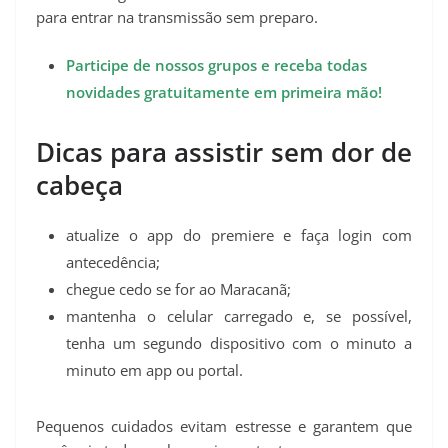
para entrar na transmissão sem preparo.
Participe de nossos grupos e receba todas
novidades gratuitamente em primeira mão!
Dicas para assistir sem dor de
cabeça
atualize o app do premiere e faça login com
antecedência;
chegue cedo se for ao Maracanã;
mantenha o celular carregado e, se possível,
tenha um segundo dispositivo com o minuto a
minuto em app ou portal.
Pequenos cuidados evitam estresse e garantem que