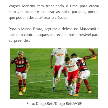
Vagner Mancini tem trabalhado o time para atacar
com velocidade e explorar as bolas paradas, pontos
que podem desequilibrar o clássico.
Para o Massa Bruta, segurar a defesa no Maracanã e
sair com contra-ataques é a receita mais provável para
surpreender.
Foto: Diogo Reis/Diogo Reis/AGIF