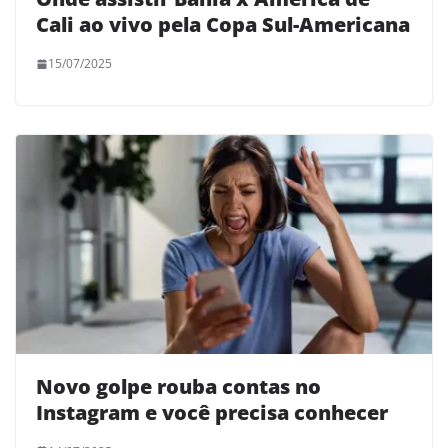
Cali ao vivo pela Copa Sul-Americana
15/07/2025
Novo golpe rouba contas no
Instagram e você precisa conhecer