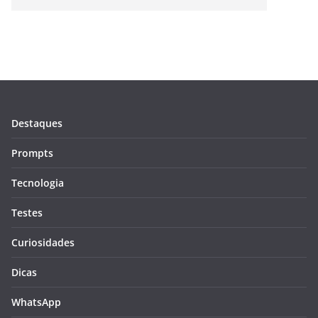
Destaques
Prompts
Tecnologia
Testes
Curiosidades
Dicas
WhatsApp