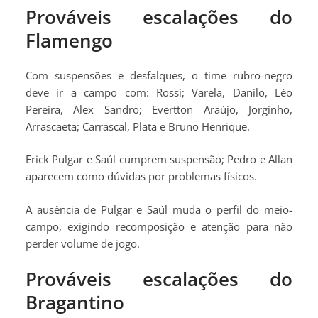
Prováveis escalações do
Flamengo
Com suspensões e desfalques, o time rubro-negro
deve ir a campo com: Rossi; Varela, Danilo, Léo
Pereira, Alex Sandro; Evertton Araújo, Jorginho,
Arrascaeta; Carrascal, Plata e Bruno Henrique.
Erick Pulgar e Saúl cumprem suspensão; Pedro e Allan
aparecem como dúvidas por problemas físicos.
A ausência de Pulgar e Saúl muda o perfil do meio-
campo, exigindo recomposição e atenção para não
perder volume de jogo.
Prováveis escalações do
Bragantino