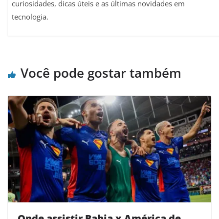
curiosidades, dicas úteis e as últimas novidades em
tecnologia.
Você pode gostar também
Onde assistir Bahia x América de