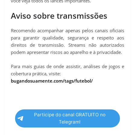
você veja todos os lances importantes.
Aviso sobre transmissões
Recomendo acompanhar apenas pelos canais oficiais
para garantir qualidade, segurança e respeito aos
direitos de transmissão. Streams não autorizados
podem apresentar riscos ao aparelho e à privacidade.
Para mais guias de onde assistir, análises de jogos e
cobertura prática, visite:
bugandosuamente.com/tags/futebol/
Participe do canal GRATUITO no
Telegram!