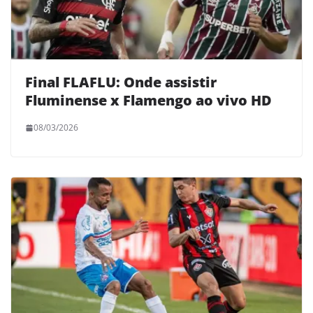
Final FLAFLU: Onde assistir
Fluminense x Flamengo ao vivo HD
08/03/2026