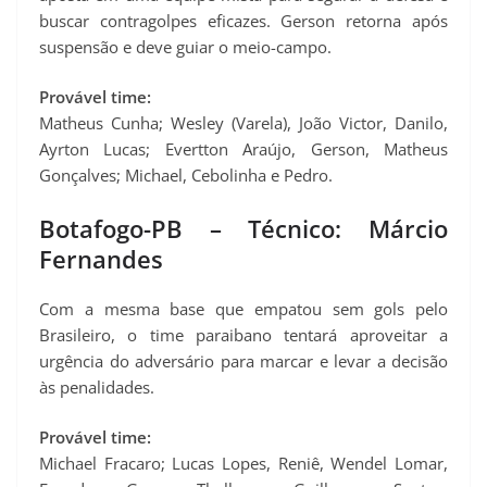
buscar contragolpes eficazes. Gerson retorna após
suspensão e deve guiar o meio-campo.
Provável time:
Matheus Cunha; Wesley (Varela), João Victor, Danilo,
Ayrton Lucas; Evertton Araújo, Gerson, Matheus
Gonçalves; Michael, Cebolinha e Pedro.
Botafogo-PB – Técnico: Márcio
Fernandes
Com a mesma base que empatou sem gols pelo
Brasileiro, o time paraibano tentará aproveitar a
urgência do adversário para marcar e levar a decisão
às penalidades.
Provável time:
Michael Fracaro; Lucas Lopes, Reniê, Wendel Lomar,