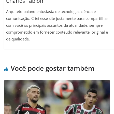
Charles Fábion
Arquiteto baiano entusiasta de tecnologia, ciência e
comunicação. Criei esse site justamente para compartilhar
com você os principais assuntos da atualidade, sempre
comprometido em fornecer conteúdo relevante, original e
de qualidade.
Você pode gostar também