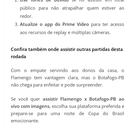
público para não atrapalhar quem estiver ao
redor.
Atualize o app do Prime Video
para ter acesso
aos recursos de replay e múltiplas câmeras.
Confira também onde assistir outras partidas desta
rodada
Com o empate servindo aos donos da casa, o
Flamengo tem vantagem clara, mas o Botafogo-PB
não chega para enfeitar e pode surpreender.
Se você quer
assistir Flamengo x Botafogo-PB ao
vivo com imagens
, escolha sua plataforma preferida e
prepare-se para uma noite de Copa do Brasil
emocionante.