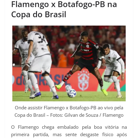
Flamengo x Botafogo-PB na
Copa do Brasil
Onde assistir Flamengo x Botafogo-PB ao vivo pela
Copa do Brasil – Fotos: Gilvan de Souza / Flamengo
O Flamengo chega embalado pela boa vitória na
primeira partida, mas sente desgaste físico após