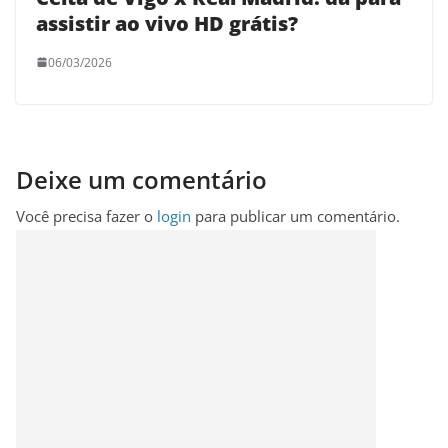
assistir ao vivo HD grátis?
06/03/2026
Deixe um comentário
Você precisa fazer o
login
para publicar um comentário.