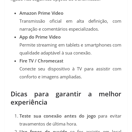
Amazon Prime Video
Transmissão oficial em alta definição, com
narração e comentários especializados.
App do Prime Video
Permite streaming em tablets e smartphones com
qualidade adaptável à sua conexão.
Fire TV / Chromecast
Conecte seu dispositivo à TV para assistir com
conforto e imagens ampliadas.
Dicas para garantir a melhor
experiência
Teste sua conexão antes do jogo
para evitar
travamentos de última hora.
Use fones de ouvido
se for assistir em local