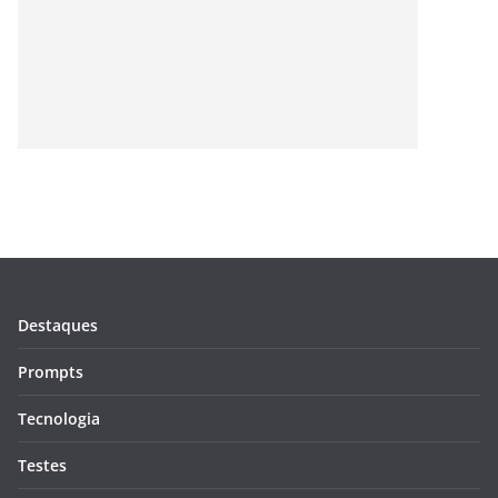
Destaques
Prompts
Tecnologia
Testes