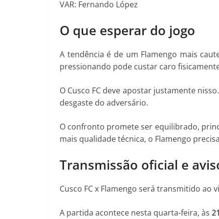
VAR: Fernando López
O que esperar do jogo
A tendência é de um Flamengo mais cautelos
pressionando pode custar caro fisicamente
O Cusco FC deve apostar justamente nisso. 
desgaste do adversário.
O confronto promete ser equilibrado, pri
mais qualidade técnica, o Flamengo precisa
Transmissão oficial e avis
Cusco FC x Flamengo será transmitido ao v
A partida acontece nesta quarta-feira, às
21