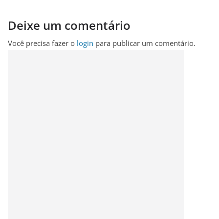
Deixe um comentário
Você precisa fazer o
login
para publicar um comentário.