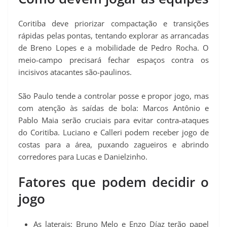
Coritiba deve priorizar compactação e transições
rápidas pelas pontas, tentando explorar as arrancadas
de Breno Lopes e a mobilidade de Pedro Rocha. O
meio-campo precisará fechar espaços contra os
incisivos atacantes são-paulinos.
São Paulo tende a controlar posse e propor jogo, mas
com atenção às saídas de bola: Marcos Antônio e
Pablo Maia serão cruciais para evitar contra-ataques
do Coritiba. Luciano e Calleri podem receber jogo de
costas para a área, puxando zagueiros e abrindo
corredores para Lucas e Danielzinho.
Fatores que podem decidir o
jogo
As laterais: Bruno Melo e Enzo Díaz terão papel