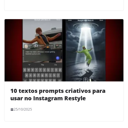
10 textos prompts criativos para
usar no Instagram Restyle
25/10/2025