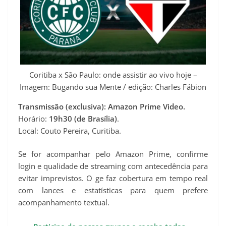
Coritiba x São Paulo: onde assistir ao vivo hoje –
Imagem: Bugando sua Mente / edição: Charles Fábion
Transmissão (exclusiva): Amazon Prime Video.
Horário:
19h30 (de Brasília)
.
Local: Couto Pereira, Curitiba.
Se for acompanhar pelo Amazon Prime, confirme
login e qualidade de streaming com antecedência para
evitar imprevistos. O ge faz cobertura em tempo real
com lances e estatísticas para quem prefere
acompanhamento textual.