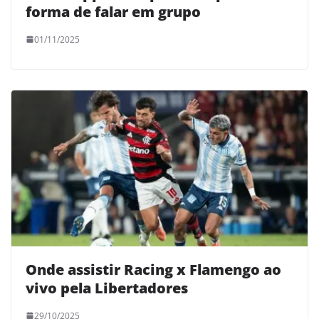
forma de falar em grupo
01/11/2025
Onde assistir Racing x Flamengo ao
vivo pela Libertadores
29/10/2025