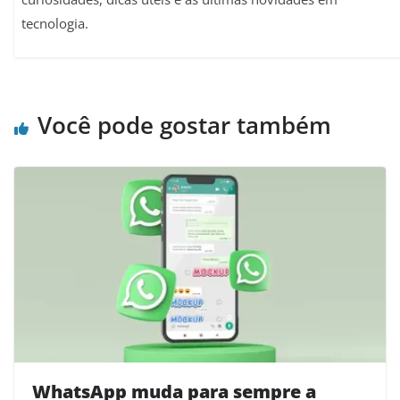
tecnologia.
Você pode gostar também
WhatsApp muda para sempre a