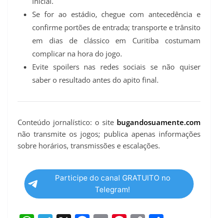
inicial.
Se for ao estádio, chegue com antecedência e
confirme portões de entrada; transporte e trânsito
em dias de clássico em Curitiba costumam
complicar na hora do jogo.
Evite spoilers nas redes sociais se não quiser
saber o resultado antes do apito final.
Conteúdo jornalístico: o site
bugandosuamente.com
não transmite os jogos; publica apenas informações
sobre horários, transmissões e escalações.
Participe do canal GRATUITO no
Telegram!