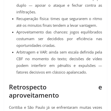
duplo — apoiar o ataque e fechar contra as
infiltrações.
Recuperação física: times que segurarem o ritmo
até os minutos finais tendem a levar vantagem.
Aproveitamento das chances: jogos equilibrados
costumam ser decididos por eficiência nas
oportunidades criadas.
Arbitragem e VAR: ainda sem escala definida pela
CBF no momento do texto; decisões de vídeo
podem interferir em pênaltis e expulsões —
fatores decisivos em clássico apalancado.
Retrospecto e
aproveitamento
Coritiba e São Paulo já se enfrentaram muitas vezes