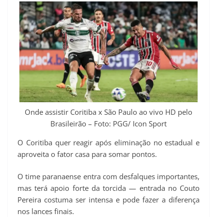
Onde assistir Coritiba x São Paulo ao vivo HD pelo
Brasileirão – Foto: PGG/ Icon Sport
O Coritiba quer reagir após eliminação no estadual e
aproveita o fator casa para somar pontos.
O time paranaense entra com desfalques importantes,
mas terá apoio forte da torcida — entrada no Couto
Pereira costuma ser intensa e pode fazer a diferença
nos lances finais.