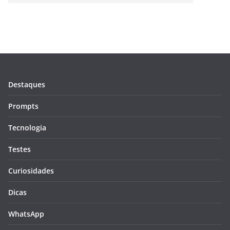
Destaques
Prompts
Tecnologia
Testes
Curiosidades
Dicas
WhatsApp