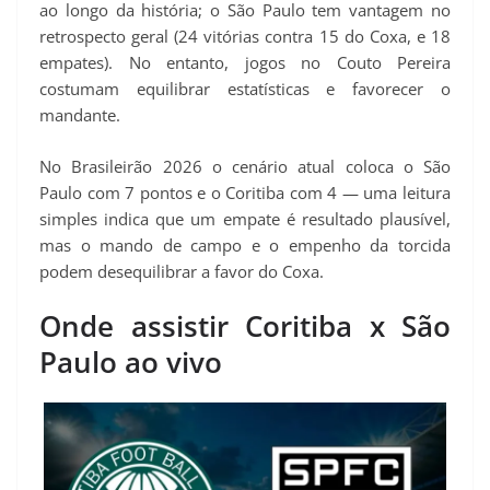
ao longo da história; o São Paulo tem vantagem no
retrospecto geral (24 vitórias contra 15 do Coxa, e 18
empates). No entanto, jogos no Couto Pereira
costumam equilibrar estatísticas e favorecer o
mandante.
No Brasileirão 2026 o cenário atual coloca o São
Paulo com 7 pontos e o Coritiba com 4 — uma leitura
simples indica que um empate é resultado plausível,
mas o mando de campo e o empenho da torcida
podem desequilibrar a favor do Coxa.
Onde assistir Coritiba x São
Paulo ao vivo