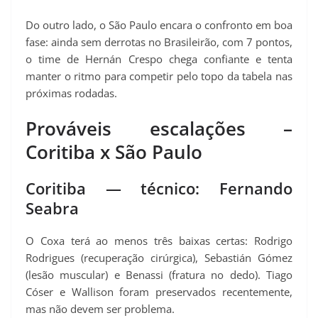
Do outro lado, o São Paulo encara o confronto em boa
fase: ainda sem derrotas no Brasileirão, com 7 pontos,
o time de Hernán Crespo chega confiante e tenta
manter o ritmo para competir pelo topo da tabela nas
próximas rodadas.
Prováveis escalações –
Coritiba x São Paulo
Coritiba — técnico: Fernando
Seabra
O Coxa terá ao menos três baixas certas: Rodrigo
Rodrigues (recuperação cirúrgica), Sebastián Gómez
(lesão muscular) e Benassi (fratura no dedo). Tiago
Cóser e Wallison foram preservados recentemente,
mas não devem ser problema.