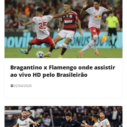
Bragantino x Flamengo onde assistir
ao vivo HD pelo Brasileirão
02/04/2026