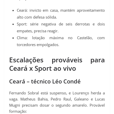
Ceará: invicto em casa, mantém aproveitamento
alto com defesa sólida.
Sport: série negativa de seis derrotas e dois
empates, precisa reagir.
Clima: lotação máxima no Castelão, com
torcedores empolgados.
Escalações prováveis para
Ceará x Sport ao vivo
Ceará – técnico Léo Condé
Fernando Sobral está suspenso, e Lourenço herda a
vaga. Matheus Bahia, Pedro Raul, Galeano e Lucas
Mugni precisam dosar o segundo amarelo. Provável
formação: