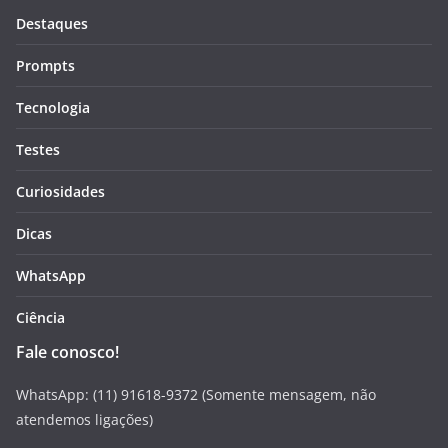
Destaques
Prompts
Tecnologia
Testes
Curiosidades
Dicas
WhatsApp
Ciência
Fale conosco!
WhatsApp: (11) 91618-9372 (Somente mensagem, não
atendemos ligações)