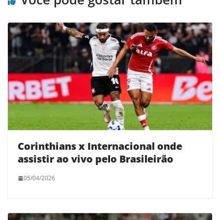
Corinthians x Internacional onde
assistir ao vivo pelo Brasileirão
05/04/2026