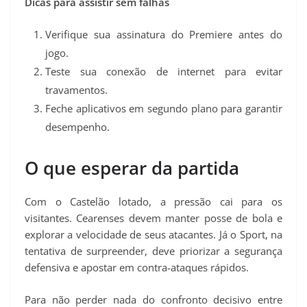
Dicas para assistir sem falhas
Verifique sua assinatura do Premiere antes do
jogo.
Teste sua conexão de internet para evitar
travamentos.
Feche aplicativos em segundo plano para garantir
desempenho.
O que esperar da partida
Com o Castelão lotado, a pressão cai para os
visitantes. Cearenses devem manter posse de bola e
explorar a velocidade de seus atacantes. Já o Sport, na
tentativa de surpreender, deve priorizar a segurança
defensiva e apostar em contra-ataques rápidos.
Para não perder nada do confronto decisivo entre