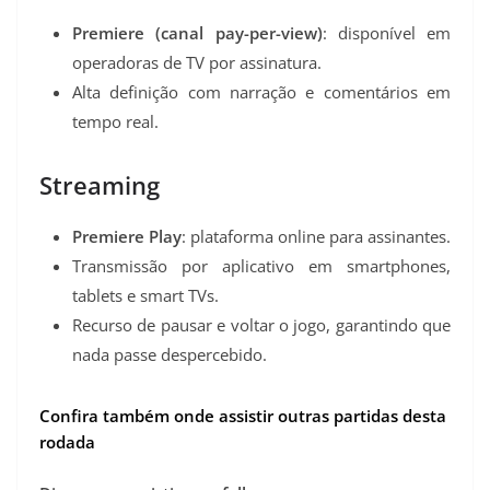
Premiere (canal pay-per-view)
: disponível em
operadoras de TV por assinatura.
Alta definição com narração e comentários em
tempo real.
Streaming
Premiere Play
: plataforma online para assinantes.
Transmissão por aplicativo em smartphones,
tablets e smart TVs.
Recurso de pausar e voltar o jogo, garantindo que
nada passe despercebido.
Confira também onde assistir outras partidas desta
rodada