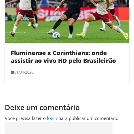
Fluminense x Corinthians: onde
assistir ao vivo HD pelo Brasileirão
01/04/2026
Deixe um comentário
Você precisa fazer o
login
para publicar um comentário.