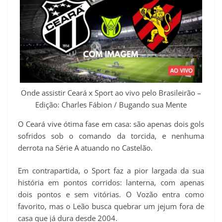
Onde assistir Ceará x Sport ao vivo pelo Brasileirão –
Edição: Charles Fábion / Bugando sua Mente
O Ceará vive ótima fase em casa: são apenas dois gols
sofridos sob o comando da torcida, e nenhuma
derrota na Série A atuando no Castelão.
Em contrapartida, o Sport faz a pior largada da sua
história em pontos corridos: lanterna, com apenas
dois pontos e sem vitórias. O Vozão entra como
favorito, mas o Leão busca quebrar um jejum fora de
casa que já dura desde 2004.