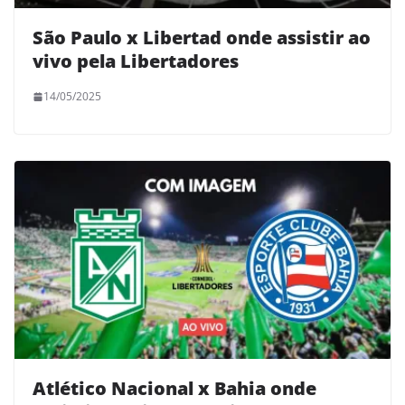
São Paulo x Libertad onde assistir ao
vivo pela Libertadores
14/05/2025
Atlético Nacional x Bahia onde