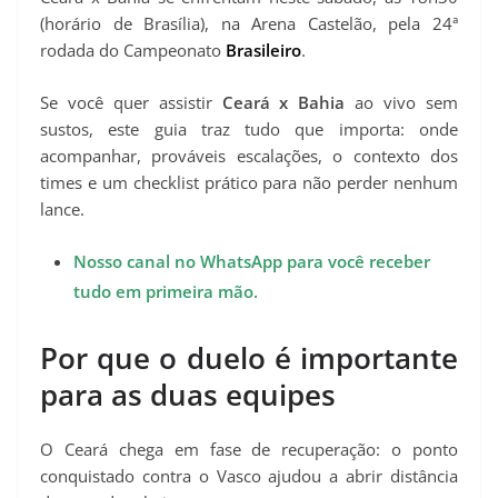
(horário de Brasília), na Arena Castelão, pela 24ª
rodada do Campeonato
Brasileiro
.
Se você quer assistir
Ceará x Bahia
ao vivo sem
sustos, este guia traz tudo que importa: onde
acompanhar, prováveis escalações, o contexto dos
times e um checklist prático para não perder nenhum
lance.
Nosso canal no WhatsApp para você receber
tudo em primeira mão.
Por que o duelo é importante
para as duas equipes
O Ceará chega em fase de recuperação: o ponto
conquistado contra o Vasco ajudou a abrir distância