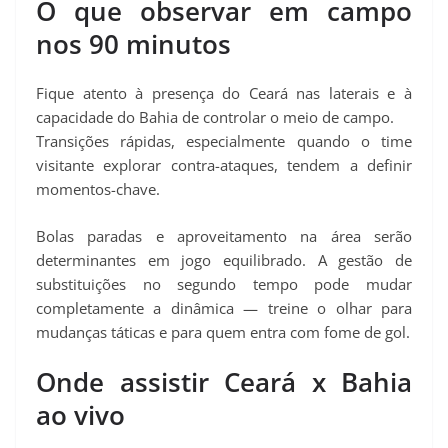
O que observar em campo
nos 90 minutos
Fique atento à presença do Ceará nas laterais e à
capacidade do Bahia de controlar o meio de campo.
Transições rápidas, especialmente quando o time
visitante explorar contra-ataques, tendem a definir
momentos-chave.
Bolas paradas e aproveitamento na área serão
determinantes em jogo equilibrado. A gestão de
substituições no segundo tempo pode mudar
completamente a dinâmica — treine o olhar para
mudanças táticas e para quem entra com fome de gol.
Onde assistir Ceará x Bahia
ao vivo