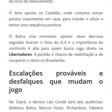
da zona de rebaixamento.
O time aposta no Castelão, onde costuma somar
pontos importantes em casa, para manter o alívio e
tentar uma sequência positiva.
O Bahia vive momento oposto: duas derrotas
seguidas tiraram o time do G-4 e a importância do
confronto é alta para quem busca vaga direta na
Libertadores
. A partida é chance de reabilitação e de
recuperar o ritmo no Brasileirão.
Escalações prováveis e
desfalques que mudam o
jogo
No Ceará, o técnico Léo Condé terá seis ausências:
Matheus Bahia, Marcos Victor, Richardson, Fabiano