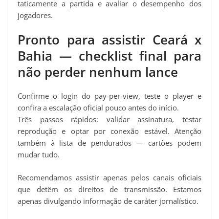
taticamente a partida e avaliar o desempenho dos
jogadores.
Pronto para assistir Ceará x
Bahia — checklist final para
não perder nenhum lance
Confirme o login do pay-per-view, teste o player e
confira a escalação oficial pouco antes do início.
Três passos rápidos: validar assinatura, testar
reprodução e optar por conexão estável. Atenção
também à lista de pendurados — cartões podem
mudar tudo.
Recomendamos assistir apenas pelos canais oficiais
que detêm os direitos de transmissão. Estamos
apenas divulgando informação de caráter jornalístico.