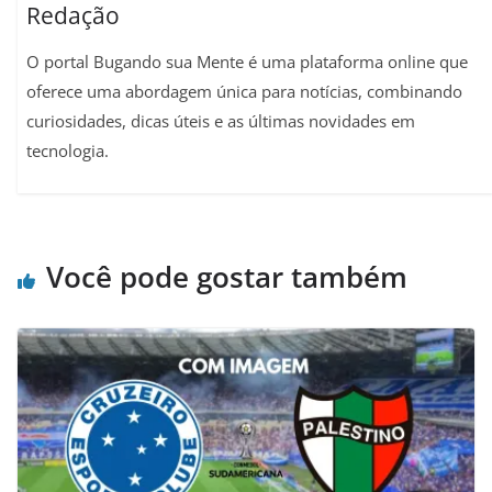
Redação
O portal Bugando sua Mente é uma plataforma online que
oferece uma abordagem única para notícias, combinando
curiosidades, dicas úteis e as últimas novidades em
tecnologia.
Você pode gostar também