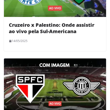
Cruzeiro x Palestino: Onde assistir
ao vivo pela Sul-Americana
14/05/2025