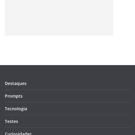
Destaques
Prompts
Tecnologia
Testes
Curiosidades