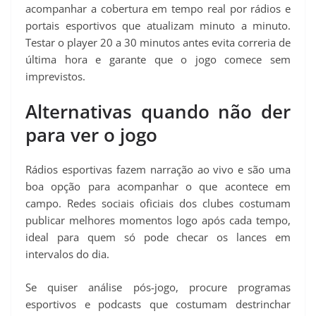
acompanhar a cobertura em tempo real por rádios e
portais esportivos que atualizam minuto a minuto.
Testar o player 20 a 30 minutos antes evita correria de
última hora e garante que o jogo comece sem
imprevistos.
Alternativas quando não der
para ver o jogo
Rádios esportivas fazem narração ao vivo e são uma
boa opção para acompanhar o que acontece em
campo. Redes sociais oficiais dos clubes costumam
publicar melhores momentos logo após cada tempo,
ideal para quem só pode checar os lances em
intervalos do dia.
Se quiser análise pós-jogo, procure programas
esportivos e podcasts que costumam destrinchar