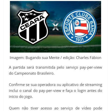
Imagem: Bugando sua Mente / edição: Charles Fábion
A partida será transmitida pelo serviço pay-per-view
do Campeonato Brasileiro.
Confirme se sua operadora ou aplicativo de streaming
inclui o canal do pay-per-view e faça o login antes do
início do jogo.
Quem não tiver acesso ao serviço de vídeo pode