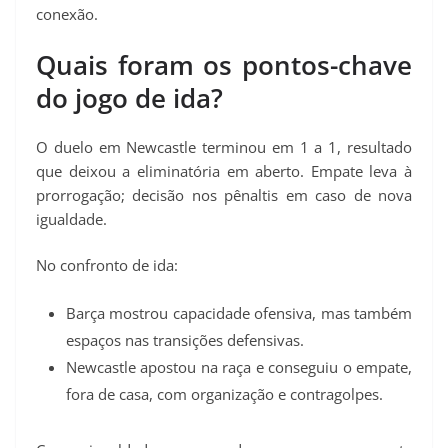
conexão.
Quais foram os pontos-chave
do jogo de ida?
O duelo em Newcastle terminou em 1 a 1, resultado
que deixou a eliminatória em aberto. Empate leva à
prorrogação; decisão nos pênaltis em caso de nova
igualdade.
No confronto de ida:
Barça mostrou capacidade ofensiva, mas também
espaços nas transições defensivas.
Newcastle apostou na raça e conseguiu o empate,
fora de casa, com organização e contragolpes.