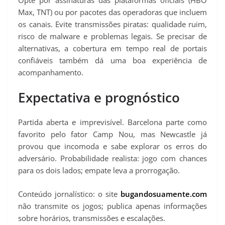
Max, TNT) ou por pacotes das operadoras que incluem
os canais. Evite transmissões piratas: qualidade ruim,
risco de malware e problemas legais. Se precisar de
alternativas, a cobertura em tempo real de portais
confiáveis também dá uma boa experiência de
acompanhamento.
Expectativa e prognóstico
Partida aberta e imprevisível. Barcelona parte como
favorito pelo fator Camp Nou, mas Newcastle já
provou que incomoda e sabe explorar os erros do
adversário. Probabilidade realista: jogo com chances
para os dois lados; empate leva a prorrogação.
Conteúdo jornalístico: o site
bugandosuamente.com
não transmite os jogos; publica apenas informações
sobre horários, transmissões e escalações.