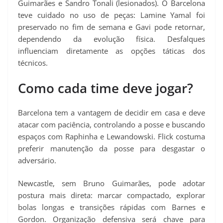
Guimarães e Sandro Tonali (lesionados). O Barcelona
teve cuidado no uso de peças: Lamine Yamal foi
preservado no fim de semana e Gavi pode retornar,
dependendo da evolução física. Desfalques
influenciam diretamente as opções táticas dos
técnicos.
Como cada time deve jogar?
Barcelona tem a vantagem de decidir em casa e deve
atacar com paciência, controlando a posse e buscando
espaços com Raphinha e Lewandowski. Flick costuma
preferir manutenção da posse para desgastar o
adversário.
Newcastle, sem Bruno Guimarães, pode adotar
postura mais direta: marcar compactado, explorar
bolas longas e transições rápidas com Barnes e
Gordon. Organização defensiva será chave para