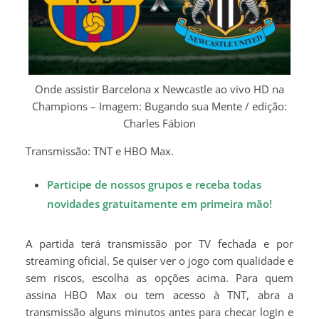
Onde assistir Barcelona x Newcastle ao vivo HD na
Champions – Imagem: Bugando sua Mente / edição:
Charles Fábion
Transmissão: TNT e HBO Max.
Participe de nossos grupos e receba todas
novidades gratuitamente em primeira mão!
A partida terá transmissão por TV fechada e por
streaming oficial. Se quiser ver o jogo com qualidade e
sem riscos, escolha as opções acima. Para quem
assina HBO Max ou tem acesso à TNT, abra a
transmissão alguns minutos antes para checar login e