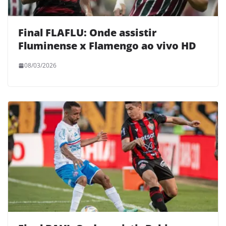
Final FLAFLU: Onde assistir
Fluminense x Flamengo ao vivo HD
08/03/2026