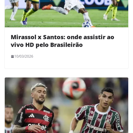
Mirassol x Santos: onde assistir ao
vivo HD pelo Brasileirão
10/03/2026