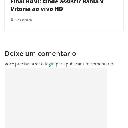
Final BAVI: Onde assistir Bahia x
Vitória ao vivo HD
07/03/2026
Deixe um comentário
Você precisa fazer o
login
para publicar um comentário.