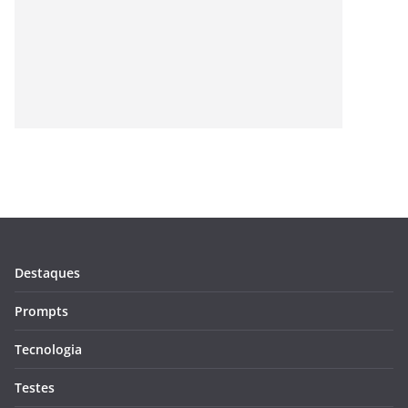
Destaques
Prompts
Tecnologia
Testes