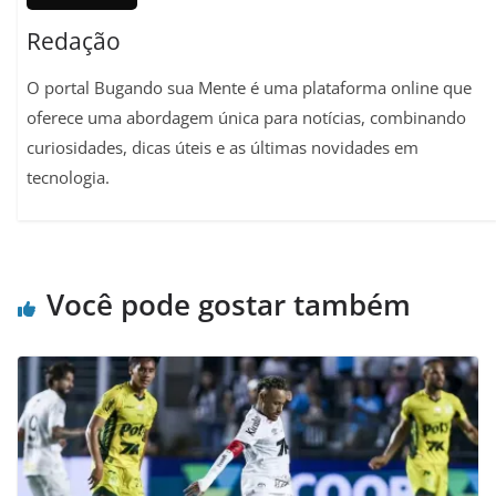
Redação
O portal Bugando sua Mente é uma plataforma online que
oferece uma abordagem única para notícias, combinando
curiosidades, dicas úteis e as últimas novidades em
tecnologia.
Você pode gostar também